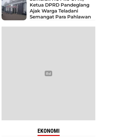
Ketua DPRD Pandeglang
Ajak Warga Teladani
Semangat Para Pahlawan
EKONOMI