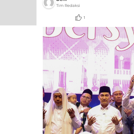
Tim Redaksi
1