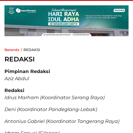
Beranda
REDAKSI
REDAKSI
Pimpinan Redaksi
Aziz Abdul
Redaksi
Idrus Marham (Koordinator Serang Raya)
Deni (Koordinator Pandeglang-Lebak)
Antonius Gabriel (Koordinator Tangerang Raya)