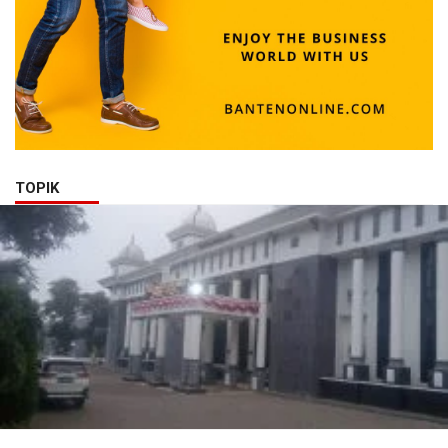
TOPIK