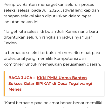
Pemprov Banten menargetkan seluruh proses
seleksi selesai pada Juli 2026. Jadwal lengkap dan
tahapan seleksi akan diputuskan dalam rapat
lanjutan pekan ini.
“Target kita selesai di bulan Juli. Kamis nanti baru
ditentukan seluruh rangkaian jadwalnya,” ujar
Deden.
Ia berharap seleksi terbuka ini menarik minat para
profesional yang memiliki kompetensi dan
komitmen untuk memajukan perusahaan daerah.
BACA JUGA :
KKN-PMM Unma Banten
Sukses Gelar SIPIKAT di Desa Tegalwangi
Menes
“Kami berharap para pelamar benar-benar memiliki