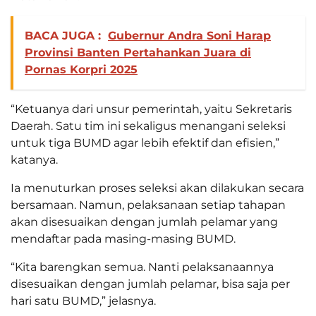
BACA JUGA :
Gubernur Andra Soni Harap
Provinsi Banten Pertahankan Juara di
Pornas Korpri 2025
“Ketuanya dari unsur pemerintah, yaitu Sekretaris
Daerah. Satu tim ini sekaligus menangani seleksi
untuk tiga BUMD agar lebih efektif dan efisien,”
katanya.
Ia menuturkan proses seleksi akan dilakukan secara
bersamaan. Namun, pelaksanaan setiap tahapan
akan disesuaikan dengan jumlah pelamar yang
mendaftar pada masing-masing BUMD.
“Kita barengkan semua. Nanti pelaksanaannya
disesuaikan dengan jumlah pelamar, bisa saja per
hari satu BUMD,” jelasnya.