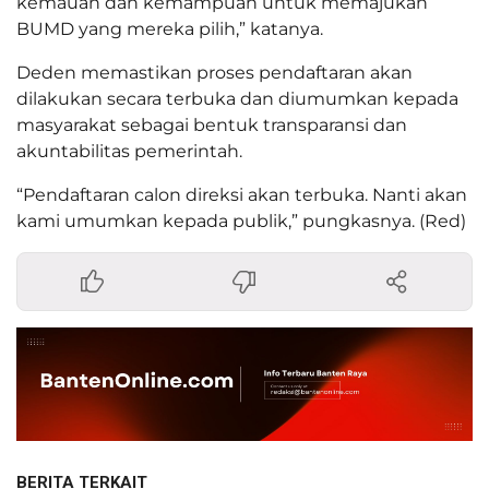
kemauan dan kemampuan untuk memajukan
BUMD yang mereka pilih,” katanya.
Deden memastikan proses pendaftaran akan
dilakukan secara terbuka dan diumumkan kepada
masyarakat sebagai bentuk transparansi dan
akuntabilitas pemerintah.
“Pendaftaran calon direksi akan terbuka. Nanti akan
kami umumkan kepada publik,” pungkasnya. (Red)
BERITA TERKAIT