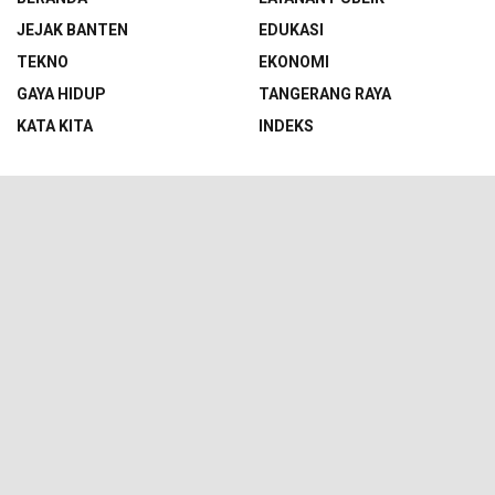
JEJAK BANTEN
EDUKASI
TEKNO
EKONOMI
GAYA HIDUP
TANGERANG RAYA
KATA KITA
INDEKS