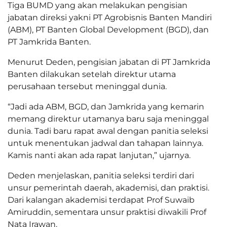
Tiga BUMD yang akan melakukan pengisian
jabatan direksi yakni PT Agrobisnis Banten Mandiri
(ABM), PT Banten Global Development (BGD), dan
PT Jamkrida Banten.
Menurut Deden, pengisian jabatan di PT Jamkrida
Banten dilakukan setelah direktur utama
perusahaan tersebut meninggal dunia.
“Jadi ada ABM, BGD, dan Jamkrida yang kemarin
memang direktur utamanya baru saja meninggal
dunia. Tadi baru rapat awal dengan panitia seleksi
untuk menentukan jadwal dan tahapan lainnya.
Kamis nanti akan ada rapat lanjutan,” ujarnya.
Deden menjelaskan, panitia seleksi terdiri dari
unsur pemerintah daerah, akademisi, dan praktisi.
Dari kalangan akademisi terdapat Prof Suwaib
Amiruddin, sementara unsur praktisi diwakili Prof
Nata Irawan.