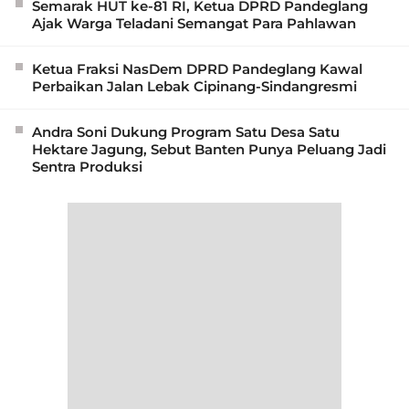
Semarak HUT ke-81 RI, Ketua DPRD Pandeglang
Ajak Warga Teladani Semangat Para Pahlawan
Ketua Fraksi NasDem DPRD Pandeglang Kawal
Perbaikan Jalan Lebak Cipinang-Sindangresmi
Andra Soni Dukung Program Satu Desa Satu
Hektare Jagung, Sebut Banten Punya Peluang Jadi
Sentra Produksi