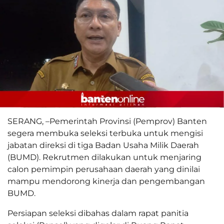
SERANG, –Pemerintah Provinsi (Pemprov) Banten
segera membuka seleksi terbuka untuk mengisi
jabatan direksi di tiga Badan Usaha Milik Daerah
(BUMD). Rekrutmen dilakukan untuk menjaring
calon pemimpin perusahaan daerah yang dinilai
mampu mendorong kinerja dan pengembangan
BUMD.
Persiapan seleksi dibahas dalam rapat panitia