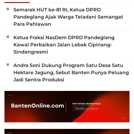
Semarak HUT ke-81 RI, Ketua DPRD
Pandeglang Ajak Warga Teladani Semangat
Para Pahlawan
Ketua Fraksi NasDem DPRD Pandeglang
Kawal Perbaikan Jalan Lebak Cipinang-
Sindangresmi
Andra Soni Dukung Program Satu Desa Satu
Hektare Jagung, Sebut Banten Punya Peluang
Jadi Sentra Produksi