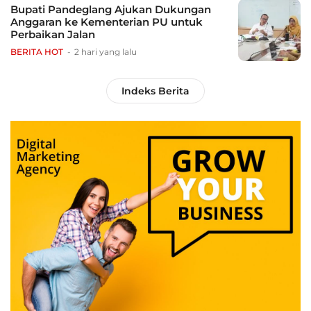
Bupati Pandeglang Ajukan Dukungan
Anggaran ke Kementerian PU untuk
Perbaikan Jalan
BERITA HOT
2 hari yang lalu
Indeks Berita