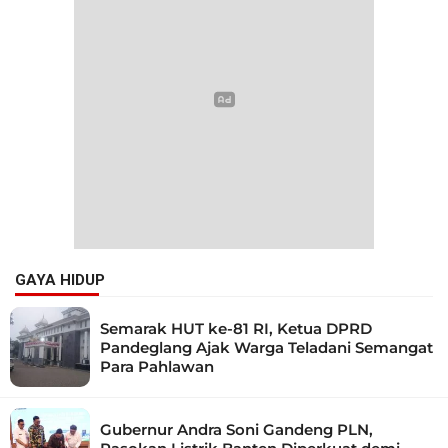
GAYA HIDUP
Semarak HUT ke-81 RI, Ketua DPRD
Pandeglang Ajak Warga Teladani Semangat
Para Pahlawan
Gubernur Andra Soni Gandeng PLN,