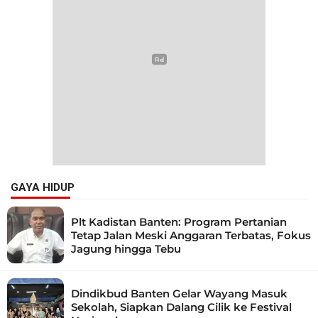
GAYA HIDUP
Plt Kadistan Banten: Program Pertanian
Tetap Jalan Meski Anggaran Terbatas, Fokus
Jagung hingga Tebu
Dindikbud Banten Gelar Wayang Masuk
Sekolah, Siapkan Dalang Cilik ke Festival