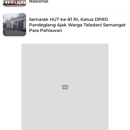
Nasional
Semarak HUT ke-81 RI, Ketua DPRD
Pandeglang Ajak Warga Teladani Semangat
Para Pahlawan