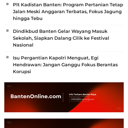
Plt Kadistan Banten: Program Pertanian Tetap
Jalan Meski Anggaran Terbatas, Fokus Jagung
hingga Tebu
Dindikbud Banten Gelar Wayang Masuk
Sekolah, Siapkan Dalang Cilik ke Festival
Nasional
Isu Pergantian Kapolri Menguat, Egi
Hendrawan: Jangan Ganggu Fokus Berantas
Korupsi