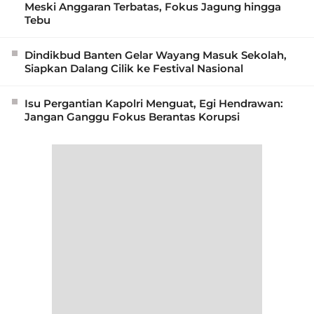
Meski Anggaran Terbatas, Fokus Jagung hingga
Tebu
Dindikbud Banten Gelar Wayang Masuk Sekolah,
Siapkan Dalang Cilik ke Festival Nasional
Isu Pergantian Kapolri Menguat, Egi Hendrawan:
Jangan Ganggu Fokus Berantas Korupsi