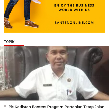
TOPIK
Plt Kadistan Banten: Program Pertanian Tetap Jalan