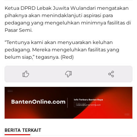
Ketua DPRD Lebak Juwita Wulandari mengatakan
pihaknya akan menindaklanjuti aspirasi para
pedagang yang mengeluhkan minimnya fasilitas di
Pasar Semi.
“Tentunya kami akan menyuarakan keluhan
pedagang. Mereka mengeluhkan fasilitas yang
belum siap,” tegasnya. (Red)
BERITA TERKAIT