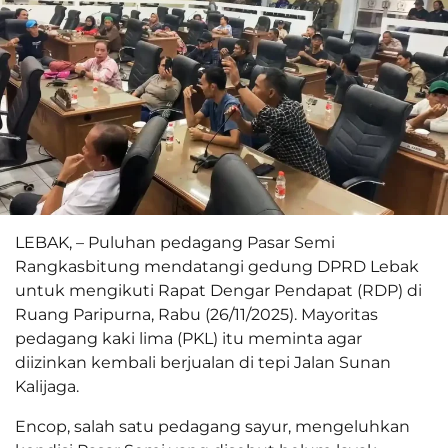
LEBAK, – Puluhan pedagang Pasar Semi
Rangkasbitung mendatangi gedung DPRD Lebak
untuk mengikuti Rapat Dengar Pendapat (RDP) di
Ruang Paripurna, Rabu (26/11/2025). Mayoritas
pedagang kaki lima (PKL) itu meminta agar
diizinkan kembali berjualan di tepi Jalan Sunan
Kalijaga.
Encop, salah satu pedagang sayur, mengeluhkan