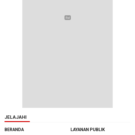
JELAJAHI
BERANDA
LAYANAN PUBLIK