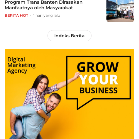
Program Trans Banten Dirasakan
Manfaatnya oleh Masyarakat
BERITA HOT
1 hari yang lalu
Indeks Berita