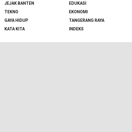
JEJAK BANTEN
EDUKASI
TEKNO
EKONOMI
GAYA HIDUP
TANGERANG RAYA
KATA KITA
INDEKS