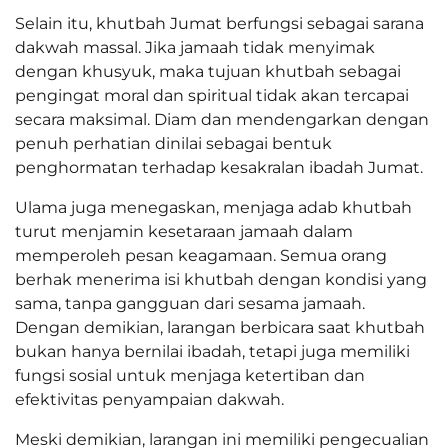
Selain itu, khutbah Jumat berfungsi sebagai sarana
dakwah massal. Jika jamaah tidak menyimak
dengan khusyuk, maka tujuan khutbah sebagai
pengingat moral dan spiritual tidak akan tercapai
secara maksimal. Diam dan mendengarkan dengan
penuh perhatian dinilai sebagai bentuk
penghormatan terhadap kesakralan ibadah Jumat.
Ulama juga menegaskan, menjaga adab khutbah
turut menjamin kesetaraan jamaah dalam
memperoleh pesan keagamaan. Semua orang
berhak menerima isi khutbah dengan kondisi yang
sama, tanpa gangguan dari sesama jamaah.
Dengan demikian, larangan berbicara saat khutbah
bukan hanya bernilai ibadah, tetapi juga memiliki
fungsi sosial untuk menjaga ketertiban dan
efektivitas penyampaian dakwah.
Meski demikian, larangan ini memiliki pengecualian