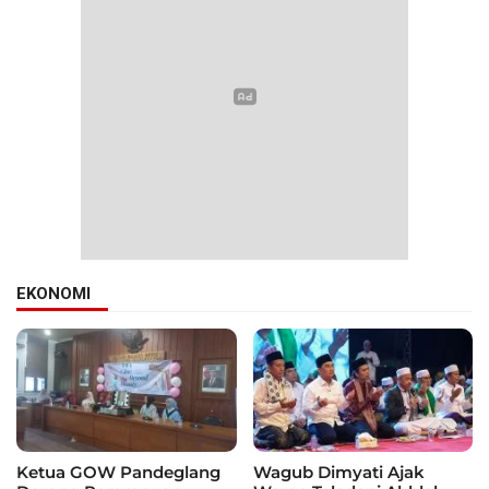
EKONOMI
Ketua GOW Pandeglang
Wagub Dimyati Ajak