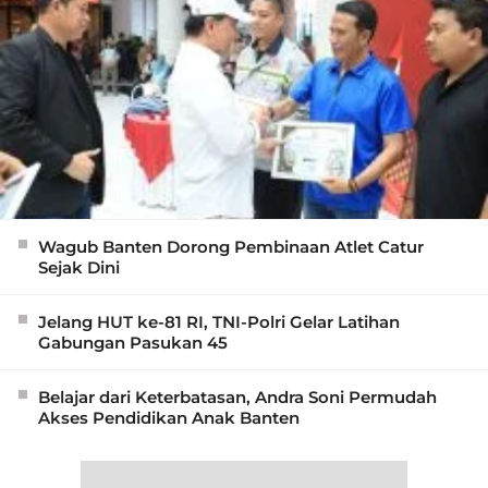
Wagub Banten Dorong Pembinaan Atlet Catur
Sejak Dini
Jelang HUT ke-81 RI, TNI-Polri Gelar Latihan
Gabungan Pasukan 45
Belajar dari Keterbatasan, Andra Soni Permudah
Akses Pendidikan Anak Banten