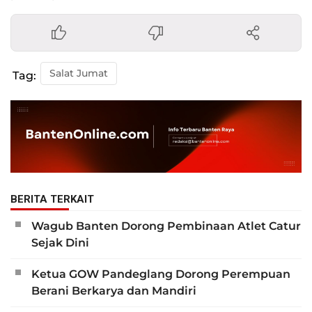
Salat Jumat
Tag:
BERITA TERKAIT
Wagub Banten Dorong Pembinaan Atlet Catur
Sejak Dini
Ketua GOW Pandeglang Dorong Perempuan
Berani Berkarya dan Mandiri