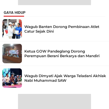
GAYA HIDUP
Wagub Banten Dorong Pembinaan Atlet
Catur Sejak Dini
Ketua GOW Pandeglang Dorong
Perempuan Berani Berkarya dan Mandiri
Wagub Dimyati Ajak Warga Teladani Akhlak
Nabi Muhammad SAW