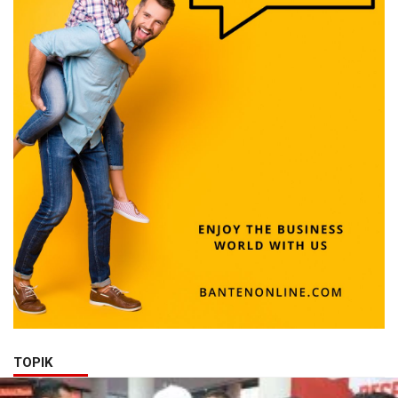
TOPIK