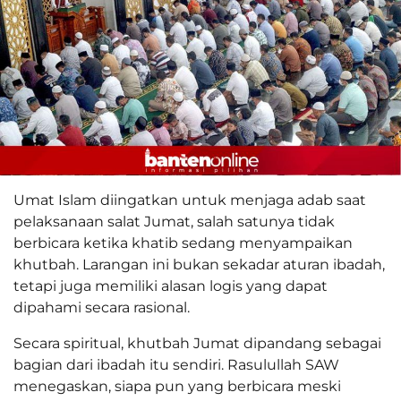
Umat Islam diingatkan untuk menjaga adab saat
pelaksanaan salat Jumat, salah satunya tidak
berbicara ketika khatib sedang menyampaikan
khutbah. Larangan ini bukan sekadar aturan ibadah,
tetapi juga memiliki alasan logis yang dapat
dipahami secara rasional.
Secara spiritual, khutbah Jumat dipandang sebagai
bagian dari ibadah itu sendiri. Rasulullah SAW
menegaskan, siapa pun yang berbicara meski