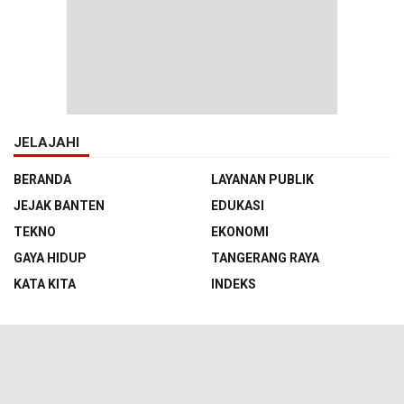
JELAJAHI
BERANDA
LAYANAN PUBLIK
JEJAK BANTEN
EDUKASI
TEKNO
EKONOMI
GAYA HIDUP
TANGERANG RAYA
KATA KITA
INDEKS