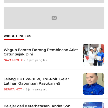
WIDGET INDEKS
Wagub Banten Dorong Pembinaan Atlet
Catur Sejak Dini
GAYA HIDUP
5 jam yang lalu
Jelang HUT ke-81 RI, TNI-Polri Gelar
Latihan Gabungan Pasukan 45
BERITA HOT
5 jam yang lalu
Belajar dari Keterbatasan, Andra Soni