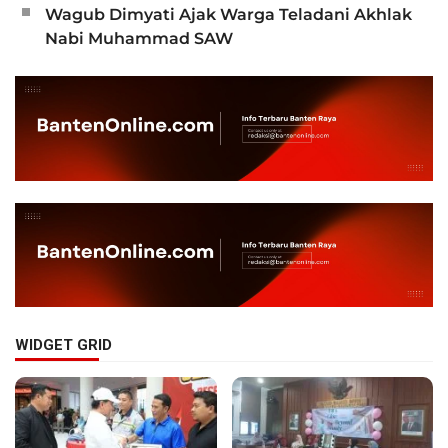
Wagub Dimyati Ajak Warga Teladani Akhlak
Nabi Muhammad SAW
WIDGET GRID