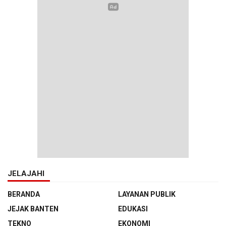
JELAJAHI
BERANDA
LAYANAN PUBLIK
JEJAK BANTEN
EDUKASI
TEKNO
EKONOMI