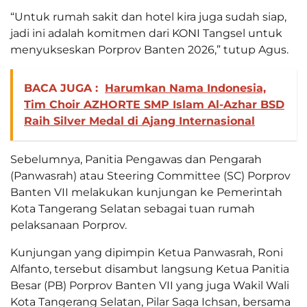
“Untuk rumah sakit dan hotel kira juga sudah siap,
jadi ini adalah komitmen dari KONI Tangsel untuk
menyukseskan Porprov Banten 2026,” tutup Agus.
BACA JUGA :
Harumkan Nama Indonesia,
Tim Choir AZHORTE SMP Islam Al-Azhar BSD
Raih Silver Medal di Ajang Internasional
Sebelumnya, Panitia Pengawas dan Pengarah
(Panwasrah) atau Steering Committee (SC) Porprov
Banten VII melakukan kunjungan ke Pemerintah
Kota Tangerang Selatan sebagai tuan rumah
pelaksanaan Porprov.
Kunjungan yang dipimpin Ketua Panwasrah, Roni
Alfanto, tersebut disambut langsung Ketua Panitia
Besar (PB) Porprov Banten VII yang juga Wakil Wali
Kota Tangerang Selatan, Pilar Saga Ichsan, bersama