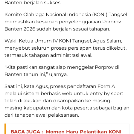
Banten berjalan sukses.
Komite Olahraga Nasional Indonesia (KONI) Tangsel
memastikan kesiapan penyelenggaraan Porprov
Banten 2026 sudah berjalan sesuai tahapan.
Wakil Ketua Umum IV KONI Tangsel, Agus Salam,
menyebut seluruh proses persiapan terus dikebut,
termasuk tahapan administrasi awal.
“Kita pastikan sangat siap menggelar Porprov di
Banten tahun ini,” ujarnya.
Saat ini, kata Agus, proses pendaftaran Form A
melalui sistem berbasis web untuk entry by sport
telah dilakukan dan disampaikan ke masing-
masing kabupaten dan kota peserta sebagai bagian
dari tahapan awal pelaksanaan.
BACA JUGA :
Momen Haru Pelantikan KONI