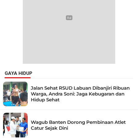
GAYA HIDUP
Jalan Sehat RSUD Labuan Dibanjiri Ribuan
Warga, Andra Soni: Jaga Kebugaran dan
Hidup Sehat
Wagub Banten Dorong Pembinaan Atlet
Catur Sejak Dini