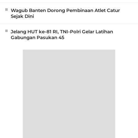
Wagub Banten Dorong Pembinaan Atlet Catur
Sejak Dini
Jelang HUT ke-81 RI, TNI-Polri Gelar Latihan
Gabungan Pasukan 45