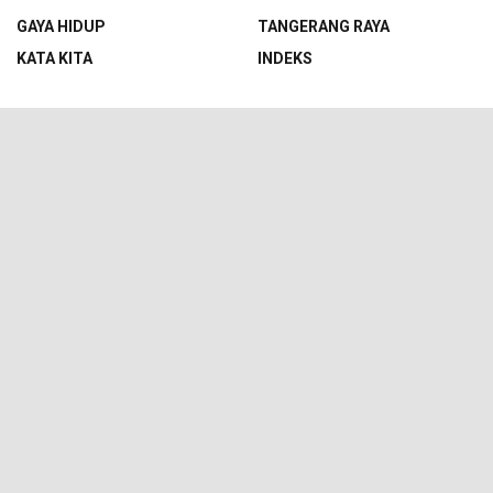
GAYA HIDUP
TANGERANG RAYA
KATA KITA
INDEKS