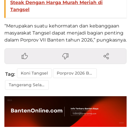
Steak Dengan Harga Murah Meriah di
Tangsel
“Merupakan suatu kehormatan dan kebanggaan
masyarakat Tangsel dapat menjadi bagian penting
dalam Porprov VII Banten tahun 2026,” pungkasnya.
Koni Tangsel
Porprov 2026 Banten
Tag:
Tangerang Selatan