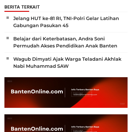
BERITA TERKAIT
Jelang HUT ke-81 RI, TNI-Polri Gelar Latihan
Gabungan Pasukan 45
Belajar dari Keterbatasan, Andra Soni
Permudah Akses Pendidikan Anak Banten
Wagub Dimyati Ajak Warga Teladani Akhlak
Nabi Muhammad SAW