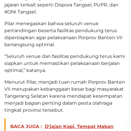
jajaran terkait seperti Dispora Tangsel, PUPR, dan
KONI Tangsel.
Pilar menegaskan bahwa seluruh venue
pertandingan beserta fasilitas pendukung terus
dipersiapkan agar pelaksanaan Porprov Banten VII
berlangsung optimal.
“Seluruh venue dan fasilitas pendukung terus kami
siapkan untuk memastikan pelaksanaan berjalan
optimal,” katanya.
Menurut Pilar, menjadi tuan rumah Porprov Banten
VII merupakan kebanggaan besar bagi masyarakat
Tangerang Selatan karena mendapat kesempatan
menjadi bagian penting dalam pesta olahraga
tingkat provinsi tersebut.
BACA JUGA :
D'jajan Kopi, Tempat Makan