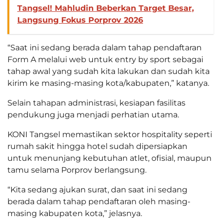
Tangsel! Mahludin Beberkan Target Besar,
Langsung Fokus Porprov 2026
“Saat ini sedang berada dalam tahap pendaftaran
Form A melalui web untuk entry by sport sebagai
tahap awal yang sudah kita lakukan dan sudah kita
kirim ke masing-masing kota/kabupaten,” katanya.
Selain tahapan administrasi, kesiapan fasilitas
pendukung juga menjadi perhatian utama.
KONI Tangsel memastikan sektor hospitality seperti
rumah sakit hingga hotel sudah dipersiapkan
untuk menunjang kebutuhan atlet, ofisial, maupun
tamu selama Porprov berlangsung.
“Kita sedang ajukan surat, dan saat ini sedang
berada dalam tahap pendaftaran oleh masing-
masing kabupaten kota,” jelasnya.