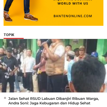
TOPIK
Jalan Sehat RSUD Labuan Dibanjiri Ribuan Warga,
Andra Soni: Jaga Kebugaran dan Hidup Sehat