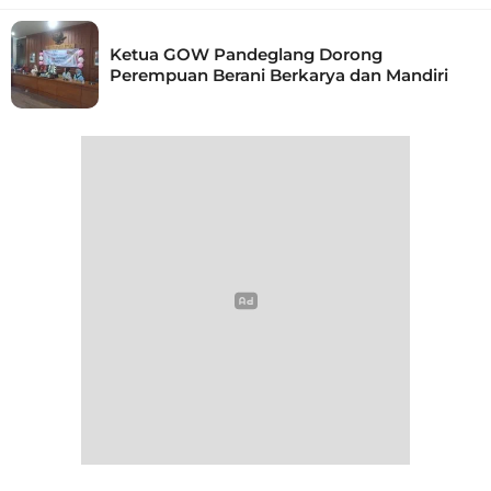
Ketua GOW Pandeglang Dorong
Perempuan Berani Berkarya dan Mandiri