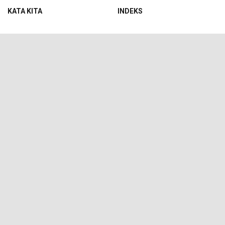
KATA KITA
INDEKS