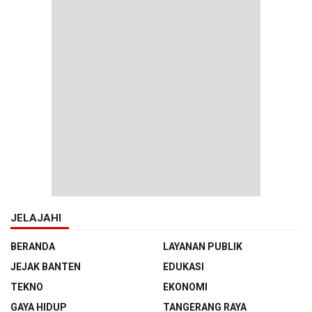
JELAJAHI
BERANDA
LAYANAN PUBLIK
JEJAK BANTEN
EDUKASI
TEKNO
EKONOMI
GAYA HIDUP
TANGERANG RAYA