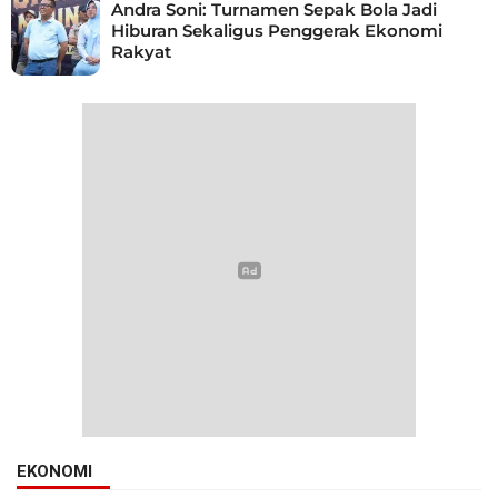
Andra Soni: Turnamen Sepak Bola Jadi
Hiburan Sekaligus Penggerak Ekonomi
Rakyat
EKONOMI