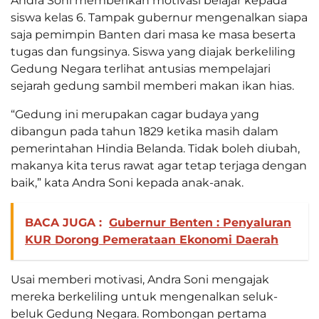
Andra Soni memberikan motivasi belajar kepada
siswa kelas 6. Tampak gubernur mengenalkan siapa
saja pemimpin Banten dari masa ke masa beserta
tugas dan fungsinya. Siswa yang diajak berkeliling
Gedung Negara terlihat antusias mempelajari
sejarah gedung sambil memberi makan ikan hias.
“Gedung ini merupakan cagar budaya yang
dibangun pada tahun 1829 ketika masih dalam
pemerintahan Hindia Belanda. Tidak boleh diubah,
makanya kita terus rawat agar tetap terjaga dengan
baik,” kata Andra Soni kepada anak-anak.
BACA JUGA :
Gubernur Benten : Penyaluran
KUR Dorong Pemerataan Ekonomi Daerah
Usai memberi motivasi, Andra Soni mengajak
mereka berkeliling untuk mengenalkan seluk-
beluk Gedung Negara. Rombongan pertama