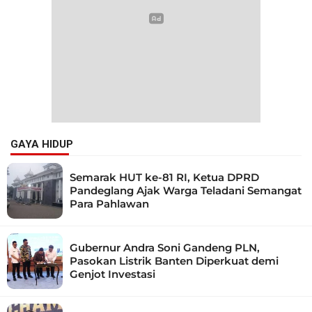
GAYA HIDUP
Semarak HUT ke-81 RI, Ketua DPRD
Pandeglang Ajak Warga Teladani Semangat
Para Pahlawan
Gubernur Andra Soni Gandeng PLN,
Pasokan Listrik Banten Diperkuat demi
Genjot Investasi