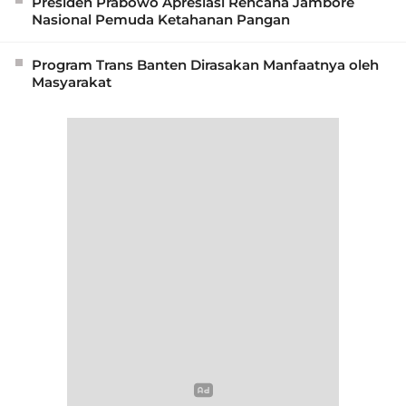
Presiden Prabowo Apresiasi Rencana Jambore
Nasional Pemuda Ketahanan Pangan
Program Trans Banten Dirasakan Manfaatnya oleh
Masyarakat