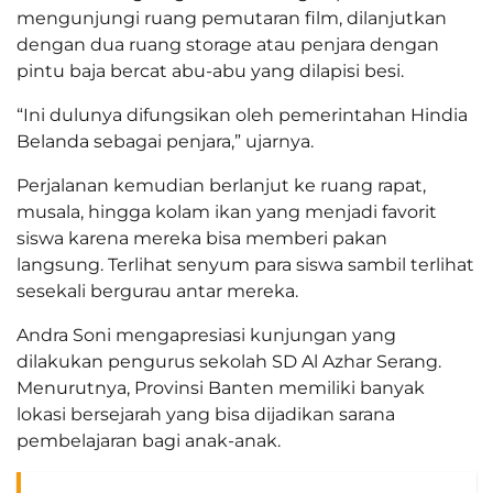
mengunjungi ruang pemutaran film, dilanjutkan
dengan dua ruang storage atau penjara dengan
pintu baja bercat abu-abu yang dilapisi besi.
“Ini dulunya difungsikan oleh pemerintahan Hindia
Belanda sebagai penjara,” ujarnya.
Perjalanan kemudian berlanjut ke ruang rapat,
musala, hingga kolam ikan yang menjadi favorit
siswa karena mereka bisa memberi pakan
langsung. Terlihat senyum para siswa sambil terlihat
sesekali bergurau antar mereka.
Andra Soni mengapresiasi kunjungan yang
dilakukan pengurus sekolah SD Al Azhar Serang.
Menurutnya, Provinsi Banten memiliki banyak
lokasi bersejarah yang bisa dijadikan sarana
pembelajaran bagi anak-anak.