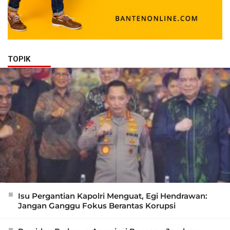
TOPIK
Isu Pergantian Kapolri Menguat, Egi Hendrawan:
Jangan Ganggu Fokus Berantas Korupsi