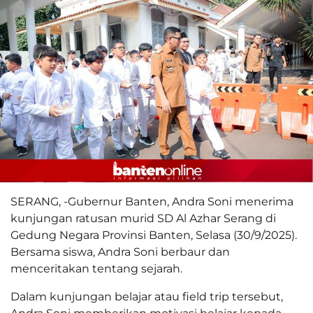
SERANG, -Gubernur Banten, Andra Soni menerima
kunjungan ratusan murid SD Al Azhar Serang di
Gedung Negara Provinsi Banten, Selasa (30/9/2025).
Bersama siswa, Andra Soni berbaur dan
menceritakan tentang sejarah.
Dalam kunjungan belajar atau field trip tersebut,