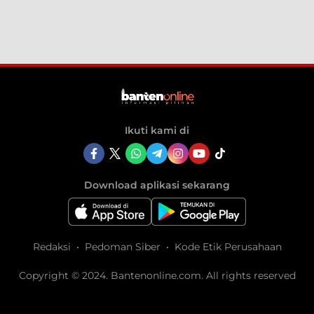
Ikuti kami di
Download aplikasi sekarang
Redaksi
Pedoman Siber
Kode Etik Perusahaan
Copyright © 2024. Bantenonline.com. All rights reserved