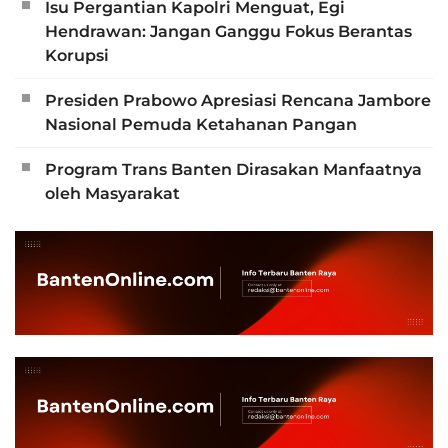
Isu Pergantian Kapolri Menguat, Egi
Hendrawan: Jangan Ganggu Fokus Berantas
Korupsi
Presiden Prabowo Apresiasi Rencana Jambore
Nasional Pemuda Ketahanan Pangan
Program Trans Banten Dirasakan Manfaatnya
oleh Masyarakat