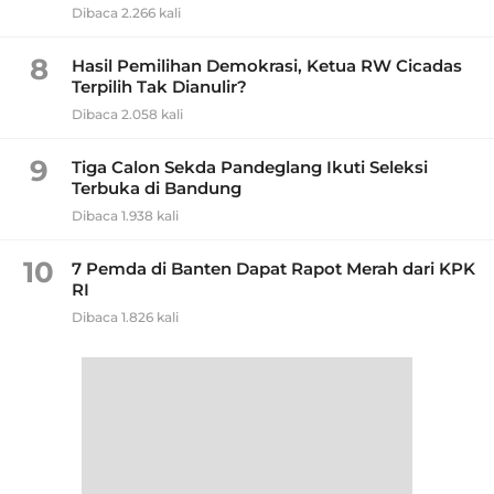
Dibaca 2.266 kali
8
Hasil Pemilihan Demokrasi, Ketua RW Cicadas
Terpilih Tak Dianulir?
Dibaca 2.058 kali
9
Tiga Calon Sekda Pandeglang Ikuti Seleksi
Terbuka di Bandung
Dibaca 1.938 kali
10
7 Pemda di Banten Dapat Rapot Merah dari KPK
RI
Dibaca 1.826 kali