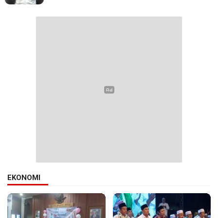
EKONOMI