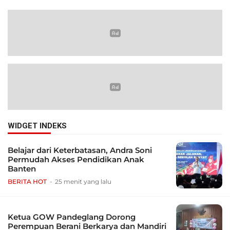
WIDGET INDEKS
Belajar dari Keterbatasan, Andra Soni
Permudah Akses Pendidikan Anak
Banten
BERITA HOT
25 menit yang lalu
Ketua GOW Pandeglang Dorong
Perempuan Berani Berkarya dan Mandiri