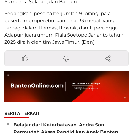
Sumatera Selatan, dan Banten.
Sedangkan, peserta berjumlah 91 orang, para
peserta memperebutkan total 33 medali yang
terbagi dalam 11 emas, 11 perak, dan 11 perunggu.
Adapun juara umum Piala Soetopo Jananto tahun
2025 diraih oleh tim Jawa Timur. (Den)
BERITA TERKAIT
Belajar dari Keterbatasan, Andra Soni
Permudah Akses Pendidikan Anak Banten