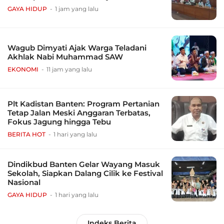
GAYA HIDUP
1 jam yang lalu
Wagub Dimyati Ajak Warga Teladani
Akhlak Nabi Muhammad SAW
EKONOMI
11 jam yang lalu
Plt Kadistan Banten: Program Pertanian
Tetap Jalan Meski Anggaran Terbatas,
Fokus Jagung hingga Tebu
BERITA HOT
1 hari yang lalu
Dindikbud Banten Gelar Wayang Masuk
Sekolah, Siapkan Dalang Cilik ke Festival
Nasional
GAYA HIDUP
1 hari yang lalu
Indeks Berita