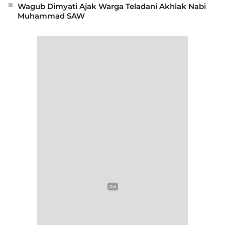
Wagub Dimyati Ajak Warga Teladani Akhlak Nabi
Muhammad SAW