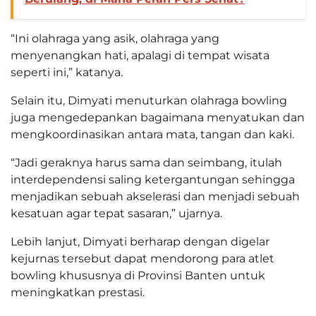
“Ini olahraga yang asik, olahraga yang
menyenangkan hati, apalagi di tempat wisata
seperti ini,” katanya.
Selain itu, Dimyati menuturkan olahraga bowling
juga mengedepankan bagaimana menyatukan dan
mengkoordinasikan antara mata, tangan dan kaki.
“Jadi geraknya harus sama dan seimbang, itulah
interdependensi saling ketergantungan sehingga
menjadikan sebuah akselerasi dan menjadi sebuah
kesatuan agar tepat sasaran,” ujarnya.
Lebih lanjut, Dimyati berharap dengan digelar
kejurnas tersebut dapat mendorong para atlet
bowling khususnya di Provinsi Banten untuk
meningkatkan prestasi.