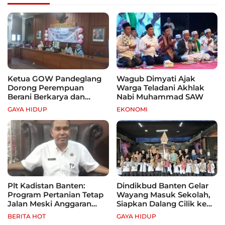
Ketua GOW Pandeglang
Wagub Dimyati Ajak
Dorong Perempuan
Warga Teladani Akhlak
Berani Berkarya dan
Nabi Muhammad SAW
Mandiri
GAYA HIDUP
EKONOMI
Plt Kadistan Banten:
Dindikbud Banten Gelar
Program Pertanian Tetap
Wayang Masuk Sekolah,
Jalan Meski Anggaran
Siapkan Dalang Cilik ke
Terbatas, Fokus Jagung
Festival Nasional
BERITA HOT
GAYA HIDUP
hingga Tebu