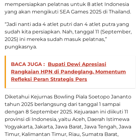
mempersiapkan pelatnas untuk 8 atlet Indonesia
yang akan mengikuti SEA Games 2025 di Thailand.
“Jadi nanti ada 4 atlet putri dan 4 atlet putra yang
sudah kita persiapkan. Nah, tanggal 11 (September,
2025) ini mereka sudah masuk pelatnas,”
pungkasnya.
BACA JUGA :
Bupati Dewi Apresiasi
Rangkaian HPN di Pandeglang, Momentum
Refleksi Peran Strategis Pers
Diketahui Kejurnas Bowling Piala Soetopo Jananto
tahun 2025 berlangsung dari tanggal 1 sampai
dengan 8 September 2025. Kejuaraan ini diikuti 11
provinsi di Indonesia, yaitu Aceh, Daerah Istimewa
Yogyakarta, Jakarta, Jawa Barat, Jawa Tengah, Jawa
Timur, Kalimantan Timur, Riau, Sumatra Barat,