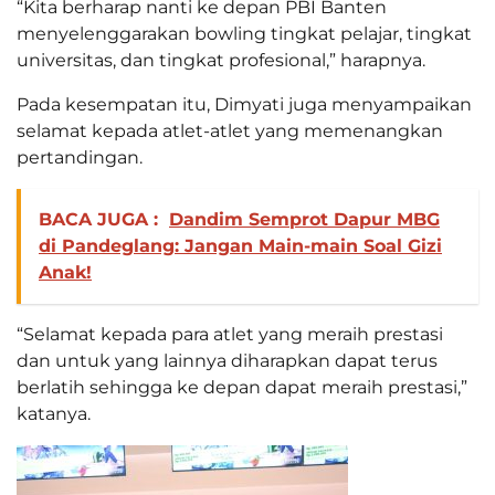
“Kita berharap nanti ke depan PBI Banten
menyelenggarakan bowling tingkat pelajar, tingkat
universitas, dan tingkat profesional,” harapnya.
Pada kesempatan itu, Dimyati juga menyampaikan
selamat kepada atlet-atlet yang memenangkan
pertandingan.
BACA JUGA :
Dandim Semprot Dapur MBG
di Pandeglang: Jangan Main-main Soal Gizi
Anak!
“Selamat kepada para atlet yang meraih prestasi
dan untuk yang lainnya diharapkan dapat terus
berlatih sehingga ke depan dapat meraih prestasi,”
katanya.