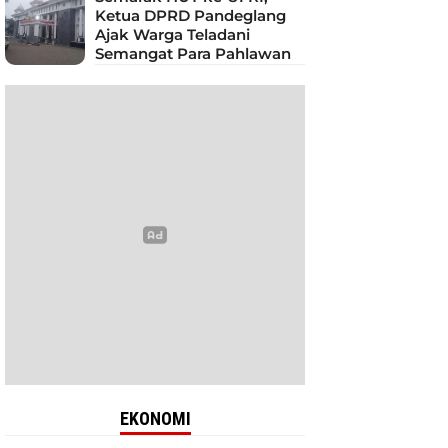
Ketua DPRD Pandeglang
Ajak Warga Teladani
Semangat Para Pahlawan
EKONOMI