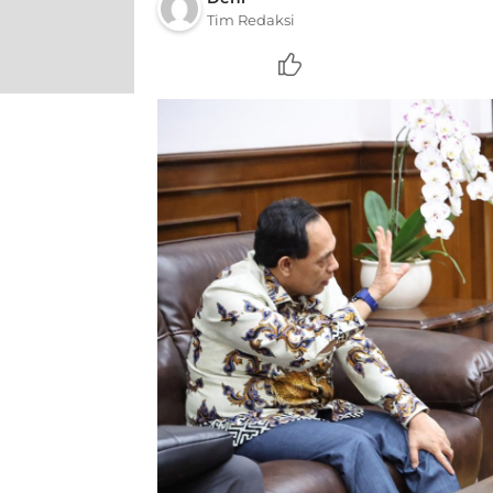
Tim Redaksi