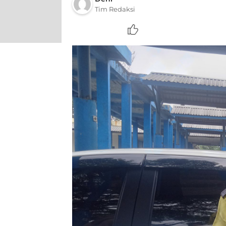
Tim Redaksi