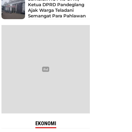
Ketua DPRD Pandeglang
Ajak Warga Teladani
Semangat Para Pahlawan
EKONOMI