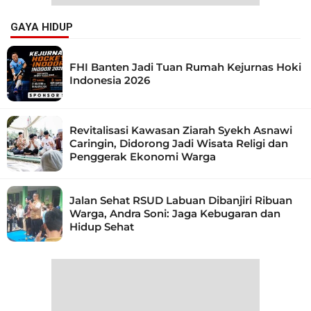
GAYA HIDUP
FHI Banten Jadi Tuan Rumah Kejurnas Hoki
Indonesia 2026
Revitalisasi Kawasan Ziarah Syekh Asnawi
Caringin, Didorong Jadi Wisata Religi dan
Penggerak Ekonomi Warga
Jalan Sehat RSUD Labuan Dibanjiri Ribuan
Warga, Andra Soni: Jaga Kebugaran dan
Hidup Sehat