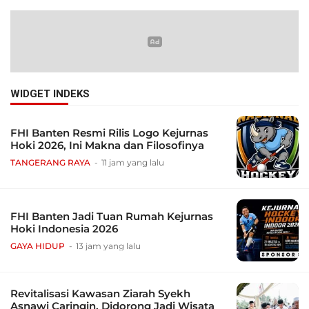
WIDGET INDEKS
FHI Banten Resmi Rilis Logo Kejurnas
Hoki 2026, Ini Makna dan Filosofinya
TANGERANG RAYA
11 jam yang lalu
FHI Banten Jadi Tuan Rumah Kejurnas
Hoki Indonesia 2026
GAYA HIDUP
13 jam yang lalu
Revitalisasi Kawasan Ziarah Syekh
Asnawi Caringin, Didorong Jadi Wisata