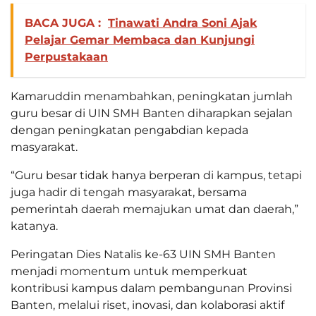
BACA JUGA :
Tinawati Andra Soni Ajak
Pelajar Gemar Membaca dan Kunjungi
Perpustakaan
Kamaruddin menambahkan, peningkatan jumlah
guru besar di UIN SMH Banten diharapkan sejalan
dengan peningkatan pengabdian kepada
masyarakat.
“Guru besar tidak hanya berperan di kampus, tetapi
juga hadir di tengah masyarakat, bersama
pemerintah daerah memajukan umat dan daerah,”
katanya.
Peringatan Dies Natalis ke-63 UIN SMH Banten
menjadi momentum untuk memperkuat
kontribusi kampus dalam pembangunan Provinsi
Banten, melalui riset, inovasi, dan kolaborasi aktif