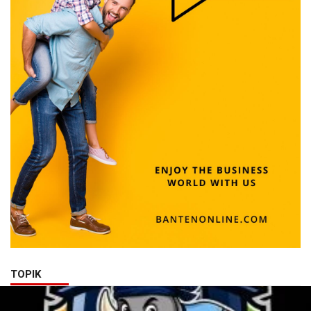
TOPIK