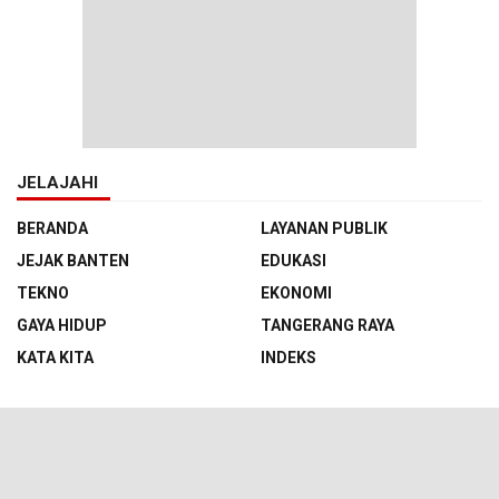
JELAJAHI
BERANDA
LAYANAN PUBLIK
JEJAK BANTEN
EDUKASI
TEKNO
EKONOMI
GAYA HIDUP
TANGERANG RAYA
KATA KITA
INDEKS