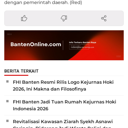
dengan pemerintah daerah. (Red)
BERITA TERKAIT
FHI Banten Resmi Rilis Logo Kejurnas Hoki
2026, Ini Makna dan Filosofinya
FHI Banten Jadi Tuan Rumah Kejurnas Hoki
Indonesia 2026
Revitalisasi Kawasan Ziarah Syekh Asnawi