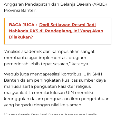
Anggaran Pendapatan dan Belanja Daerah (APBD)
Provinsi Banten.
BACA JUGA :
Dodi Setiawan Resmi Jadi
Nahkoda PKS di Pandeglang, Ini Yang Akan
Dilakukan?
“Analisis akademik dari kampus akan sangat
membantu agar implementasi program
pemerintah lebih tepat sasaran,” katanya.
Wagub juga mengapresiasi kontribusi UIN SMH
Banten dalam peningkatan kualitas sumber daya
manusia serta penguatan karakter religius
masyarakat. Ia menilai lulusan UIN memiliki
keunggulan dalam penguasaan ilmu pengetahuan
yang berpadu dengan nilai keislaman.