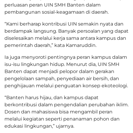
perluasan peran UIN SMH Banten dalam
pembangunan sosial-keagamaan di daerah.
“Kami berharap kontribusi UIN semakin nyata dan
berdampak langsung. Banyak persoalan yang dapat
diselesaikan melalui kerja sama antara kampus dan
pemerintah daerah,” kata Kamaruddin.
Ia juga menyoroti pentingnya peran kampus dalam
isu-isu lingkungan hidup. Menurut dia, UIN SMH
Banten dapat menjadi pelopor dalam gerakan
pengelolaan sampah, penyediaan air bersih, dan
penghijauan melalui penguatan konsep ekoteologi.
“Banten harus hijau, dan kampus dapat
berkontribusi dalam pengendalian perubahan iklim.
Dosen dan mahasiswa bisa mengambil peran
melalui kegiatan seperti penanaman pohon dan
edukasi lingkungan,” ujarnya.