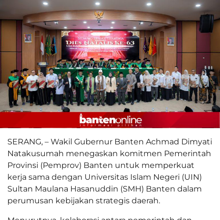
SERANG, – Wakil Gubernur Banten Achmad Dimyati
Natakusumah menegaskan komitmen Pemerintah
Provinsi (Pemprov) Banten untuk memperkuat
kerja sama dengan Universitas Islam Negeri (UIN)
Sultan Maulana Hasanuddin (SMH) Banten dalam
perumusan kebijakan strategis daerah.