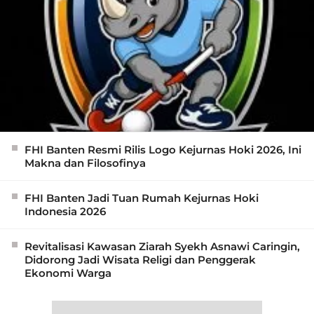
FHI Banten Resmi Rilis Logo Kejurnas Hoki 2026, Ini
Makna dan Filosofinya
FHI Banten Jadi Tuan Rumah Kejurnas Hoki
Indonesia 2026
Revitalisasi Kawasan Ziarah Syekh Asnawi Caringin,
Didorong Jadi Wisata Religi dan Penggerak
Ekonomi Warga