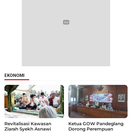
EKONOMI
Revitalisasi Kawasan
Ketua GOW Pandeglang
Ziarah Syekh Asnawi
Dorong Perempuan