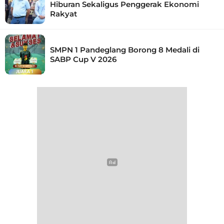
Hiburan Sekaligus Penggerak Ekonomi
Rakyat
SMPN 1 Pandeglang Borong 8 Medali di
SABP Cup V 2026