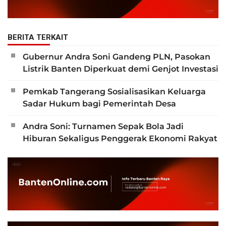
BERITA TERKAIT
Gubernur Andra Soni Gandeng PLN, Pasokan
Listrik Banten Diperkuat demi Genjot Investasi
Pemkab Tangerang Sosialisasikan Keluarga
Sadar Hukum bagi Pemerintah Desa
Andra Soni: Turnamen Sepak Bola Jadi
Hiburan Sekaligus Penggerak Ekonomi Rakyat