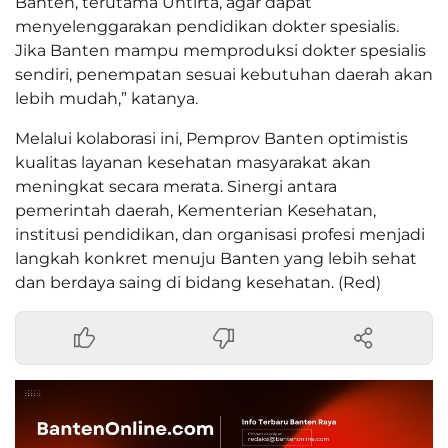
Banten, terutama Untirta, agar dapat
menyelenggarakan pendidikan dokter spesialis.
Jika Banten mampu memproduksi dokter spesialis
sendiri, penempatan sesuai kebutuhan daerah akan
lebih mudah,” katanya.
Melalui kolaborasi ini, Pemprov Banten optimistis
kualitas layanan kesehatan masyarakat akan
meningkat secara merata. Sinergi antara
pemerintah daerah, Kementerian Kesehatan,
institusi pendidikan, dan organisasi profesi menjadi
langkah konkret menuju Banten yang lebih sehat
dan berdaya saing di bidang kesehatan. (Red)