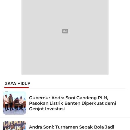
GAYA HIDUP
Gubernur Andra Soni Gandeng PLN,
Pasokan Listrik Banten Diperkuat demi
Genjot Investasi
Andra Soni: Turnamen Sepak Bola Jadi