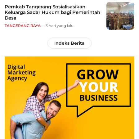
Pemkab Tangerang Sosialisasikan
Keluarga Sadar Hukum bagi Pemerintah
Desa
TANGERANG RAYA
3 hari yang lalu
Indeks Berita