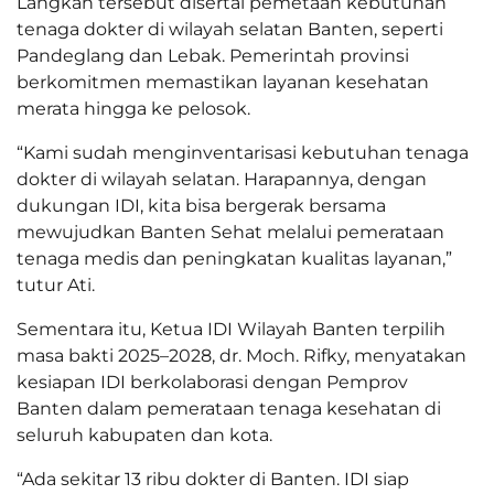
Langkah tersebut disertai pemetaan kebutuhan
tenaga dokter di wilayah selatan Banten, seperti
Pandeglang dan Lebak. Pemerintah provinsi
berkomitmen memastikan layanan kesehatan
merata hingga ke pelosok.
“Kami sudah menginventarisasi kebutuhan tenaga
dokter di wilayah selatan. Harapannya, dengan
dukungan IDI, kita bisa bergerak bersama
mewujudkan Banten Sehat melalui pemerataan
tenaga medis dan peningkatan kualitas layanan,”
tutur Ati.
Sementara itu, Ketua IDI Wilayah Banten terpilih
masa bakti 2025–2028, dr. Moch. Rifky, menyatakan
kesiapan IDI berkolaborasi dengan Pemprov
Banten dalam pemerataan tenaga kesehatan di
seluruh kabupaten dan kota.
“Ada sekitar 13 ribu dokter di Banten. IDI siap