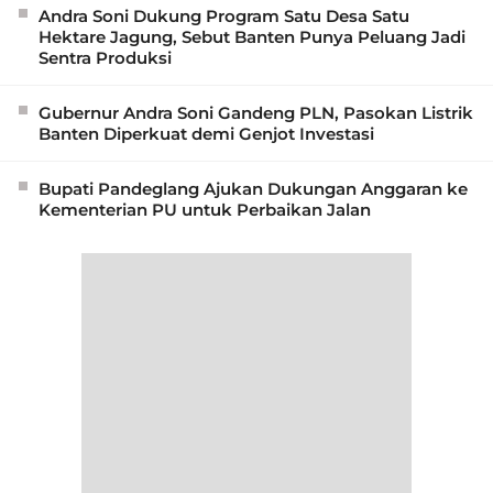
Andra Soni Dukung Program Satu Desa Satu
Hektare Jagung, Sebut Banten Punya Peluang Jadi
Sentra Produksi
Gubernur Andra Soni Gandeng PLN, Pasokan Listrik
Banten Diperkuat demi Genjot Investasi
Bupati Pandeglang Ajukan Dukungan Anggaran ke
Kementerian PU untuk Perbaikan Jalan