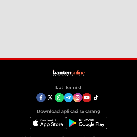
Ikuti kami di
Download aplikasi sekarang