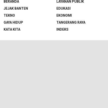
BERANDA
LAYANAN PUBLIK
JEJAK BANTEN
EDUKASI
TEKNO
EKONOMI
GAYA HIDUP
TANGERANG RAYA
KATA KITA
INDEKS