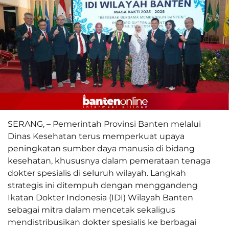
SERANG, – Pemerintah Provinsi Banten melalui
Dinas Kesehatan terus memperkuat upaya
peningkatan sumber daya manusia di bidang
kesehatan, khususnya dalam pemerataan tenaga
dokter spesialis di seluruh wilayah. Langkah
strategis ini ditempuh dengan menggandeng
Ikatan Dokter Indonesia (IDI) Wilayah Banten
sebagai mitra dalam mencetak sekaligus
mendistribusikan dokter spesialis ke berbagai