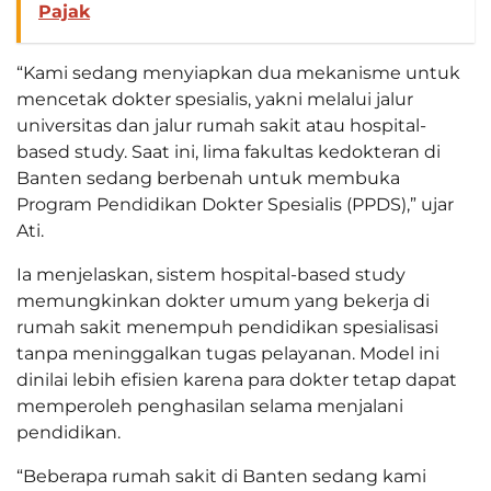
Pajak
“Kami sedang menyiapkan dua mekanisme untuk
mencetak dokter spesialis, yakni melalui jalur
universitas dan jalur rumah sakit atau hospital-
based study. Saat ini, lima fakultas kedokteran di
Banten sedang berbenah untuk membuka
Program Pendidikan Dokter Spesialis (PPDS),” ujar
Ati.
Ia menjelaskan, sistem hospital-based study
memungkinkan dokter umum yang bekerja di
rumah sakit menempuh pendidikan spesialisasi
tanpa meninggalkan tugas pelayanan. Model ini
dinilai lebih efisien karena para dokter tetap dapat
memperoleh penghasilan selama menjalani
pendidikan.
“Beberapa rumah sakit di Banten sedang kami