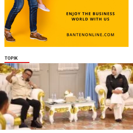
TOPIK