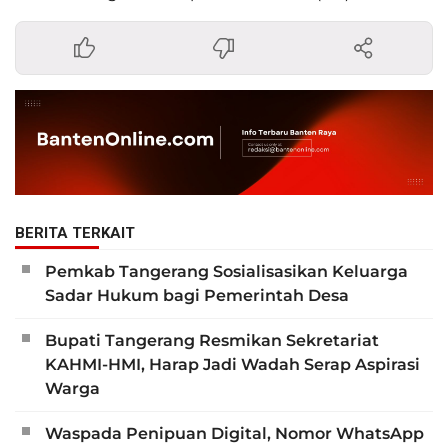
BERITA TERKAIT
Pemkab Tangerang Sosialisasikan Keluarga
Sadar Hukum bagi Pemerintah Desa
Bupati Tangerang Resmikan Sekretariat
KAHMI-HMI, Harap Jadi Wadah Serap Aspirasi
Warga
Waspada Penipuan Digital, Nomor WhatsApp