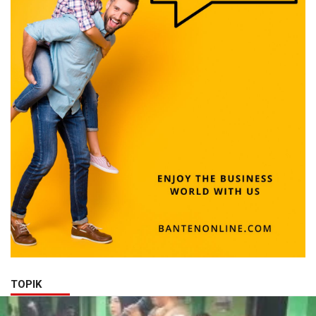
TOPIK