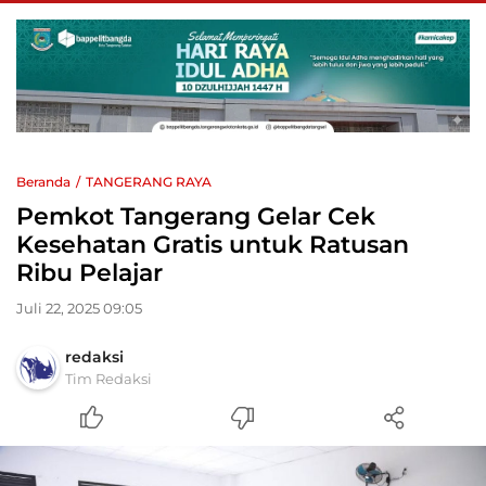
Beranda
TANGERANG RAYA
Pemkot Tangerang Gelar Cek
Kesehatan Gratis untuk Ratusan
Ribu Pelajar
Juli 22, 2025 09:05
redaksi
Tim Redaksi