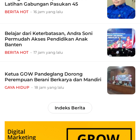
Latihan Gabungan Pasukan 45
BERITA HOT
16 jam yang lalu
Belajar dari Keterbatasan, Andra Soni
Permudah Akses Pendidikan Anak
Banten
BERITA HOT
17 jam yang lalu
Ketua GOW Pandeglang Dorong
Perempuan Berani Berkarya dan Mandiri
GAYA HIDUP
18 jam yang lalu
Indeks Berita