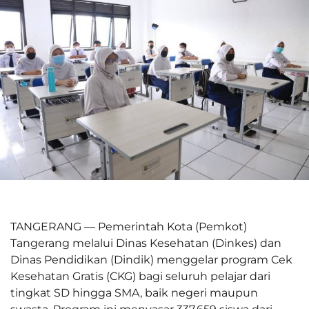
TANGERANG — Pemerintah Kota (Pemkot)
Tangerang melalui Dinas Kesehatan (Dinkes) dan
Dinas Pendidikan (Dindik) menggelar program Cek
Kesehatan Gratis (CKG) bagi seluruh pelajar dari
tingkat SD hingga SMA, baik negeri maupun