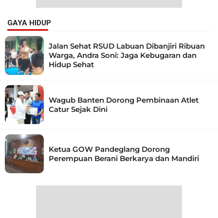
GAYA HIDUP
Jalan Sehat RSUD Labuan Dibanjiri Ribuan
Warga, Andra Soni: Jaga Kebugaran dan
Hidup Sehat
Wagub Banten Dorong Pembinaan Atlet
Catur Sejak Dini
Ketua GOW Pandeglang Dorong
Perempuan Berani Berkarya dan Mandiri