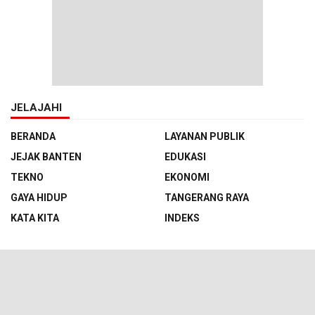
JELAJAHI
BERANDA
LAYANAN PUBLIK
JEJAK BANTEN
EDUKASI
TEKNO
EKONOMI
GAYA HIDUP
TANGERANG RAYA
KATA KITA
INDEKS