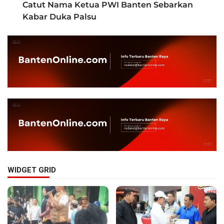
Catut Nama Ketua PWI Banten Sebarkan
Kabar Duka Palsu
WIDGET GRID