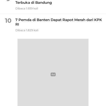
Terbuka di Bandung
Dibaca 1.939 kali
10
7 Pemda di Banten Dapat Rapot Merah dari KPK
RI
Dibaca 1.829 kali