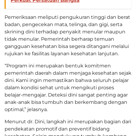
Perkuat Persatuan Bangsa
Pemeriksaan meliputi pengukuran tinggi dan berat
badan, pengecekan mata, telinga, dan gigi, serta
skrining dini terhadap penyakit menular maupun
tidak menular. Pemerintah berharap temuan
gangguan kesehatan bisa segera ditangani melalui
rujukan ke fasilitas layanan kesehatan lanjutan.
“Program ini merupakan bentuk komitmen
pemerintah daerah dalam menjaga kesehatan sejak
dini. Kami ingin memastikan bahwa seluruh pelajar
dalam kondisi sehat untuk mengikuti proses
belajar-mengajar. Deteksi dini sangat penting agar
anak-anak bisa tumbuh dan berkembang dengan
optimal,” jelasnya.
Menurut dr. Dini, langkah ini merupakan bagian dari
pendekatan promotif dan preventif bidang