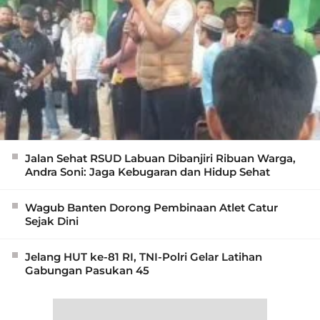
Jalan Sehat RSUD Labuan Dibanjiri Ribuan Warga,
Andra Soni: Jaga Kebugaran dan Hidup Sehat
Wagub Banten Dorong Pembinaan Atlet Catur
Sejak Dini
Jelang HUT ke-81 RI, TNI-Polri Gelar Latihan
Gabungan Pasukan 45