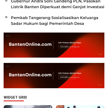
Gubernur Andra Soni Gandeng PLN, Pasokan
Listrik Banten Diperkuat demi Genjot Investasi
Pemkab Tangerang Sosialisasikan Keluarga
Sadar Hukum bagi Pemerintah Desa
WIDGET GRID