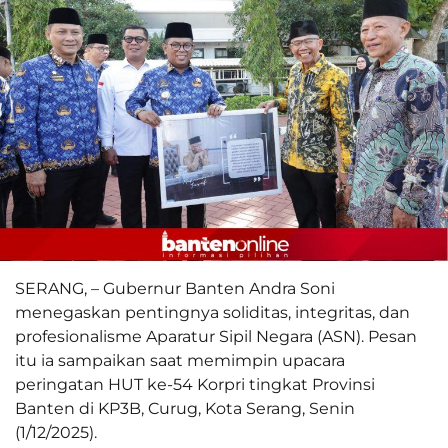
SERANG, – Gubernur Banten Andra Soni
menegaskan pentingnya soliditas, integritas, dan
profesionalisme Aparatur Sipil Negara (ASN). Pesan
itu ia sampaikan saat memimpin upacara
peringatan HUT ke-54 Korpri tingkat Provinsi
Banten di KP3B, Curug, Kota Serang, Senin
(1/12/2025).