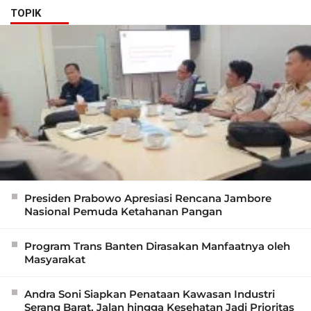
TOPIK
Presiden Prabowo Apresiasi Rencana Jambore
Nasional Pemuda Ketahanan Pangan
Program Trans Banten Dirasakan Manfaatnya oleh
Masyarakat
Andra Soni Siapkan Penataan Kawasan Industri
Serang Barat, Jalan hingga Kesehatan Jadi Prioritas