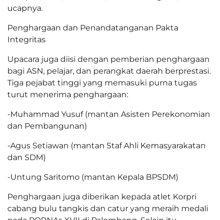
ucapnya.
Penghargaan dan Penandatanganan Pakta
Integritas
Upacara juga diisi dengan pemberian penghargaan
bagi ASN, pelajar, dan perangkat daerah berprestasi.
Tiga pejabat tinggi yang memasuki purna tugas
turut menerima penghargaan:
-Muhammad Yusuf (mantan Asisten Perekonomian
dan Pembangunan)
-Agus Setiawan (mantan Staf Ahli Kemasyarakatan
dan SDM)
-Untung Saritomo (mantan Kepala BPSDM)
Penghargaan juga diberikan kepada atlet Korpri
cabang bulu tangkis dan catur yang meraih medali