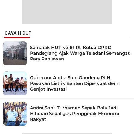
GAYA HIDUP
Semarak HUT ke-81 RI, Ketua DPRD
Pandeglang Ajak Warga Teladani Semangat
Para Pahlawan
Gubernur Andra Soni Gandeng PLN,
Pasokan Listrik Banten Diperkuat demi
Genjot Investasi
Andra Soni: Turnamen Sepak Bola Jadi
Hiburan Sekaligus Penggerak Ekonomi
Rakyat