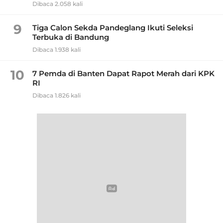
Dibaca 2.058 kali
9
Tiga Calon Sekda Pandeglang Ikuti Seleksi
Terbuka di Bandung
Dibaca 1.938 kali
10
7 Pemda di Banten Dapat Rapot Merah dari KPK
RI
Dibaca 1.826 kali