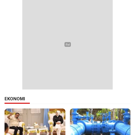
EKONOMI