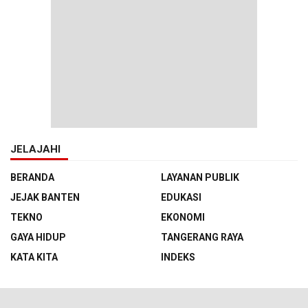
JELAJAHI
BERANDA
LAYANAN PUBLIK
JEJAK BANTEN
EDUKASI
TEKNO
EKONOMI
GAYA HIDUP
TANGERANG RAYA
KATA KITA
INDEKS