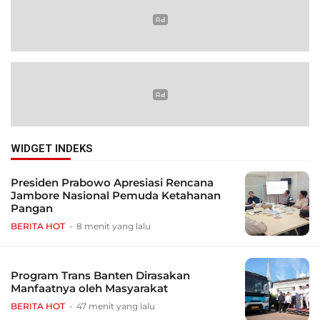
WIDGET INDEKS
Presiden Prabowo Apresiasi Rencana
Jambore Nasional Pemuda Ketahanan
Pangan
BERITA HOT
8 menit yang lalu
Program Trans Banten Dirasakan
Manfaatnya oleh Masyarakat
BERITA HOT
47 menit yang lalu