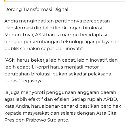
Dorong Transformasi Digital
Andra mengingatkan pentingnya percepatan
transformasi digital di lingkungan birokrasi.
Menurutnya, ASN harus mampu beradaptasi
dengan perkembangan teknologi agar pelayanan
publik semakin cepat dan inovatif.
“ASN harus bekerja lebih cepat, lebih inovatif, dan
lebih adaptif. Korpri harus menjadi motor
perubahan birokrasi, bukan sekadar pelaksana
tugas,” tegasnya.
Ia juga menyoroti penggunaan anggaran daerah
agar lebih efektif dan efisien. Setiap rupiah APBD,
kata Andra, harus benar-benar dipastikan berpihak
kepada masyarakat dan selaras dengan Asta Cita
Presiden Prabowo Subianto.