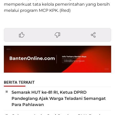
memperkuat tata kelola pemerintahan yang bersih
melalui program MCP KPK. (Red)
BERITA TERKAIT
Semarak HUT ke-81 RI, Ketua DPRD
Pandeglang Ajak Warga Teladani Semangat
Para Pahlawan