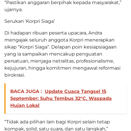
“Pastikan anggaran berpihak kepada masyarakat,”
ujarnya.
Serukan ‘Korpri Siaga’
Di hadapan ribuan peserta upacara, Andra
mengajak seluruh anggota Korpri menerapkan
sikap “Korpri Siaga”. Delapan poin kesiapsiagaan
yang ia sampaikan mencakup penguatan
persatuan, menjaga netralitas, profesionalisme,
kejujuran, hingga komitmen mengawal reformasi
birokrasi.
BACA JUGA :
Update Cuaca Tangsel 15
September: Suhu Tembus 32°C, Waspada
Hujan Lokal
“Tidak ada pilihan lain bagi Korpri selain tetap
kompak, solid, satu suara, dan satu langkah,”