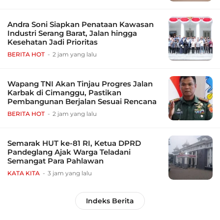
Andra Soni Siapkan Penataan Kawasan
Industri Serang Barat, Jalan hingga
Kesehatan Jadi Prioritas
BERITA HOT
2 jam yang lalu
Wapang TNI Akan Tinjau Progres Jalan
Karbak di Cimanggu, Pastikan
Pembangunan Berjalan Sesuai Rencana
BERITA HOT
2 jam yang lalu
Semarak HUT ke-81 RI, Ketua DPRD
Pandeglang Ajak Warga Teladani
Semangat Para Pahlawan
KATA KITA
3 jam yang lalu
Indeks Berita