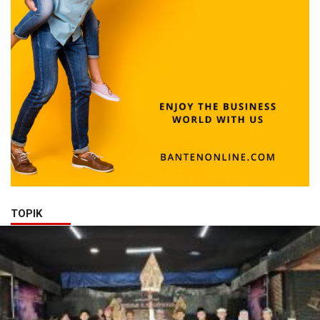
TOPIK