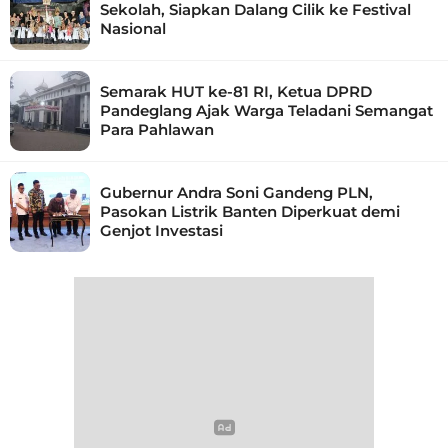
Sekolah, Siapkan Dalang Cilik ke Festival
Nasional
Semarak HUT ke-81 RI, Ketua DPRD
Pandeglang Ajak Warga Teladani Semangat
Para Pahlawan
Gubernur Andra Soni Gandeng PLN,
Pasokan Listrik Banten Diperkuat demi
Genjot Investasi