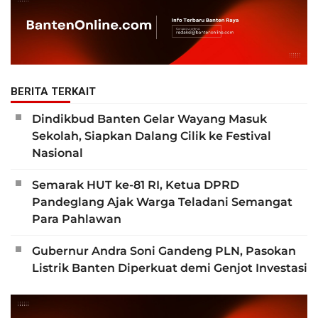
BERITA TERKAIT
Dindikbud Banten Gelar Wayang Masuk
Sekolah, Siapkan Dalang Cilik ke Festival
Nasional
Semarak HUT ke-81 RI, Ketua DPRD
Pandeglang Ajak Warga Teladani Semangat
Para Pahlawan
Gubernur Andra Soni Gandeng PLN, Pasokan
Listrik Banten Diperkuat demi Genjot Investasi