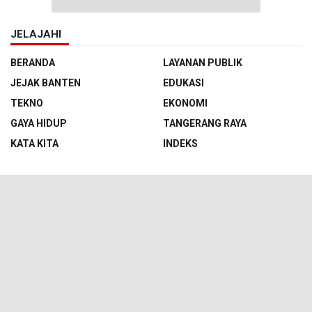
JELAJAHI
BERANDA
LAYANAN PUBLIK
JEJAK BANTEN
EDUKASI
TEKNO
EKONOMI
GAYA HIDUP
TANGERANG RAYA
KATA KITA
INDEKS