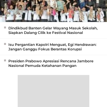
Dindikbud Banten Gelar Wayang Masuk Sekolah,
Siapkan Dalang Cilik ke Festival Nasional
Isu Pergantian Kapolri Menguat, Egi Hendrawan:
Jangan Ganggu Fokus Berantas Korupsi
Presiden Prabowo Apresiasi Rencana Jambore
Nasional Pemuda Ketahanan Pangan