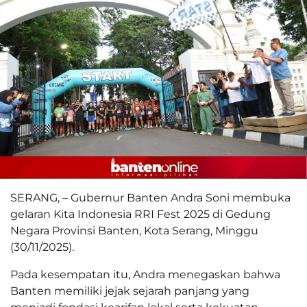
SERANG, – Gubernur Banten Andra Soni membuka
gelaran Kita Indonesia RRI Fest 2025 di Gedung
Negara Provinsi Banten, Kota Serang, Minggu
(30/11/2025).
Pada kesempatan itu, Andra menegaskan bahwa
Banten memiliki jejak sejarah panjang yang