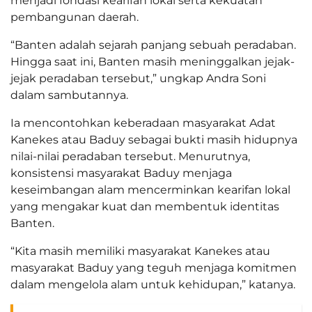
menjadi fondasi kearifan lokal serta kekuatan
pembangunan daerah.
“Banten adalah sejarah panjang sebuah peradaban.
Hingga saat ini, Banten masih meninggalkan jejak-
jejak peradaban tersebut,” ungkap Andra Soni
dalam sambutannya.
Ia mencontohkan keberadaan masyarakat Adat
Kanekes atau Baduy sebagai bukti masih hidupnya
nilai-nilai peradaban tersebut. Menurutnya,
konsistensi masyarakat Baduy menjaga
keseimbangan alam mencerminkan kearifan lokal
yang mengakar kuat dan membentuk identitas
Banten.
“Kita masih memiliki masyarakat Kanekes atau
masyarakat Baduy yang teguh menjaga komitmen
dalam mengelola alam untuk kehidupan,” katanya.