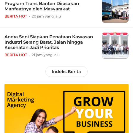
Program Trans Banten Dirasakan
Manfaatnya oleh Masyarakat
BERITA HOT
20 jam yang lalu
Andra Soni Siapkan Penataan Kawasan
Industri Serang Barat, Jalan hingga
Kesehatan Jadi Prioritas
BERITA HOT
21 jam yang lalu
Indeks Berita