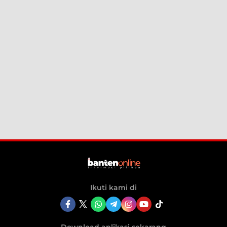
Ikuti kami di