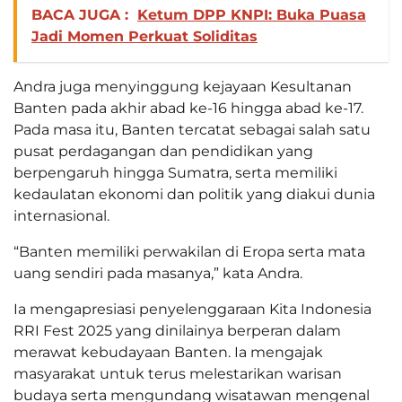
BACA JUGA :
Ketum DPP KNPI: Buka Puasa
Jadi Momen Perkuat Soliditas
Andra juga menyinggung kejayaan Kesultanan
Banten pada akhir abad ke-16 hingga abad ke-17.
Pada masa itu, Banten tercatat sebagai salah satu
pusat perdagangan dan pendidikan yang
berpengaruh hingga Sumatra, serta memiliki
kedaulatan ekonomi dan politik yang diakui dunia
internasional.
“Banten memiliki perwakilan di Eropa serta mata
uang sendiri pada masanya,” kata Andra.
Ia mengapresiasi penyelenggaraan Kita Indonesia
RRI Fest 2025 yang dinilainya berperan dalam
merawat kebudayaan Banten. Ia mengajak
masyarakat untuk terus melestarikan warisan
budaya serta mengundang wisatawan mengenal