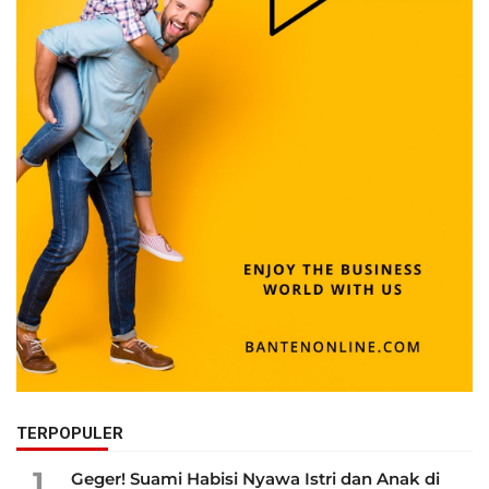
TERPOPULER
1
Geger! Suami Habisi Nyawa Istri dan Anak di