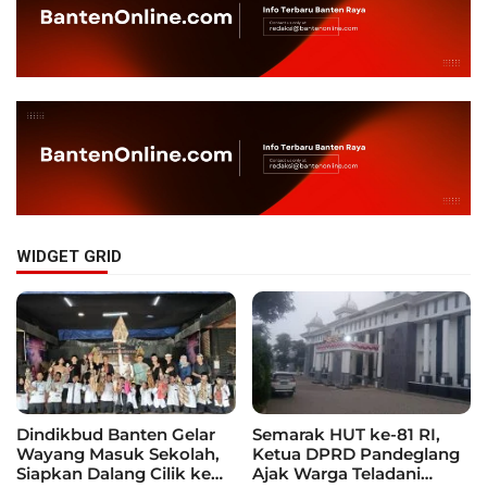
WIDGET GRID
Dindikbud Banten Gelar
Semarak HUT ke-81 RI,
Wayang Masuk Sekolah,
Ketua DPRD Pandeglang
Siapkan Dalang Cilik ke
Ajak Warga Teladani