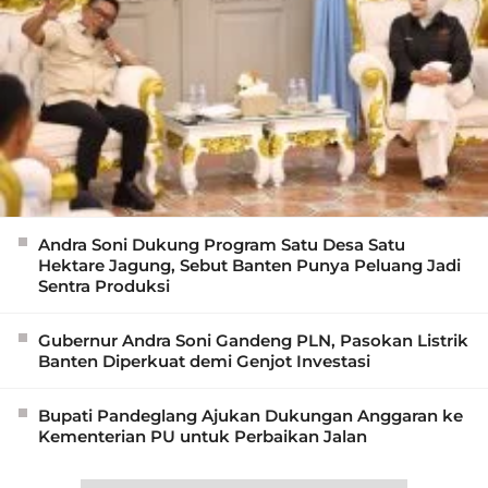
Andra Soni Dukung Program Satu Desa Satu
Hektare Jagung, Sebut Banten Punya Peluang Jadi
Sentra Produksi
Gubernur Andra Soni Gandeng PLN, Pasokan Listrik
Banten Diperkuat demi Genjot Investasi
Bupati Pandeglang Ajukan Dukungan Anggaran ke
Kementerian PU untuk Perbaikan Jalan