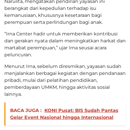
Narulita, mengatakan pendirian yayasan ini
berangkat dari kepedulian terhadap isu
kemanusiaan, khususnya kesetaraan bagi
perempuan serta perlindungan bagi anak.
“Irna Center hadir untuk memberikan kontribusi
dan gerakan nyata dalam meningkatkan harkat dan
martabat perempuan,” ujar Irna seusai acara
peluncuran.
Menurut Irna, sebelum diresmikan, yayasan sudah
menjalankan berbagai kegiatan dengan pendanaan
pribadi, mulai dari pelatihan pendidikan,
pemberdayaan UMKM, hingga aktivitas sosial
lainnya.
BACA JUGA :
KONI Pusat: BIS Sudah Pantas
Gelar Event Nasional hingga Internasional