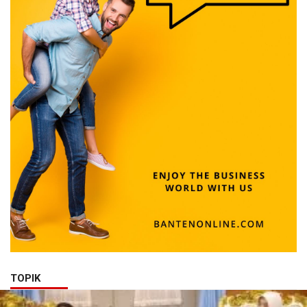
TOPIK