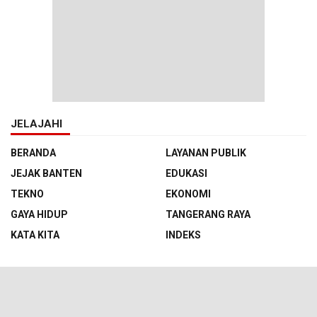
JELAJAHI
BERANDA
LAYANAN PUBLIK
JEJAK BANTEN
EDUKASI
TEKNO
EKONOMI
GAYA HIDUP
TANGERANG RAYA
KATA KITA
INDEKS