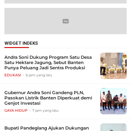
WIDGET INDEKS
Andra Soni Dukung Program Satu Desa
Satu Hektare Jagung, Sebut Banten
Punya Peluang Jadi Sentra Produksi
EDUKASI
6 jam yang lalu
Gubernur Andra Soni Gandeng PLN,
Pasokan Listrik Banten Diperkuat demi
Genjot Investasi
GAYA HIDUP
7 jam yang lalu
Bupati Pandeglang Ajukan Dukungan