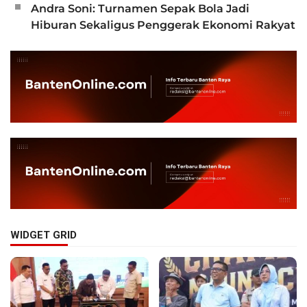
Andra Soni: Turnamen Sepak Bola Jadi
Hiburan Sekaligus Penggerak Ekonomi Rakyat
WIDGET GRID