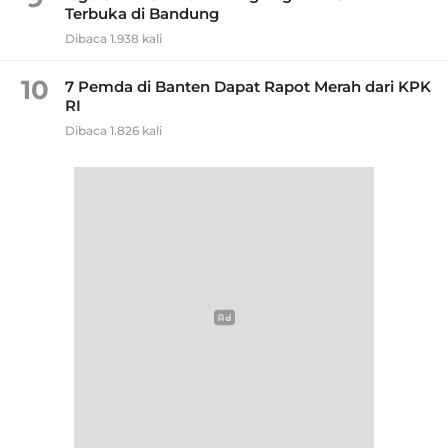
Terbuka di Bandung
Dibaca 1.938 kali
10
7 Pemda di Banten Dapat Rapot Merah dari KPK
RI
Dibaca 1.826 kali