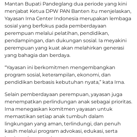
Mantan Bupati Pandeglang dua periode yang kini
menjabat Ketua DPW PAN Banten itu menjelaskan,
Yayasan Irna Center Indonesia merupakan lembaga
sosial yang berfokus pada pemberdayaan
perempuan melalui pelatihan, pendidikan,
pendampingan, dan dukungan sosial. Ia meyakini
perempuan yang kuat akan melahirkan generasi
yang bahagia dan berdaya.
“Yayasan ini berkomitmen mengembangkan
program sosial, keterampilan, ekonomi, dan
pendidikan berbasis kebutuhan nyata,” kata Irna.
Selain pemberdayaan perempuan, yayasan juga
menempatkan perlindungan anak sebagai prioritas.
Irna menegaskan komitmen yayasan untuk
memastikan setiap anak tumbuh dalam
lingkungan yang aman, terlindungi, dan penuh
kasih melalui program advokasi, edukasi, serta