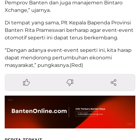
Pemprov Banten dan juga manajemen Bintaro
Xchange,” ujarnya.
Di tempat yang sama, Plt Kepala Bapenda Provinsi
Banten Rita Prameswari berharap agar event-event
otomotif seperti ini dapat terus berkembang.
“Dengan adanya event-event seperti ini, kita harap
dapat mendorong pertumbuhan ekonomi
masyarakat,” pungkasnya.(Red)