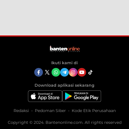
Ikuti kami di
Download aplikasi sekarang
Redaksi
Pedoman Siber
Kode Etik Perusahaan
Copyright © 2024. Bantenonline.com. All rights reserved