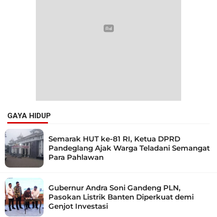
GAYA HIDUP
Semarak HUT ke-81 RI, Ketua DPRD
Pandeglang Ajak Warga Teladani Semangat
Para Pahlawan
Gubernur Andra Soni Gandeng PLN,
Pasokan Listrik Banten Diperkuat demi
Genjot Investasi