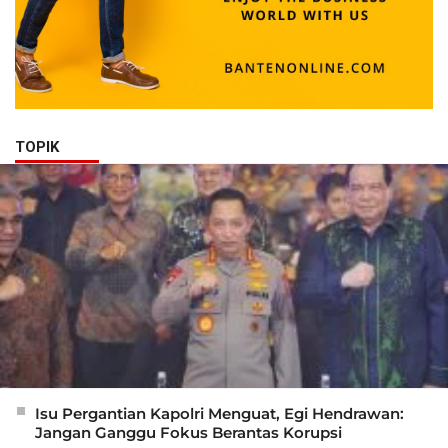
TOPIK
Isu Pergantian Kapolri Menguat, Egi Hendrawan:
Jangan Ganggu Fokus Berantas Korupsi