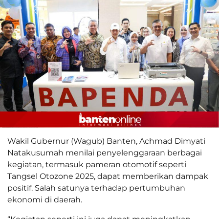
Wakil Gubernur (Wagub) Banten, Achmad Dimyati
Natakusumah menilai penyelenggaraan berbagai
kegiatan, termasuk pameran otomotif seperti
Tangsel Otozone 2025, dapat memberikan dampak
positif. Salah satunya terhadap pertumbuhan
ekonomi di daerah.