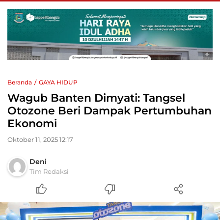
Beranda
GAYA HIDUP
Wagub Banten Dimyati: Tangsel
Otozone Beri Dampak Pertumbuhan
Ekonomi
Oktober 11, 2025 12:17
Deni
Tim Redaksi