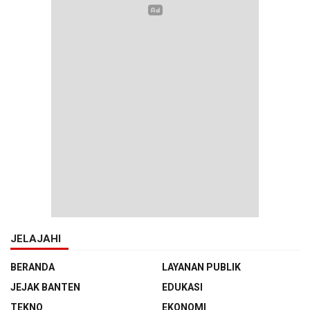
JELAJAHI
BERANDA
LAYANAN PUBLIK
JEJAK BANTEN
EDUKASI
TEKNO
EKONOMI