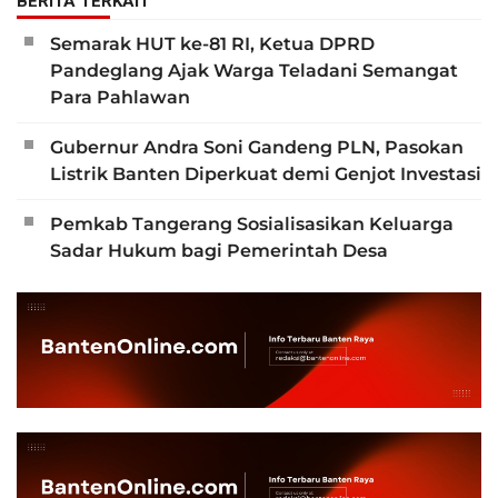
BERITA TERKAIT
Semarak HUT ke-81 RI, Ketua DPRD
Pandeglang Ajak Warga Teladani Semangat
Para Pahlawan
Gubernur Andra Soni Gandeng PLN, Pasokan
Listrik Banten Diperkuat demi Genjot Investasi
Pemkab Tangerang Sosialisasikan Keluarga
Sadar Hukum bagi Pemerintah Desa