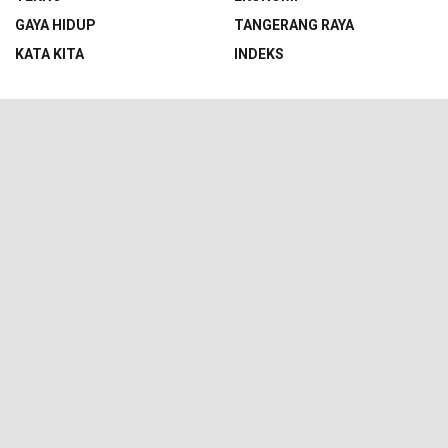
GAYA HIDUP
TANGERANG RAYA
KATA KITA
INDEKS