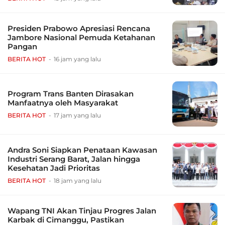
Presiden Prabowo Apresiasi Rencana
Jambore Nasional Pemuda Ketahanan
Pangan
BERITA HOT
16 jam yang lalu
Program Trans Banten Dirasakan
Manfaatnya oleh Masyarakat
BERITA HOT
17 jam yang lalu
Andra Soni Siapkan Penataan Kawasan
Industri Serang Barat, Jalan hingga
Kesehatan Jadi Prioritas
BERITA HOT
18 jam yang lalu
Wapang TNI Akan Tinjau Progres Jalan
Karbak di Cimanggu, Pastikan