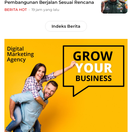
Pembangunan Berjalan Sesuai Rencana
BERITA HOT
19 jam yang lalu
Indeks Berita