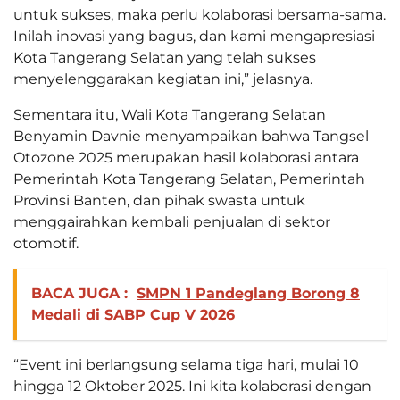
untuk sukses, maka perlu kolaborasi bersama-sama.
Inilah inovasi yang bagus, dan kami mengapresiasi
Kota Tangerang Selatan yang telah sukses
menyelenggarakan kegiatan ini,” jelasnya.
Sementara itu, Wali Kota Tangerang Selatan
Benyamin Davnie menyampaikan bahwa Tangsel
Otozone 2025 merupakan hasil kolaborasi antara
Pemerintah Kota Tangerang Selatan, Pemerintah
Provinsi Banten, dan pihak swasta untuk
menggairahkan kembali penjualan di sektor
otomotif.
BACA JUGA :
SMPN 1 Pandeglang Borong 8
Medali di SABP Cup V 2026
“Event ini berlangsung selama tiga hari, mulai 10
hingga 12 Oktober 2025. Ini kita kolaborasi dengan