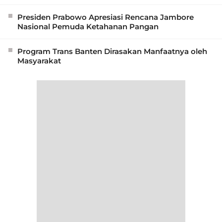
Presiden Prabowo Apresiasi Rencana Jambore
Nasional Pemuda Ketahanan Pangan
Program Trans Banten Dirasakan Manfaatnya oleh
Masyarakat