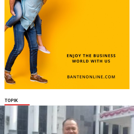
TOPIK