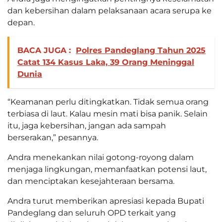
dan kebersihan dalam pelaksanaan acara serupa ke
depan.
BACA JUGA :
Polres Pandeglang Tahun 2025
Catat 134 Kasus Laka, 39 Orang Meninggal
Dunia
“Keamanan perlu ditingkatkan. Tidak semua orang
terbiasa di laut. Kalau mesin mati bisa panik. Selain
itu, jaga kebersihan, jangan ada sampah
berserakan,” pesannya.
Andra menekankan nilai gotong-royong dalam
menjaga lingkungan, memanfaatkan potensi laut,
dan menciptakan kesejahteraan bersama.
Andra turut memberikan apresiasi kepada Bupati
Pandeglang dan seluruh OPD terkait yang