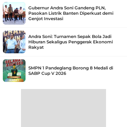
Gubernur Andra Soni Gandeng PLN,
Pasokan Listrik Banten Diperkuat demi
Genjot Investasi
Andra Soni: Turnamen Sepak Bola Jadi
Hiburan Sekaligus Penggerak Ekonomi
Rakyat
SMPN 1 Pandeglang Borong 8 Medali di
SABP Cup V 2026