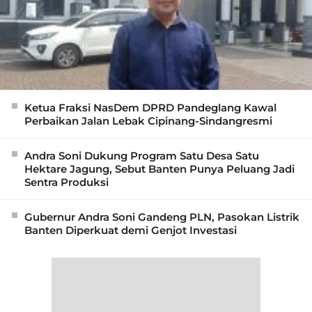
Ketua Fraksi NasDem DPRD Pandeglang Kawal
Perbaikan Jalan Lebak Cipinang-Sindangresmi
Andra Soni Dukung Program Satu Desa Satu
Hektare Jagung, Sebut Banten Punya Peluang Jadi
Sentra Produksi
Gubernur Andra Soni Gandeng PLN, Pasokan Listrik
Banten Diperkuat demi Genjot Investasi