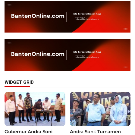
WIDGET GRID
Gubernur Andra Soni
Andra Soni: Turnamen