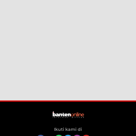
Ikuti kami di