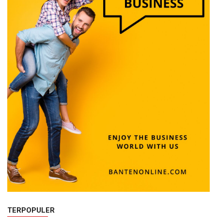
TERPOPULER