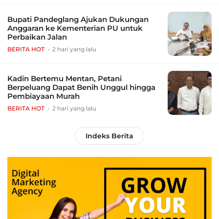
Bupati Pandeglang Ajukan Dukungan
Anggaran ke Kementerian PU untuk
Perbaikan Jalan
BERITA HOT
2 hari yang lalu
Kadin Bertemu Mentan, Petani
Berpeluang Dapat Benih Unggul hingga
Pembiayaan Murah
BERITA HOT
2 hari yang lalu
Indeks Berita