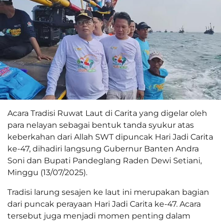
Acara Tradisi Ruwat Laut di Carita yang digelar oleh
para nelayan sebagai bentuk tanda syukur atas
keberkahan dari Allah SWT dipuncak Hari Jadi Carita
ke-47, dihadiri langsung Gubernur Banten Andra
Soni dan Bupati Pandeglang Raden Dewi Setiani,
Minggu (13/07/2025).
Tradisi larung sesajen ke laut ini merupakan bagian
dari puncak perayaan Hari Jadi Carita ke-47. Acara
tersebut juga menjadi momen penting dalam