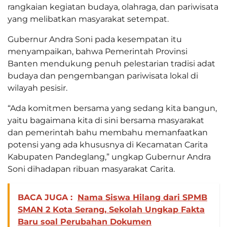
rangkaian kegiatan budaya, olahraga, dan pariwisata
yang melibatkan masyarakat setempat.
Gubernur Andra Soni pada kesempatan itu
menyampaikan, bahwa Pemerintah Provinsi
Banten mendukung penuh pelestarian tradisi adat
budaya dan pengembangan pariwisata lokal di
wilayah pesisir.
“Ada komitmen bersama yang sedang kita bangun,
yaitu bagaimana kita di sini bersama masyarakat
dan pemerintah bahu membahu memanfaatkan
potensi yang ada khususnya di Kecamatan Carita
Kabupaten Pandeglang,” ungkap Gubernur Andra
Soni dihadapan ribuan masyarakat Carita.
BACA JUGA :
Nama Siswa Hilang dari SPMB
SMAN 2 Kota Serang, Sekolah Ungkap Fakta
Baru soal Perubahan Dokumen