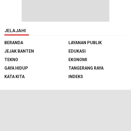
JELAJAHI
BERANDA
LAYANAN PUBLIK
JEJAK BANTEN
EDUKASI
TEKNO
EKONOMI
GAYA HIDUP
TANGERANG RAYA
KATA KITA
INDEKS