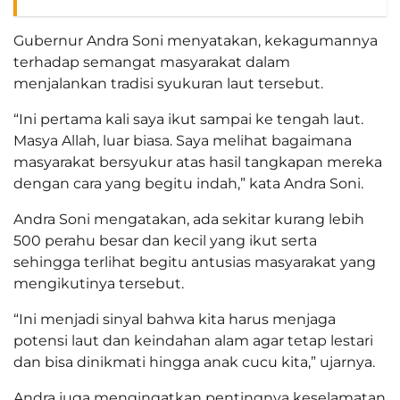
Gubernur Andra Soni menyatakan, kekagumannya
terhadap semangat masyarakat dalam
menjalankan tradisi syukuran laut tersebut.
“Ini pertama kali saya ikut sampai ke tengah laut.
Masya Allah, luar biasa. Saya melihat bagaimana
masyarakat bersyukur atas hasil tangkapan mereka
dengan cara yang begitu indah,” kata Andra Soni.
Andra Soni mengatakan, ada sekitar kurang lebih
500 perahu besar dan kecil yang ikut serta
sehingga terlihat begitu antusias masyarakat yang
mengikutinya tersebut.
“Ini menjadi sinyal bahwa kita harus menjaga
potensi laut dan keindahan alam agar tetap lestari
dan bisa dinikmati hingga anak cucu kita,” ujarnya.
Andra juga mengingatkan pentingnya keselamatan