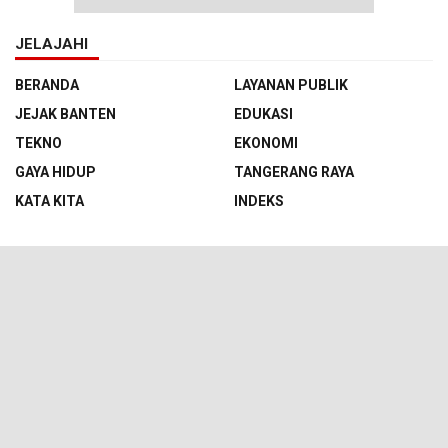
JELAJAHI
BERANDA
LAYANAN PUBLIK
JEJAK BANTEN
EDUKASI
TEKNO
EKONOMI
GAYA HIDUP
TANGERANG RAYA
KATA KITA
INDEKS