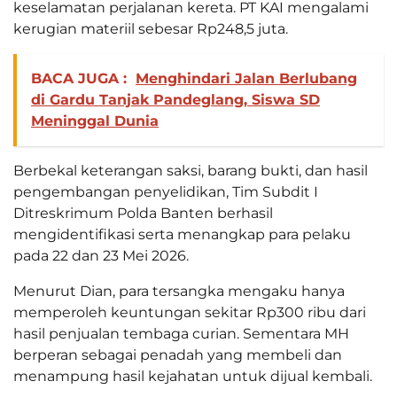
keselamatan perjalanan kereta. PT KAI mengalami
kerugian materiil sebesar Rp248,5 juta.
BACA JUGA :
Menghindari Jalan Berlubang
di Gardu Tanjak Pandeglang, Siswa SD
Meninggal Dunia
Berbekal keterangan saksi, barang bukti, dan hasil
pengembangan penyelidikan, Tim Subdit I
Ditreskrimum Polda Banten berhasil
mengidentifikasi serta menangkap para pelaku
pada 22 dan 23 Mei 2026.
Menurut Dian, para tersangka mengaku hanya
memperoleh keuntungan sekitar Rp300 ribu dari
hasil penjualan tembaga curian. Sementara MH
berperan sebagai penadah yang membeli dan
menampung hasil kejahatan untuk dijual kembali.