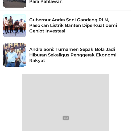
Para Pahlawan
Gubernur Andra Soni Gandeng PLN,
Pasokan Listrik Banten Diperkuat demi
Genjot Investasi
Andra Soni: Turnamen Sepak Bola Jadi
Hiburan Sekaligus Penggerak Ekonomi
Rakyat