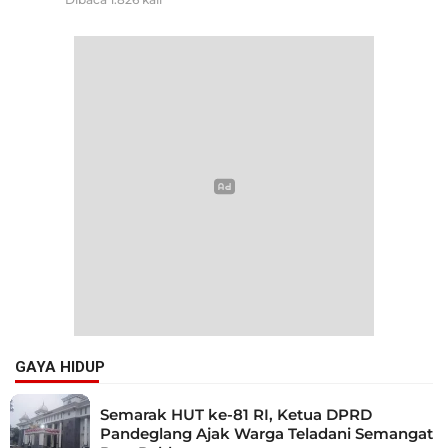
GAYA HIDUP
Semarak HUT ke-81 RI, Ketua DPRD
Pandeglang Ajak Warga Teladani Semangat