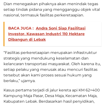
Dian menegaskan pihaknya akan menindak tegas
setiap tindak pidana yang mengganggu objek vital
nasional, termasuk fasilitas perkeretaapian.
BACA JUGA :
Andra Soni Siap Fasilitasi
Investor, Kawasan Industri 110 Hektare
Dibangun di Lebak
“Fasilitas perkeretaapian merupakan infrastruktur
strategis yang mendukung keselamatan dan
kelancaran transportasi masyarakat. Oleh karena itu,
setiap pelaku yang merusak atau mencuri fasilitas
tersebut akan kami proses sesuai hukum yang
berlaku,” ujarnya.
Kasus pertama terjadi di jalur kereta api KM 62+400
Kampung Maja Pasar, Desa Maja, Kecamatan Maja,
Kabupaten Lebak. Berdasarkan hasil penyidikan,