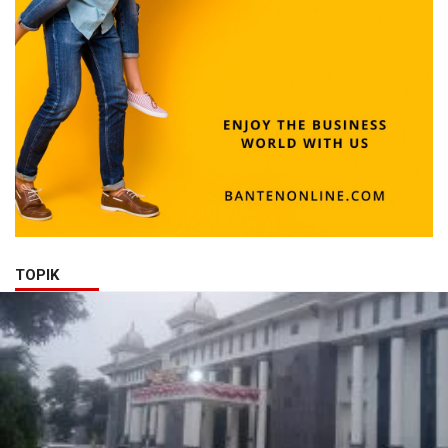
TOPIK