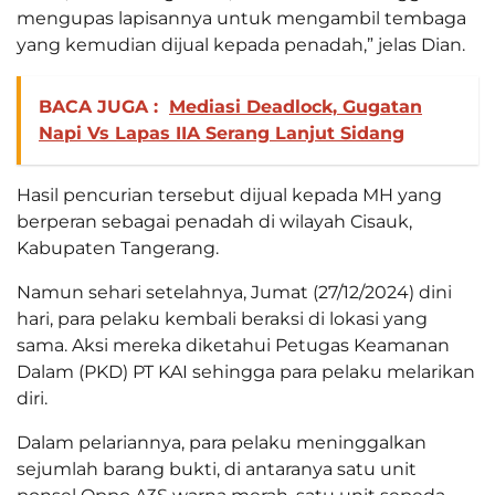
mengupas lapisannya untuk mengambil tembaga
yang kemudian dijual kepada penadah,” jelas Dian.
BACA JUGA :
Mediasi Deadlock, Gugatan
Napi Vs Lapas IIA Serang Lanjut Sidang
Hasil pencurian tersebut dijual kepada MH yang
berperan sebagai penadah di wilayah Cisauk,
Kabupaten Tangerang.
Namun sehari setelahnya, Jumat (27/12/2024) dini
hari, para pelaku kembali beraksi di lokasi yang
sama. Aksi mereka diketahui Petugas Keamanan
Dalam (PKD) PT KAI sehingga para pelaku melarikan
diri.
Dalam pelariannya, para pelaku meninggalkan
sejumlah barang bukti, di antaranya satu unit