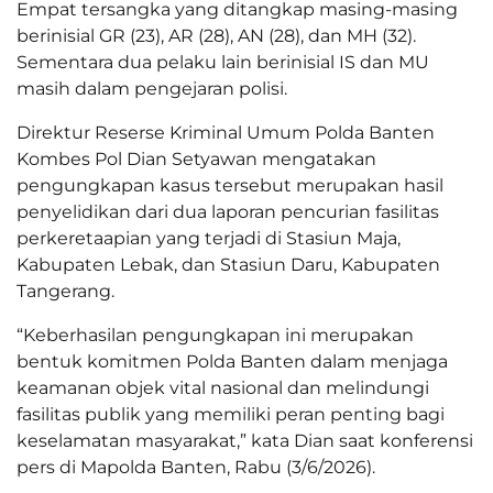
Empat tersangka yang ditangkap masing-masing
berinisial GR (23), AR (28), AN (28), dan MH (32).
Sementara dua pelaku lain berinisial IS dan MU
masih dalam pengejaran polisi.
Direktur Reserse Kriminal Umum Polda Banten
Kombes Pol Dian Setyawan mengatakan
pengungkapan kasus tersebut merupakan hasil
penyelidikan dari dua laporan pencurian fasilitas
perkeretaapian yang terjadi di Stasiun Maja,
Kabupaten Lebak, dan Stasiun Daru, Kabupaten
Tangerang.
“Keberhasilan pengungkapan ini merupakan
bentuk komitmen Polda Banten dalam menjaga
keamanan objek vital nasional dan melindungi
fasilitas publik yang memiliki peran penting bagi
keselamatan masyarakat,” kata Dian saat konferensi
pers di Mapolda Banten, Rabu (3/6/2026).