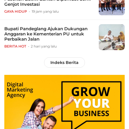
Genjot Investasi
GAYA HIDUP
19 jam yang lalu
Bupati Pandeglang Ajukan Dukungan
Anggaran ke Kementerian PU untuk
Perbaikan Jalan
BERITA HOT
2 hari yang lalu
Indeks Berita