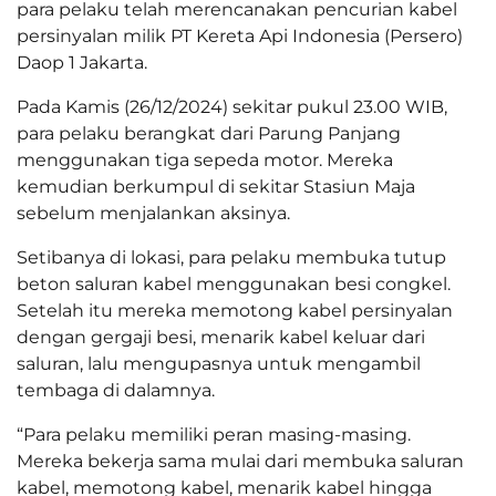
para pelaku telah merencanakan pencurian kabel
persinyalan milik PT Kereta Api Indonesia (Persero)
Daop 1 Jakarta.
Pada Kamis (26/12/2024) sekitar pukul 23.00 WIB,
para pelaku berangkat dari Parung Panjang
menggunakan tiga sepeda motor. Mereka
kemudian berkumpul di sekitar Stasiun Maja
sebelum menjalankan aksinya.
Setibanya di lokasi, para pelaku membuka tutup
beton saluran kabel menggunakan besi congkel.
Setelah itu mereka memotong kabel persinyalan
dengan gergaji besi, menarik kabel keluar dari
saluran, lalu mengupasnya untuk mengambil
tembaga di dalamnya.
“Para pelaku memiliki peran masing-masing.
Mereka bekerja sama mulai dari membuka saluran
kabel, memotong kabel, menarik kabel hingga