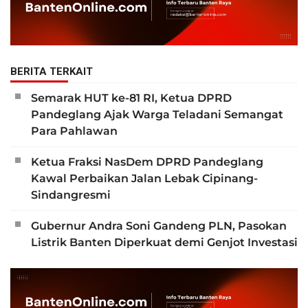
BERITA TERKAIT
Semarak HUT ke-81 RI, Ketua DPRD
Pandeglang Ajak Warga Teladani Semangat
Para Pahlawan
Ketua Fraksi NasDem DPRD Pandeglang
Kawal Perbaikan Jalan Lebak Cipinang-
Sindangresmi
Gubernur Andra Soni Gandeng PLN, Pasokan
Listrik Banten Diperkuat demi Genjot Investasi