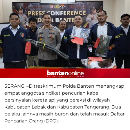
SERANG, –Ditreskrimum Polda Banten menangkap
empat anggota sindikat pencurian kabel
persinyalan kereta api yang beraksi di wilayah
Kabupaten Lebak dan Kabupaten Tangerang. Dua
pelaku lainnya masih buron dan telah masuk Daftar
Pencarian Orang (DPO).