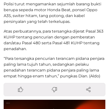
Polisi turut mengamankan sejumlah barang bukti
berupa sepeda motor Honda Beat, ponsel Oppo
A3S, switer hitam, tang potong, dan kabel
persinyalan yang telah terkelupas.
Atas perbuatannya, para tersangka dijerat Pasal 363
KUHP tentang pencurian dengan pemberatan
dan/atau Pasal 480 serta Pasal 481 KUHP tentang
penadahan.
“Para tersangka pencurian terancam pidana penjara
paling lama tujuh tahun, sedangkan pelaku
penadahan terancam pidana penjara paling lama
empat hingga enam tahun,” pungkas Dian. (Aldo)