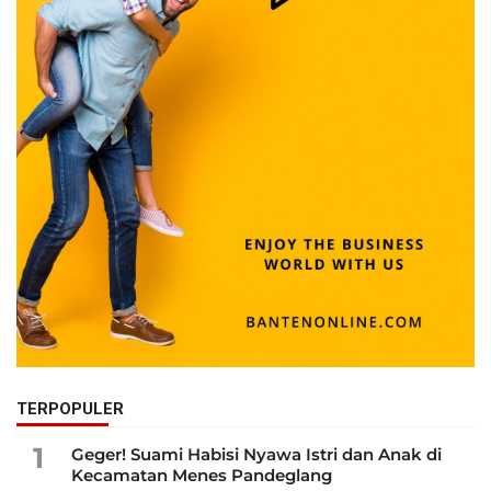
TERPOPULER
1
Geger! Suami Habisi Nyawa Istri dan Anak di
Kecamatan Menes Pandeglang