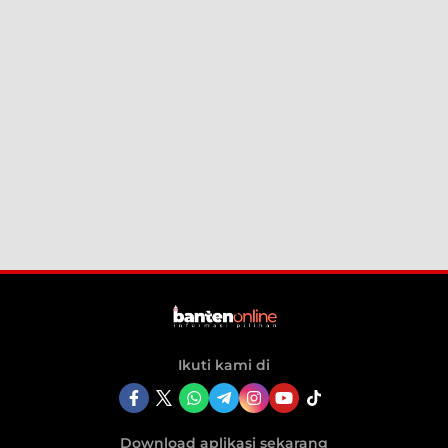
Ikuti kami di
Download aplikasi sekarang