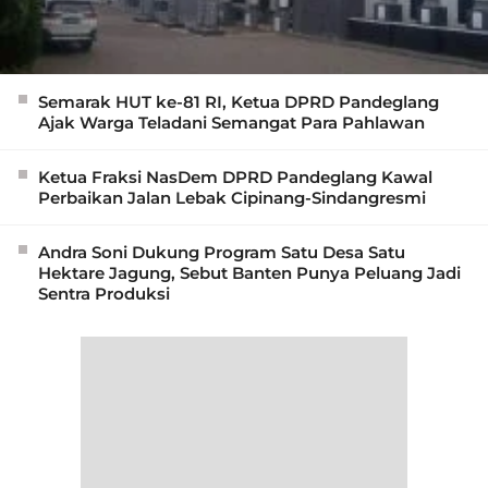
Semarak HUT ke-81 RI, Ketua DPRD Pandeglang
Ajak Warga Teladani Semangat Para Pahlawan
Ketua Fraksi NasDem DPRD Pandeglang Kawal
Perbaikan Jalan Lebak Cipinang-Sindangresmi
Andra Soni Dukung Program Satu Desa Satu
Hektare Jagung, Sebut Banten Punya Peluang Jadi
Sentra Produksi