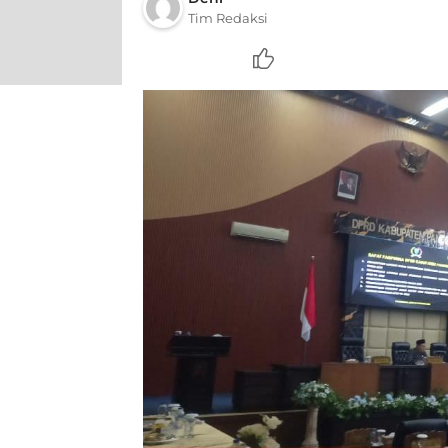
Tim Redaksi