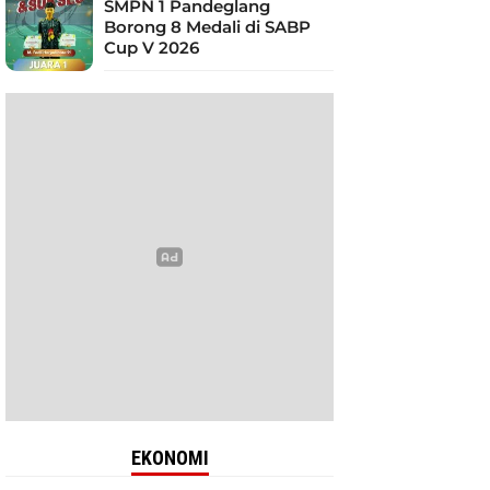
SMPN 1 Pandeglang
Borong 8 Medali di SABP
Cup V 2026
EKONOMI