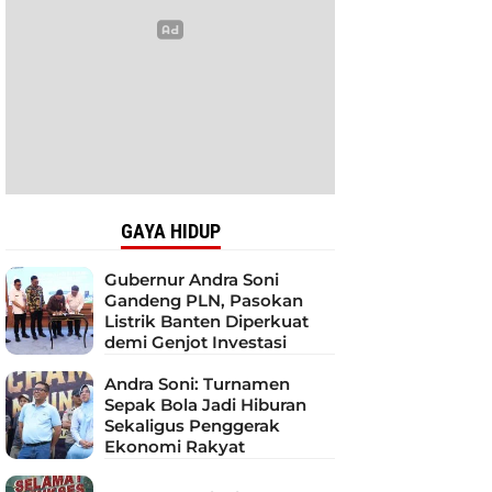
GAYA HIDUP
Gubernur Andra Soni
Gandeng PLN, Pasokan
Listrik Banten Diperkuat
demi Genjot Investasi
Andra Soni: Turnamen
Sepak Bola Jadi Hiburan
Sekaligus Penggerak
Ekonomi Rakyat