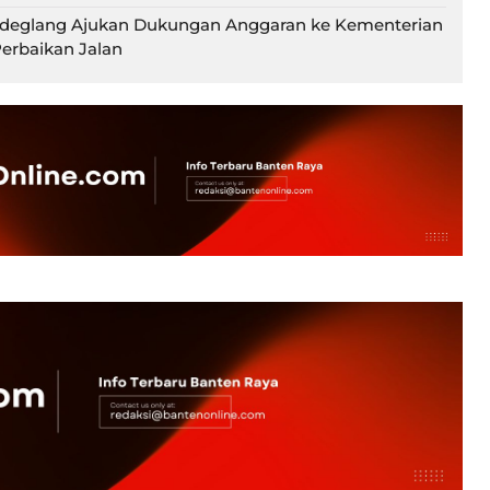
ndeglang Ajukan Dukungan Anggaran ke Kementerian
erbaikan Jalan