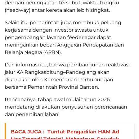
dengan peningkatan tersebut, waktu tunggu
(headway) antar kereta akan lebih singkat.
Selain itu, pemerintah juga membuka peluang
kerja sama dengan investor swasta untuk
pengembangan layanan feeder agar dapat
meringankan beban Anggaran Pendapatan dan
Belanja Negara (APBN).
Dari informasi itu, bahwa pembangunan reaktivasi
jalur KA Rangkasbitung–Pandeglang akan
dikerjakan oleh Kementerian Perhubungan
bersama Pemerintah Provinsi Banten.
Rencananya, tahap awal mulai tahun 2026
mendatang dilakukan penyusunan perencanaan
dan penertiban lahan.
BACA JUGA :
Tuntut Pengadilan HAM Ad