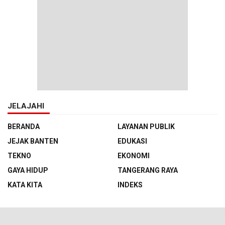
JELAJAHI
BERANDA
LAYANAN PUBLIK
JEJAK BANTEN
EDUKASI
TEKNO
EKONOMI
GAYA HIDUP
TANGERANG RAYA
KATA KITA
INDEKS