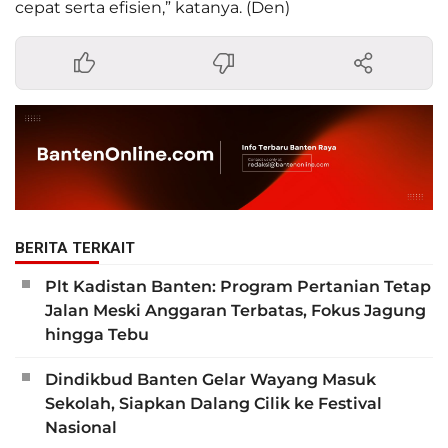
cepat serta efisien,” katanya. (Den)
BERITA TERKAIT
Plt Kadistan Banten: Program Pertanian Tetap
Jalan Meski Anggaran Terbatas, Fokus Jagung
hingga Tebu
Dindikbud Banten Gelar Wayang Masuk
Sekolah, Siapkan Dalang Cilik ke Festival
Nasional