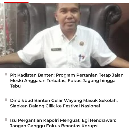
Plt Kadistan Banten: Program Pertanian Tetap Jalan
Meski Anggaran Terbatas, Fokus Jagung hingga
Tebu
Dindikbud Banten Gelar Wayang Masuk Sekolah,
Siapkan Dalang Cilik ke Festival Nasional
Isu Pergantian Kapolri Menguat, Egi Hendrawan:
Jangan Ganggu Fokus Berantas Korupsi