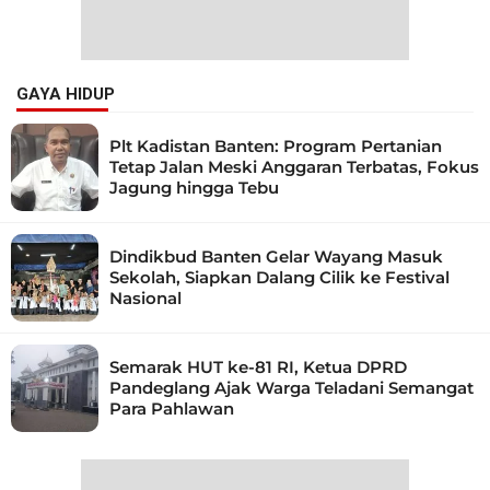
GAYA HIDUP
Plt Kadistan Banten: Program Pertanian
Tetap Jalan Meski Anggaran Terbatas, Fokus
Jagung hingga Tebu
Dindikbud Banten Gelar Wayang Masuk
Sekolah, Siapkan Dalang Cilik ke Festival
Nasional
Semarak HUT ke-81 RI, Ketua DPRD
Pandeglang Ajak Warga Teladani Semangat
Para Pahlawan