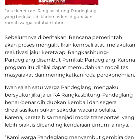
Jalur kereta api Rangkasbitung-Pandeglang
yang berlokasi di Kadomas kini digunakan
rumah warga puluhan tahun
Sebelumnya diberitakan, Rencana pemerintah
akan proses mengaktifkan kembali atau melakukan
reaktivasi jalur kereta api Rangkasbitung-
Pandeglang disambut Pemkab Pandeglang. Karena
program itu dinilai dapat memudahkan mobilitas
masyarakat dan meningkatkan roda perekonomian.
Iwan salah satu warga Pandeglang, mengaku
bersyukur jika jalur KA Rangkasbitung-Pandeglang
benar-benar dihidupkan kembali dan segera
direalisasikan bukan sekedar wacana belaka.
Karena, kereta bisa menjadi moda transportasi yang
lebih praktis dibanding kendaraan umum lainnya.
“Kami warga Pandeglang menyambut gembira dan