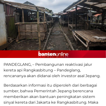
PANDEGLANG, – Pembangunan reaktivasi jalur
kereta api Rangkasbitung – Pandeglang,
rencananya akan didanai oleh investor asal Jepang.
Berdasarkan informasi itu diperoleh dari berbagai
sumber, bahwa Pemerintah Jepang berencana
memberikan akan bantuan peningkatan sistem
sinyal kereta dari Jakarta ke Rangkasbitung. Maka