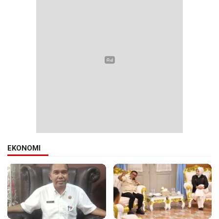
EKONOMI