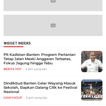
WIDGET INDEKS
Plt Kadistan Banten: Program Pertanian
Tetap Jalan Meski Anggaran Terbatas,
Fokus Jagung hingga Tebu
BERITA HOT
4 jam yang lalu
Dindikbud Banten Gelar Wayang Masuk
Sekolah, Siapkan Dalang Cilik ke Festival
Nasional
GAYA HIDUP
5 jam yang lalu