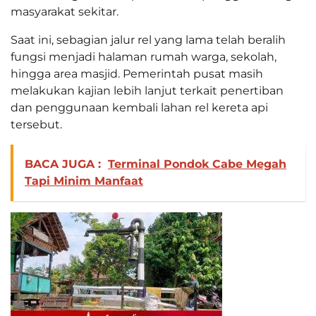
masyarakat sekitar.
Saat ini, sebagian jalur rel yang lama telah beralih
fungsi menjadi halaman rumah warga, sekolah,
hingga area masjid. Pemerintah pusat masih
melakukan kajian lebih lanjut terkait penertiban
dan penggunaan kembali lahan rel kereta api
tersebut.
BACA JUGA :
Terminal Pondok Cabe Megah
Tapi Minim Manfaat