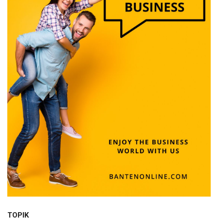
TOPIK