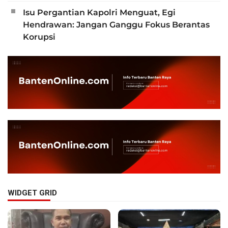
Isu Pergantian Kapolri Menguat, Egi
Hendrawan: Jangan Ganggu Fokus Berantas
Korupsi
WIDGET GRID