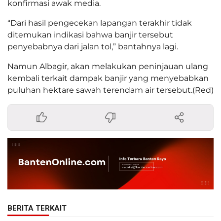
konfirmasi awak media.
“Dari hasil pengecekan lapangan terakhir tidak
ditemukan indikasi bahwa banjir tersebut
penyebabnya dari jalan tol,” bantahnya lagi.
Namun Albagir, akan melakukan peninjauan ulang
kembali terkait dampak banjir yang menyebabkan
puluhan hektare sawah terendam air tersebut.(Red)
BERITA TERKAIT