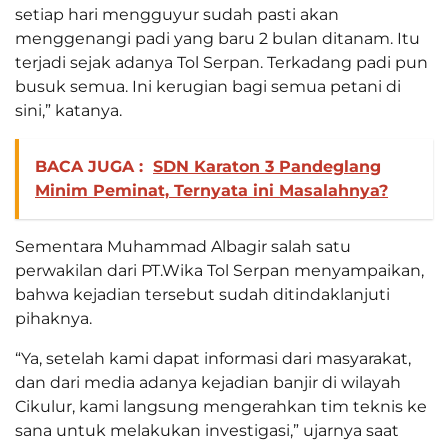
setiap hari mengguyur sudah pasti akan
menggenangi padi yang baru 2 bulan ditanam. Itu
terjadi sejak adanya Tol Serpan. Terkadang padi pun
busuk semua. Ini kerugian bagi semua petani di
sini,” katanya.
BACA JUGA :
SDN Karaton 3 Pandeglang
Minim Peminat, Ternyata ini Masalahnya?
Sementara Muhammad Albagir salah satu
perwakilan dari PT.Wika Tol Serpan menyampaikan,
bahwa kejadian tersebut sudah ditindaklanjuti
pihaknya.
“Ya, setelah kami dapat informasi dari masyarakat,
dan dari media adanya kejadian banjir di wilayah
Cikulur, kami langsung mengerahkan tim teknis ke
sana untuk melakukan investigasi,” ujarnya saat