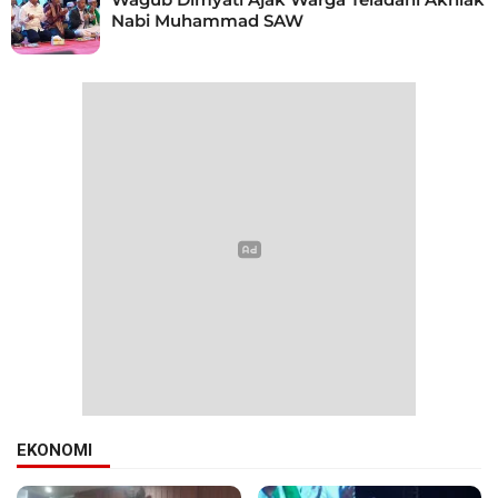
Nabi Muhammad SAW
EKONOMI