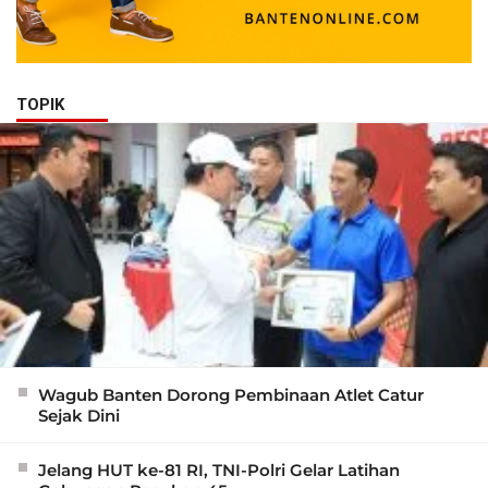
TOPIK
Wagub Banten Dorong Pembinaan Atlet Catur
Sejak Dini
Jelang HUT ke-81 RI, TNI-Polri Gelar Latihan