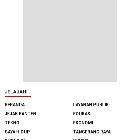
JELAJAHI
BERANDA
LAYANAN PUBLIK
JEJAK BANTEN
EDUKASI
TEKNO
EKONOMI
GAYA HIDUP
TANGERANG RAYA