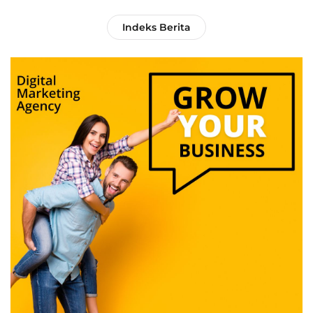
Indeks Berita