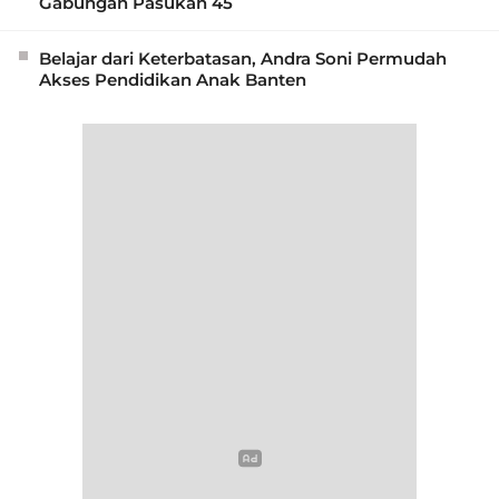
Gabungan Pasukan 45
Belajar dari Keterbatasan, Andra Soni Permudah
Akses Pendidikan Anak Banten