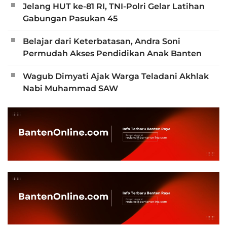
Jelang HUT ke-81 RI, TNI-Polri Gelar Latihan
Gabungan Pasukan 45
Belajar dari Keterbatasan, Andra Soni
Permudah Akses Pendidikan Anak Banten
Wagub Dimyati Ajak Warga Teladani Akhlak
Nabi Muhammad SAW