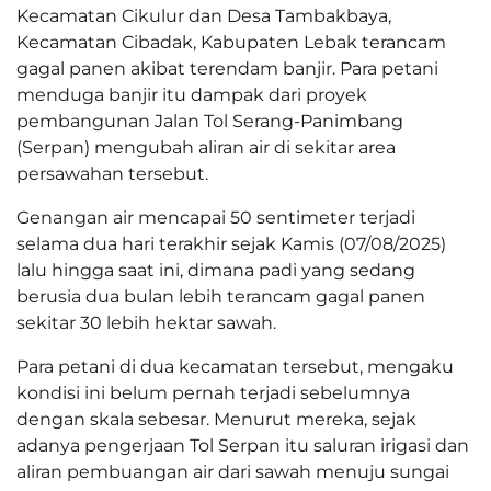
Kecamatan Cikulur dan Desa Tambakbaya,
Kecamatan Cibadak, Kabupaten Lebak terancam
gagal panen akibat terendam banjir. Para petani
menduga banjir itu dampak dari proyek
pembangunan Jalan Tol Serang-Panimbang
(Serpan) mengubah aliran air di sekitar area
persawahan tersebut.
Genangan air mencapai 50 sentimeter terjadi
selama dua hari terakhir sejak Kamis (07/08/2025)
lalu hingga saat ini, dimana padi yang sedang
berusia dua bulan lebih terancam gagal panen
sekitar 30 lebih hektar sawah.
Para petani di dua kecamatan tersebut, mengaku
kondisi ini belum pernah terjadi sebelumnya
dengan skala sebesar. Menurut mereka, sejak
adanya pengerjaan Tol Serpan itu saluran irigasi dan
aliran pembuangan air dari sawah menuju sungai