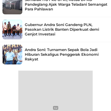
Pandeglang Ajak Warga Teladani Semangat
Para Pahlawan
Gubernur Andra Soni Gandeng PLN,
Pasokan Listrik Banten Diperkuat demi
Genjot Investasi
Andra Soni: Turnamen Sepak Bola Jadi
Hiburan Sekaligus Penggerak Ekonomi
Rakyat