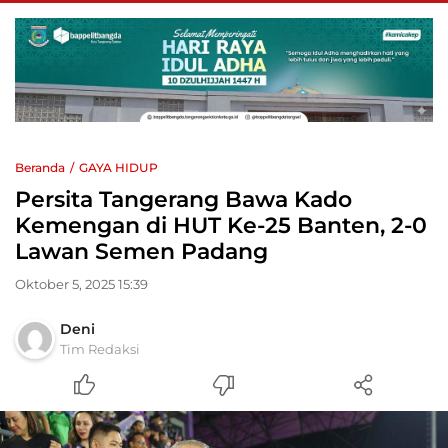
Beranda
GAYA HIDUP
Persita Tangerang Bawa Kado
Kemengan di HUT Ke-25 Banten, 2-0
Lawan Semen Padang
Oktober 5, 2025 15:39
Deni
Tim Redaksi