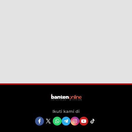
Ikuti kami di