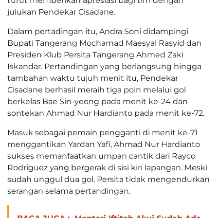
turut memberikan apresiasi bagi tim dengan
julukan Pendekar Cisadane.
Dalam pertadingan itu, Andra Soni didampingi
Bupati Tangerang Mochamad Maesyal Rasyid dan
Presiden Klub Persita Tangerang Ahmed Zaki
Iskandar. Pertandingan yang berlangsung hingga
tambahan waktu tujuh menit itu, Pendekar
Cisadane berhasil meraih tiga poin melalui gol
berkelas Bae Sin-yeong pada menit ke-24 dan
sontekan Ahmad Nur Hardianto pada menit ke-72.
Masuk sebagai pemain pengganti di menit ke-71
menggantikan Yardan Yafi, Ahmad Nur Hardianto
sukses memanfaatkan umpan cantik dari Rayco
Rodriguez yang bergerak di sisi kiri lapangan. Meski
sudah unggul dua gol, Persita tidak mengendurkan
serangan selama pertandingan.