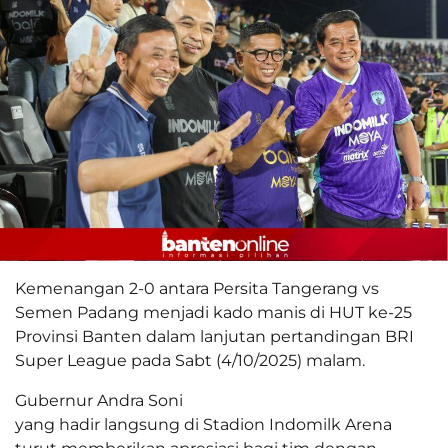
Kemenangan 2-0 antara Persita Tangerang vs
Semen Padang menjadi kado manis di HUT ke-25
Provinsi Banten dalam lanjutan pertandingan BRI
Super League pada Sabt (4/10/2025) malam.
Gubernur Andra Soni
yang hadir langsung di Stadion Indomilk Arena