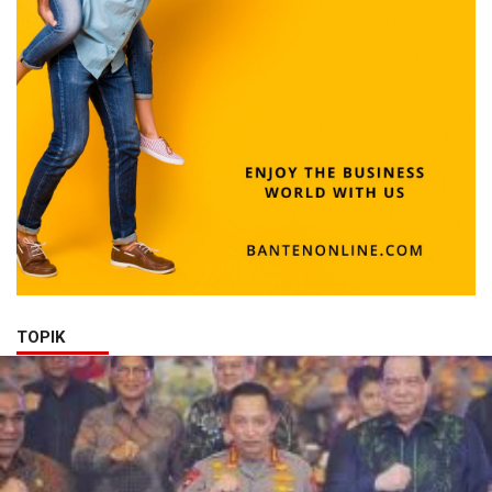
TOPIK