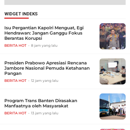
WIDGET INDEKS
Isu Pergantian Kapolri Menguat, Egi
Hendrawan: Jangan Ganggu Fokus
Berantas Korupsi
BERITA HOT
8 jam yang lalu
Presiden Prabowo Apresiasi Rencana
Jambore Nasional Pemuda Ketahanan
Pangan
BERITA HOT
12 jam yang lalu
Program Trans Banten Dirasakan
Manfaatnya oleh Masyarakat
BERITA HOT
13 jam yang lalu