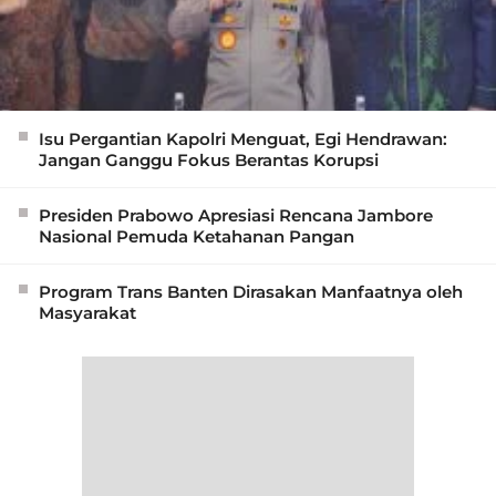
Isu Pergantian Kapolri Menguat, Egi Hendrawan:
Jangan Ganggu Fokus Berantas Korupsi
Presiden Prabowo Apresiasi Rencana Jambore
Nasional Pemuda Ketahanan Pangan
Program Trans Banten Dirasakan Manfaatnya oleh
Masyarakat