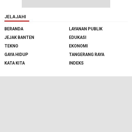
JELAJAHI
BERANDA
LAYANAN PUBLIK
JEJAK BANTEN
EDUKASI
TEKNO
EKONOMI
GAYA HIDUP
TANGERANG RAYA
KATA KITA
INDEKS