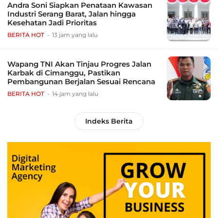
Andra Soni Siapkan Penataan Kawasan
Industri Serang Barat, Jalan hingga
Kesehatan Jadi Prioritas
BERITA HOT
13 jam yang lalu
Wapang TNI Akan Tinjau Progres Jalan
Karbak di Cimanggu, Pastikan
Pembangunan Berjalan Sesuai Rencana
BERITA HOT
14 jam yang lalu
Indeks Berita