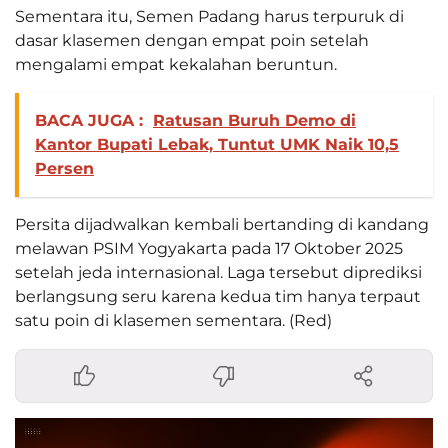
Sementara itu, Semen Padang harus terpuruk di
dasar klasemen dengan empat poin setelah
mengalami empat kekalahan beruntun.
BACA JUGA :
Ratusan Buruh Demo di
Kantor Bupati Lebak, Tuntut UMK Naik 10,5
Persen
Persita dijadwalkan kembali bertanding di kandang
melawan PSIM Yogyakarta pada 17 Oktober 2025
setelah jeda internasional. Laga tersebut diprediksi
berlangsung seru karena kedua tim hanya terpaut
satu poin di klasemen sementara. (Red)