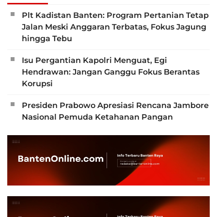
Plt Kadistan Banten: Program Pertanian Tetap
Jalan Meski Anggaran Terbatas, Fokus Jagung
hingga Tebu
Isu Pergantian Kapolri Menguat, Egi
Hendrawan: Jangan Ganggu Fokus Berantas
Korupsi
Presiden Prabowo Apresiasi Rencana Jambore
Nasional Pemuda Ketahanan Pangan