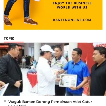
TOPIK
Wagub Banten Dorong Pembinaan Atlet Catur