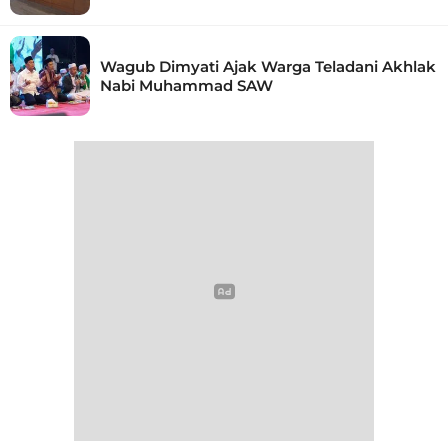
Wagub Dimyati Ajak Warga Teladani Akhlak
Nabi Muhammad SAW