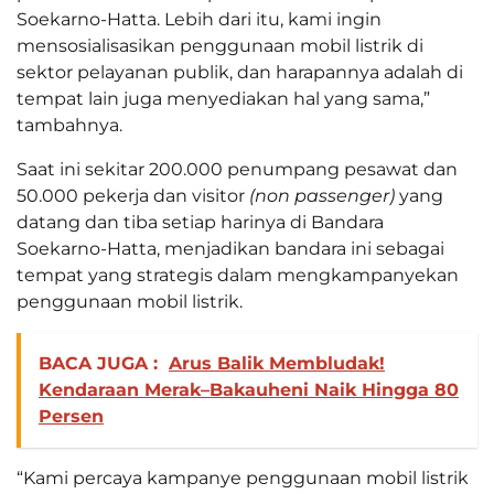
Soekarno-Hatta. Lebih dari itu, kami ingin
mensosialisasikan penggunaan mobil listrik di
sektor pelayanan publik, dan harapannya adalah di
tempat lain juga menyediakan hal yang sama,”
tambahnya.
Saat ini sekitar 200.000 penumpang pesawat dan
50.000 pekerja dan visitor
(non passenger)
yang
datang dan tiba setiap harinya di Bandara
Soekarno-Hatta, menjadikan bandara ini sebagai
tempat yang strategis dalam mengkampanyekan
penggunaan mobil listrik.
BACA JUGA :
Arus Balik Membludak!
Kendaraan Merak–Bakauheni Naik Hingga 80
Persen
“Kami percaya kampanye penggunaan mobil listrik