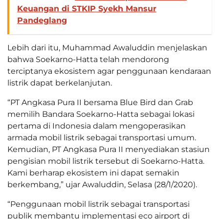
Keuangan di STKIP Syekh Mansur
Pandeglang
Lebih dari itu, Muhammad Awaluddin menjelaskan
bahwa Soekarno-Hatta telah mendorong
terciptanya ekosistem agar penggunaan kendaraan
listrik dapat berkelanjutan.
“PT Angkasa Pura II bersama Blue Bird dan Grab
memilih Bandara Soekarno-Hatta sebagai lokasi
pertama di Indonesia dalam mengoperasikan
armada mobil listrik sebagai transportasi umum.
Kemudian, PT Angkasa Pura II menyediakan stasiun
pengisian mobil listrik tersebut di Soekarno-Hatta.
Kami berharap ekosistem ini dapat semakin
berkembang,” ujar Awaluddin, Selasa (28/1/2020).
“Penggunaan mobil listrik sebagai transportasi
publik membantu implementasi eco airport di