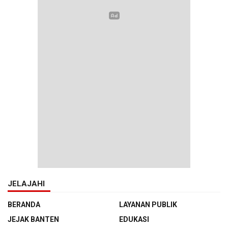
JELAJAHI
BERANDA
LAYANAN PUBLIK
JEJAK BANTEN
EDUKASI