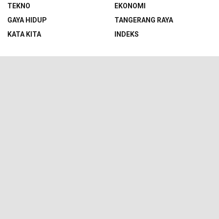
TEKNO
EKONOMI
GAYA HIDUP
TANGERANG RAYA
KATA KITA
INDEKS