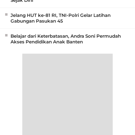
Sejak Dini
Jelang HUT ke-81 RI, TNI-Polri Gelar Latihan
Gabungan Pasukan 45
Belajar dari Keterbatasan, Andra Soni Permudah
Akses Pendidikan Anak Banten