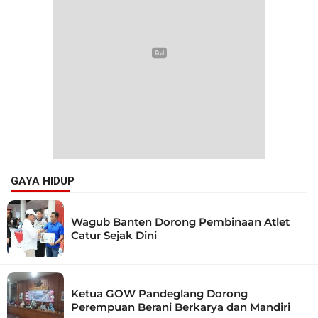
GAYA HIDUP
Wagub Banten Dorong Pembinaan Atlet
Catur Sejak Dini
Ketua GOW Pandeglang Dorong
Perempuan Berani Berkarya dan Mandiri