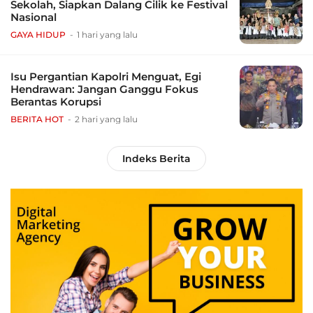
Sekolah, Siapkan Dalang Cilik ke Festival
Nasional
GAYA HIDUP
1 hari yang lalu
Isu Pergantian Kapolri Menguat, Egi
Hendrawan: Jangan Ganggu Fokus
Berantas Korupsi
BERITA HOT
2 hari yang lalu
Indeks Berita