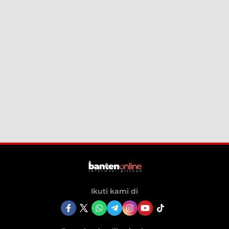
Ikuti kami di