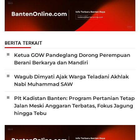
BERITA TERKAIT
Ketua GOW Pandeglang Dorong Perempuan
Berani Berkarya dan Mandiri
Wagub Dimyati Ajak Warga Teladani Akhlak
Nabi Muhammad SAW
Plt Kadistan Banten: Program Pertanian Tetap
Jalan Meski Anggaran Terbatas, Fokus Jagung
hingga Tebu