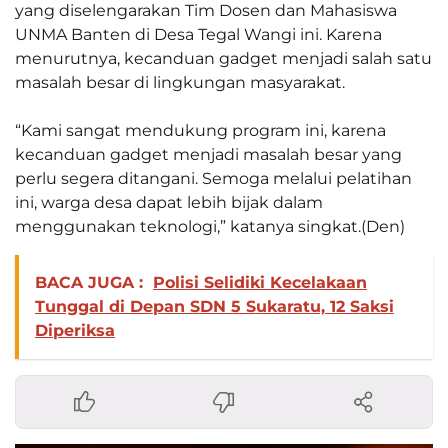
yang diselengarakan Tim Dosen dan Mahasiswa
UNMA Banten di Desa Tegal Wangi ini. Karena
menurutnya, kecanduan gadget menjadi salah satu
masalah besar di lingkungan masyarakat.
“Kami sangat mendukung program ini, karena
kecanduan gadget menjadi masalah besar yang
perlu segera ditangani. Semoga melalui pelatihan
ini, warga desa dapat lebih bijak dalam
menggunakan teknologi,” katanya singkat.(Den)
BACA JUGA :
Polisi Selidiki Kecelakaan
Tunggal di Depan SDN 5 Sukaratu, 12 Saksi
Diperiksa