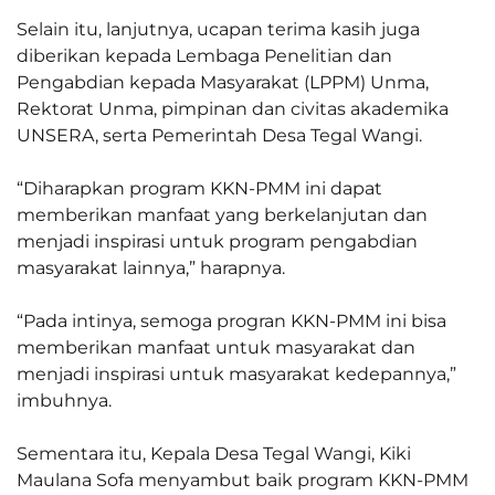
Selain itu, lanjutnya, ucapan terima kasih juga
diberikan kepada Lembaga Penelitian dan
Pengabdian kepada Masyarakat (LPPM) Unma,
Rektorat Unma, pimpinan dan civitas akademika
UNSERA, serta Pemerintah Desa Tegal Wangi.
“Diharapkan program KKN-PMM ini dapat
memberikan manfaat yang berkelanjutan dan
menjadi inspirasi untuk program pengabdian
masyarakat lainnya,” harapnya.
“Pada intinya, semoga progran KKN-PMM ini bisa
memberikan manfaat untuk masyarakat dan
menjadi inspirasi untuk masyarakat kedepannya,”
imbuhnya.
Sementara itu, Kepala Desa Tegal Wangi, Kiki
Maulana Sofa menyambut baik program KKN-PMM