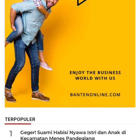
TERPOPULER
1
Geger! Suami Habisi Nyawa Istri dan Anak di
Kecamatan Menes Pandeglang