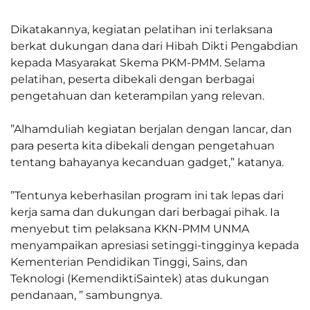
‎Dikatakannya, kegiatan pelatihan ini terlaksana
berkat dukungan dana dari Hibah Dikti Pengabdian
kepada Masyarakat Skema PKM-PMM. Selama
pelatihan, peserta dibekali dengan berbagai
pengetahuan dan keterampilan yang relevan.
‎”Alhamduliah kegiatan berjalan dengan lancar, dan
para peserta kita dibekali dengan pengetahuan
tentang bahayanya kecanduan gadget,” katanya.
‎”Tentunya keberhasilan program ini tak lepas dari
kerja sama dan dukungan dari berbagai pihak. Ia
menyebut tim pelaksana KKN-PMM UNMA
menyampaikan apresiasi setinggi-tingginya kepada
Kementerian Pendidikan Tinggi, Sains, dan
Teknologi (KemendiktiSaintek) atas dukungan
pendanaan, ” sambungnya.