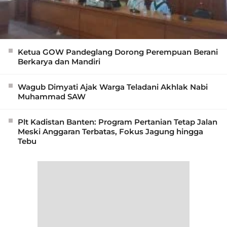
Ketua GOW Pandeglang Dorong Perempuan Berani
Berkarya dan Mandiri
Wagub Dimyati Ajak Warga Teladani Akhlak Nabi
Muhammad SAW
Plt Kadistan Banten: Program Pertanian Tetap Jalan
Meski Anggaran Terbatas, Fokus Jagung hingga
Tebu