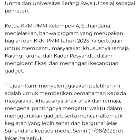
Unma dan Universitas Serang Raya (Unsera) sebagai
pemateri.
Ketua KKM-PMM Kelompok 4, Suhandana
menjelaskan, bahwa program yang merupakan
bagian dari KKN-PMM tahun 2025 ini bertujuan
untuk membantu masyarakat, khususnya remaja,
Karang Taruna, dan Kader Posyandu, dalam
mengidentifikasi dan menangani kecanduan
gadget.
‎“Tujuan kami menyelenggarakan pelatihan ini
adalah untuk memberikan pemahaman kepada
masyarakat, khususnya anak-anak dan remaja,
mengenai pentingnya mengatur waktu dalam
menggunakan gadget, serta mencari alternatif
kegiatan yang lebih sehat dan berguna” jelas
Suhandana kepada media, Senin (11/08/2025) di
lokasi tersebut.