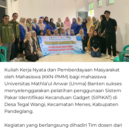
Kuliah Kerja Nyata dan Pemberdayaan Masyarakat
oleh Mahasiswa (KKN-PMM) bagi mahasiswa
Universitas Mathla’ul Anwar (Unma) Banten sukses
menyelenggarakan pelatihan penggunaan Sistem
Pakar Identifikasi Kecanduan Gadget (SIPIKAT) di
Desa Tegal Wangi, Kecamatan Menes, Kabupaten
Pandeglang.
Kegiatan yang berlangsung dihadiri Tim dosen dari