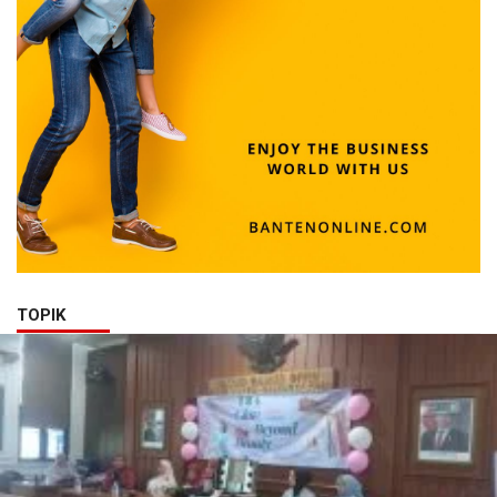
TOPIK