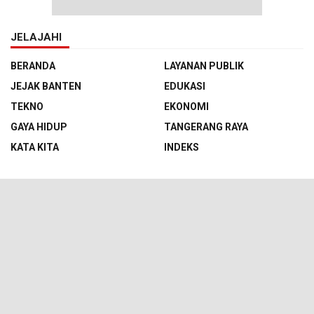
JELAJAHI
BERANDA
LAYANAN PUBLIK
JEJAK BANTEN
EDUKASI
TEKNO
EKONOMI
GAYA HIDUP
TANGERANG RAYA
KATA KITA
INDEKS