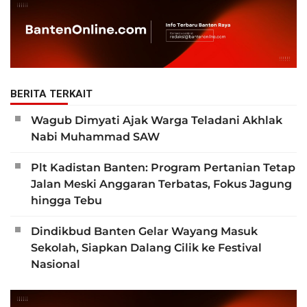
BERITA TERKAIT
Wagub Dimyati Ajak Warga Teladani Akhlak
Nabi Muhammad SAW
Plt Kadistan Banten: Program Pertanian Tetap
Jalan Meski Anggaran Terbatas, Fokus Jagung
hingga Tebu
Dindikbud Banten Gelar Wayang Masuk
Sekolah, Siapkan Dalang Cilik ke Festival
Nasional