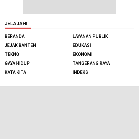
JELAJAHI
BERANDA
LAYANAN PUBLIK
JEJAK BANTEN
EDUKASI
TEKNO
EKONOMI
GAYA HIDUP
TANGERANG RAYA
KATA KITA
INDEKS