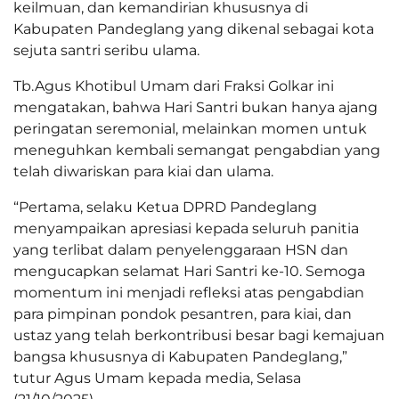
keilmuan, dan kemandirian khususnya di
Kabupaten Pandeglang yang dikenal sebagai kota
sejuta santri seribu ulama.
Tb.Agus Khotibul Umam dari Fraksi Golkar ini
mengatakan, bahwa Hari Santri bukan hanya ajang
peringatan seremonial, melainkan momen untuk
meneguhkan kembali semangat pengabdian yang
telah diwariskan para kiai dan ulama.
“Pertama, selaku Ketua DPRD Pandeglang
menyampaikan apresiasi kepada seluruh panitia
yang terlibat dalam penyelenggaraan HSN dan
mengucapkan selamat Hari Santri ke-10. Semoga
momentum ini menjadi refleksi atas pengabdian
para pimpinan pondok pesantren, para kiai, dan
ustaz yang telah berkontribusi besar bagi kemajuan
bangsa khususnya di Kabupaten Pandeglang,”
tutur Agus Umam kepada media, Selasa