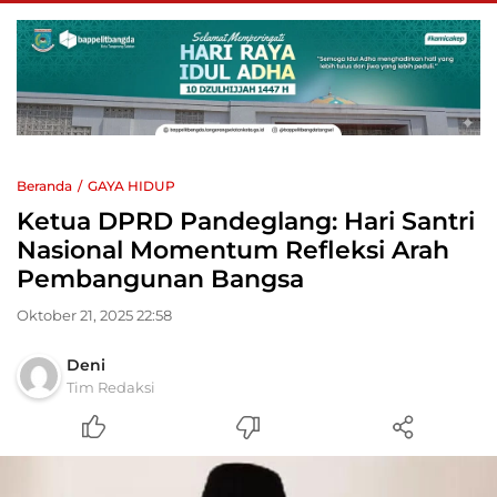
Beranda
GAYA HIDUP
Ketua DPRD Pandeglang: Hari Santri
Nasional Momentum Refleksi Arah
Pembangunan Bangsa
Oktober 21, 2025 22:58
Deni
Tim Redaksi