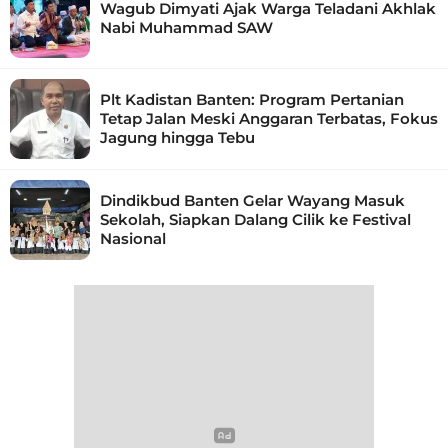
Wagub Dimyati Ajak Warga Teladani Akhlak
Nabi Muhammad SAW
Plt Kadistan Banten: Program Pertanian
Tetap Jalan Meski Anggaran Terbatas, Fokus
Jagung hingga Tebu
Dindikbud Banten Gelar Wayang Masuk
Sekolah, Siapkan Dalang Cilik ke Festival
Nasional