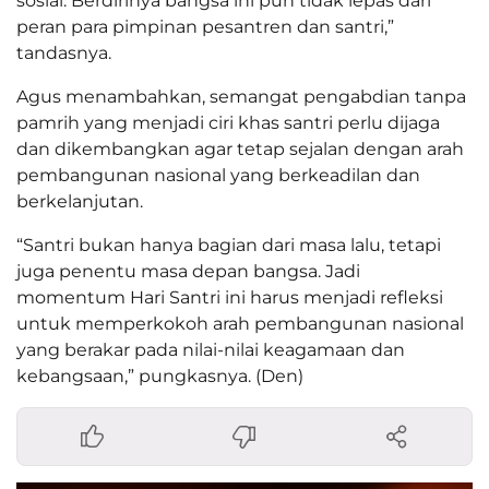
sosial. Berdirinya bangsa ini pun tidak lepas dari
peran para pimpinan pesantren dan santri,”
tandasnya.
Agus menambahkan, semangat pengabdian tanpa
pamrih yang menjadi ciri khas santri perlu dijaga
dan dikembangkan agar tetap sejalan dengan arah
pembangunan nasional yang berkeadilan dan
berkelanjutan.
“Santri bukan hanya bagian dari masa lalu, tetapi
juga penentu masa depan bangsa. Jadi
momentum Hari Santri ini harus menjadi refleksi
untuk memperkokoh arah pembangunan nasional
yang berakar pada nilai-nilai keagamaan dan
kebangsaan,” pungkasnya. (Den)