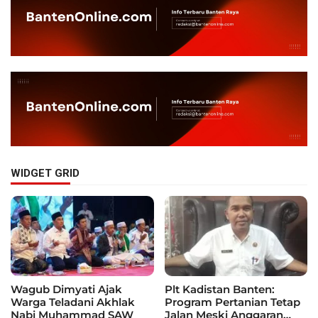
WIDGET GRID
Wagub Dimyati Ajak
Plt Kadistan Banten:
Warga Teladani Akhlak
Program Pertanian Tetap
Nabi Muhammad SAW
Jalan Meski Anggaran