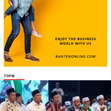
TOPIK