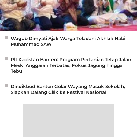
Wagub Dimyati Ajak Warga Teladani Akhlak Nabi
Muhammad SAW
Plt Kadistan Banten: Program Pertanian Tetap Jalan
Meski Anggaran Terbatas, Fokus Jagung hingga
Tebu
Dindikbud Banten Gelar Wayang Masuk Sekolah,
Siapkan Dalang Cilik ke Festival Nasional