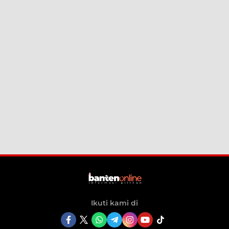
Ikuti kami di