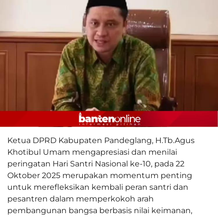
Ketua DPRD Kabupaten Pandeglang, H.Tb.Agus
Khotibul Umam mengapresiasi dan menilai
peringatan Hari Santri Nasional ke-10, pada 22
Oktober 2025 merupakan momentum penting
untuk merefleksikan kembali peran santri dan
pesantren dalam memperkokoh arah
pembangunan bangsa berbasis nilai keimanan,