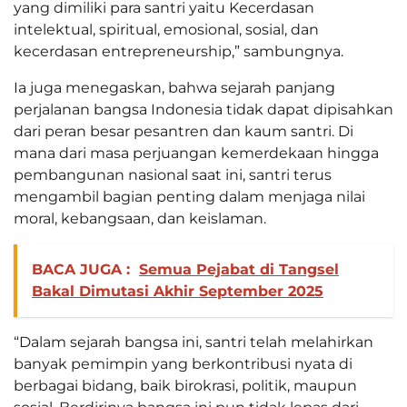
yang dimiliki para santri yaitu Kecerdasan
intelektual, spiritual, emosional, sosial, dan
kecerdasan entrepreneurship,” sambungnya.
Ia juga menegaskan, bahwa sejarah panjang
perjalanan bangsa Indonesia tidak dapat dipisahkan
dari peran besar pesantren dan kaum santri. Di
mana dari masa perjuangan kemerdekaan hingga
pembangunan nasional saat ini, santri terus
mengambil bagian penting dalam menjaga nilai
moral, kebangsaan, dan keislaman.
BACA JUGA :
Semua Pejabat di Tangsel
Bakal Dimutasi Akhir September 2025
“Dalam sejarah bangsa ini, santri telah melahirkan
banyak pemimpin yang berkontribusi nyata di
berbagai bidang, baik birokrasi, politik, maupun