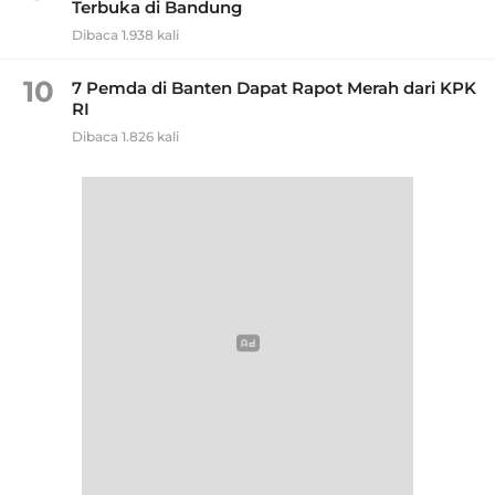
Terbuka di Bandung
Dibaca 1.938 kali
10
7 Pemda di Banten Dapat Rapot Merah dari KPK
RI
Dibaca 1.826 kali