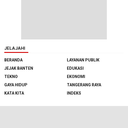
JELAJAHI
BERANDA
LAYANAN PUBLIK
JEJAK BANTEN
EDUKASI
TEKNO
EKONOMI
GAYA HIDUP
TANGERANG RAYA
KATA KITA
INDEKS