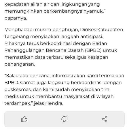
kepadatan aliran air dan lingkungan yang
memungkinkan berkembangnya nyamuk,”
paparnya.
Menghadapi musim penghujan, Dinkes Kabupaten
Tangerang menyiapkan langkah antisipasi.
Pihaknya terus berkoordinasi dengan Badan
Penanggulangan Bencana Daerah (BPBD) untuk
memastikan data terbaru sekaligus kesiapan
penanganan.
“Kalau ada bencana, informasi akan kami terima dari
BPBD. Camat juga langsung berkoordinasi dengan
puskesmas, dan kami sudah menyiapkan tim
medis untuk membantu masyarakat di wilayah
terdampak,” jelas Hendra.