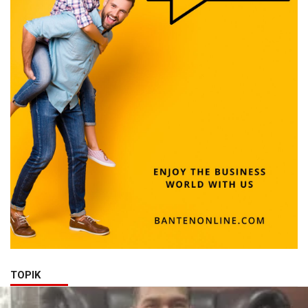
TOPIK