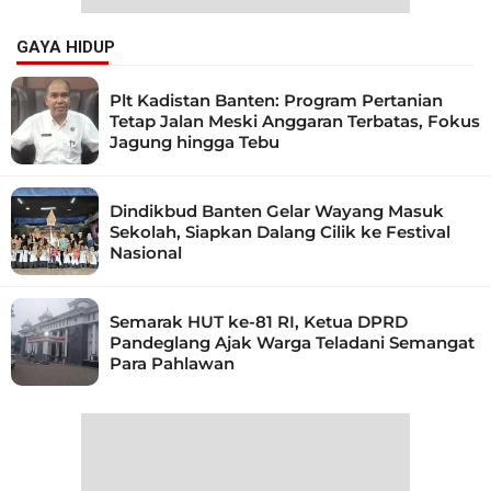
GAYA HIDUP
Plt Kadistan Banten: Program Pertanian
Tetap Jalan Meski Anggaran Terbatas, Fokus
Jagung hingga Tebu
Dindikbud Banten Gelar Wayang Masuk
Sekolah, Siapkan Dalang Cilik ke Festival
Nasional
Semarak HUT ke-81 RI, Ketua DPRD
Pandeglang Ajak Warga Teladani Semangat
Para Pahlawan