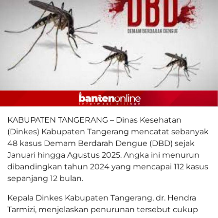
KABUPATEN TANGERANG – Dinas Kesehatan
(Dinkes) Kabupaten Tangerang mencatat sebanyak
48 kasus Demam Berdarah Dengue (DBD) sejak
Januari hingga Agustus 2025. Angka ini menurun
dibandingkan tahun 2024 yang mencapai 112 kasus
sepanjang 12 bulan.
Kepala Dinkes Kabupaten Tangerang, dr. Hendra
Tarmizi, menjelaskan penurunan tersebut cukup