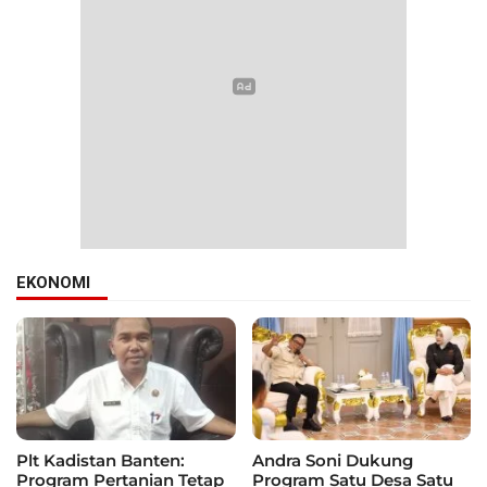
EKONOMI
Plt Kadistan Banten:
Andra Soni Dukung
Program Pertanian Tetap
Program Satu Desa Satu