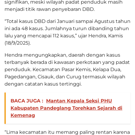
signifikan, meski wilayah padat penduduk masih
menjadi titik rawan penyebaran DBD.
“Total kasus DBD dari Januari sampai Agustus tahun
ini ada 48 kasus. Jumlahnya turun dibanding tahun
lalu yang mencapai 112 kasus,” ujar Hendra, Kamis
(18/9/2025).
Hendra mengungkapkan, daerah dengan kasus
terbanyak berada di kawasan perkotaan yang padat
penduduk. Kecamatan Pasar Kemis, Kelapa Dua,
Pagedangan, Cisauk, dan Curug termasuk wilayah
dengan catatan kasus tertinggi.
BACA JUGA :
Mantan Kepala Seksi PHU
Kabupaten Pandeglang Torehkan Sejarah di
Kemenag
“Lima kecamatan itu memang paling rentan karena