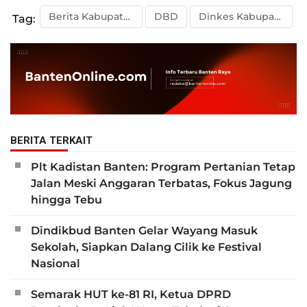
Berita Kabupaten Tangerang
DBD
Dinkes Kabupaten Tangerang
Tag:
BERITA TERKAIT
Plt Kadistan Banten: Program Pertanian Tetap
Jalan Meski Anggaran Terbatas, Fokus Jagung
hingga Tebu
Dindikbud Banten Gelar Wayang Masuk
Sekolah, Siapkan Dalang Cilik ke Festival
Nasional
Semarak HUT ke-81 RI, Ketua DPRD