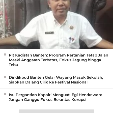
Plt Kadistan Banten: Program Pertanian Tetap Jalan
Meski Anggaran Terbatas, Fokus Jagung hingga
Tebu
Dindikbud Banten Gelar Wayang Masuk Sekolah,
Siapkan Dalang Cilik ke Festival Nasional
Isu Pergantian Kapolri Menguat, Egi Hendrawan:
Jangan Ganggu Fokus Berantas Korupsi