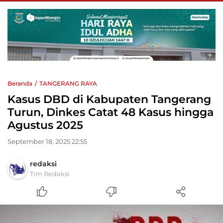
Beranda
TANGERANG RAYA
Kasus DBD di Kabupaten Tangerang
Turun, Dinkes Catat 48 Kasus hingga
Agustus 2025
September 18, 2025 22:55
redaksi
Tim Redaksi