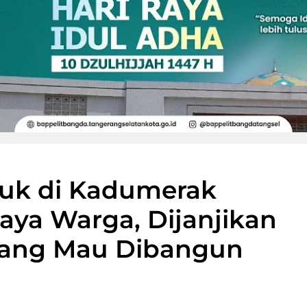
uk di Kadumerak
aya Warga, Dijanjikan
ang Mau Dibangun