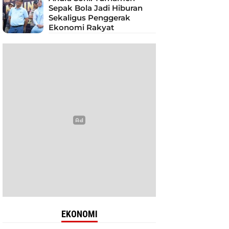
Sepak Bola Jadi Hiburan
Sekaligus Penggerak
Ekonomi Rakyat
EKONOMI