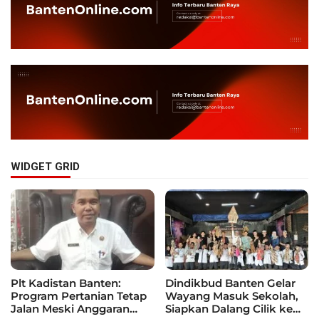
WIDGET GRID
Plt Kadistan Banten:
Dindikbud Banten Gelar
Program Pertanian Tetap
Wayang Masuk Sekolah,
Jalan Meski Anggaran
Siapkan Dalang Cilik ke