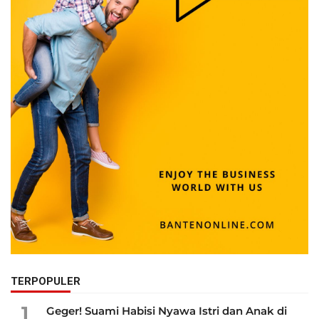
TERPOPULER
1
Geger! Suami Habisi Nyawa Istri dan Anak di