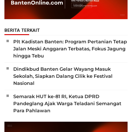
BERITA TERKAIT
Plt Kadistan Banten: Program Pertanian Tetap
Jalan Meski Anggaran Terbatas, Fokus Jagung
hingga Tebu
Dindikbud Banten Gelar Wayang Masuk
Sekolah, Siapkan Dalang Cilik ke Festival
Nasional
Semarak HUT ke-81 RI, Ketua DPRD
Pandeglang Ajak Warga Teladani Semangat
Para Pahlawan