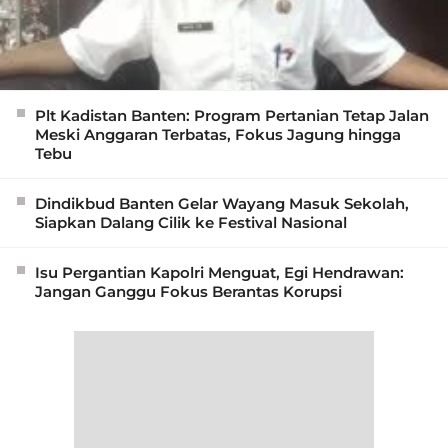
Plt Kadistan Banten: Program Pertanian Tetap Jalan
Meski Anggaran Terbatas, Fokus Jagung hingga
Tebu
Dindikbud Banten Gelar Wayang Masuk Sekolah,
Siapkan Dalang Cilik ke Festival Nasional
Isu Pergantian Kapolri Menguat, Egi Hendrawan:
Jangan Ganggu Fokus Berantas Korupsi