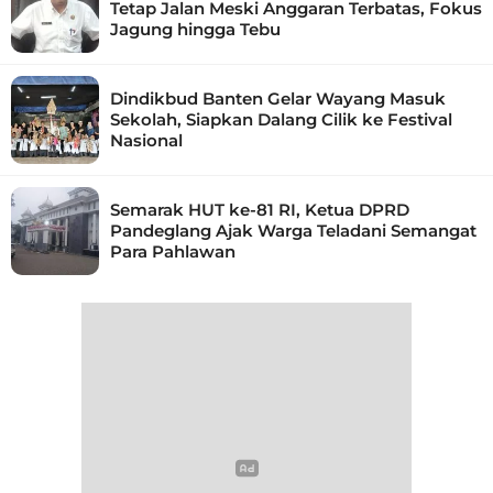
Tetap Jalan Meski Anggaran Terbatas, Fokus
Jagung hingga Tebu
Dindikbud Banten Gelar Wayang Masuk
Sekolah, Siapkan Dalang Cilik ke Festival
Nasional
Semarak HUT ke-81 RI, Ketua DPRD
Pandeglang Ajak Warga Teladani Semangat
Para Pahlawan