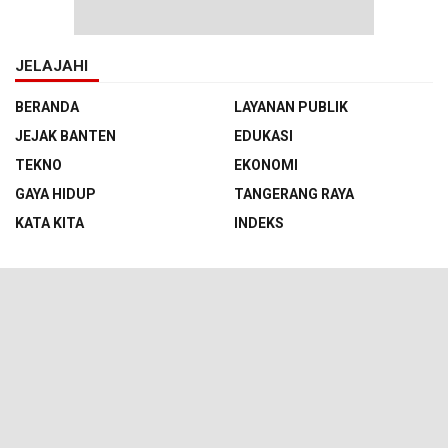
JELAJAHI
BERANDA
LAYANAN PUBLIK
JEJAK BANTEN
EDUKASI
TEKNO
EKONOMI
GAYA HIDUP
TANGERANG RAYA
KATA KITA
INDEKS