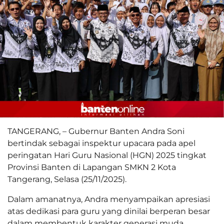
TANGERANG, – Gubernur Banten Andra Soni
bertindak sebagai inspektur upacara pada apel
peringatan Hari Guru Nasional (HGN) 2025 tingkat
Provinsi Banten di Lapangan SMKN 2 Kota
Tangerang, Selasa (25/11/2025).
Dalam amanatnya, Andra menyampaikan apresiasi
atas dedikasi para guru yang dinilai berperan besar
dalam membentuk karakter generasi muda