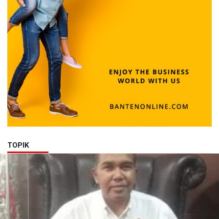
TOPIK