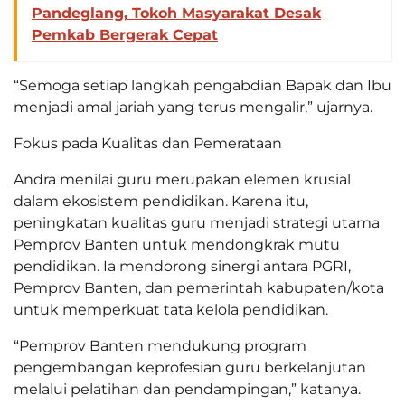
Pandeglang, Tokoh Masyarakat Desak
Pemkab Bergerak Cepat
“Semoga setiap langkah pengabdian Bapak dan Ibu
menjadi amal jariah yang terus mengalir,” ujarnya.
Fokus pada Kualitas dan Pemerataan
Andra menilai guru merupakan elemen krusial
dalam ekosistem pendidikan. Karena itu,
peningkatan kualitas guru menjadi strategi utama
Pemprov Banten untuk mendongkrak mutu
pendidikan. Ia mendorong sinergi antara PGRI,
Pemprov Banten, dan pemerintah kabupaten/kota
untuk memperkuat tata kelola pendidikan.
“Pemprov Banten mendukung program
pengembangan keprofesian guru berkelanjutan
melalui pelatihan dan pendampingan,” katanya.