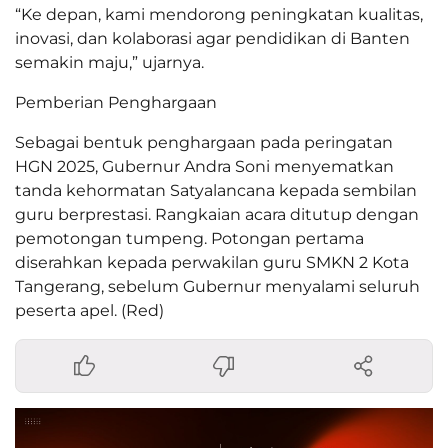
“Ke depan, kami mendorong peningkatan kualitas,
inovasi, dan kolaborasi agar pendidikan di Banten
semakin maju,” ujarnya.
Pemberian Penghargaan
Sebagai bentuk penghargaan pada peringatan
HGN 2025, Gubernur Andra Soni menyematkan
tanda kehormatan Satyalancana kepada sembilan
guru berprestasi. Rangkaian acara ditutup dengan
pemotongan tumpeng. Potongan pertama
diserahkan kepada perwakilan guru SMKN 2 Kota
Tangerang, sebelum Gubernur menyalami seluruh
peserta apel. (Red)