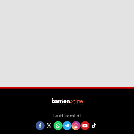
Ikuti kami di