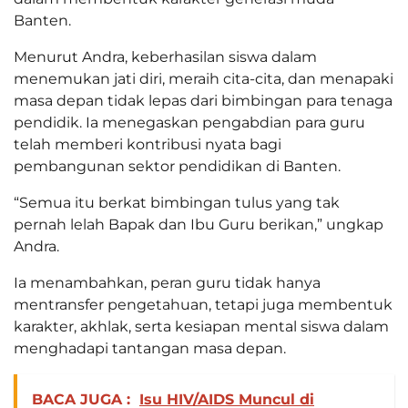
Banten.
Menurut Andra, keberhasilan siswa dalam
menemukan jati diri, meraih cita-cita, dan menapaki
masa depan tidak lepas dari bimbingan para tenaga
pendidik. Ia menegaskan pengabdian para guru
telah memberi kontribusi nyata bagi
pembangunan sektor pendidikan di Banten.
“Semua itu berkat bimbingan tulus yang tak
pernah lelah Bapak dan Ibu Guru berikan,” ungkap
Andra.
Ia menambahkan, peran guru tidak hanya
mentransfer pengetahuan, tetapi juga membentuk
karakter, akhlak, serta kesiapan mental siswa dalam
menghadapi tantangan masa depan.
BACA JUGA :
Isu HIV/AIDS Muncul di