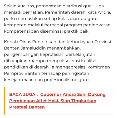
Selain kualitas, pemerataan distribusi guru juga
menjadi perhatian. Pemerintah daerah, kata Andra,
perlu memastikan setiap kelas diampu guru
kompeten melalui berbagai program peningkatan
kompetensi dan diseminasi praktik baik.
Kepala Dinas Pendidikan dan Kebudayaan Provinsi
Banten Jamaluddin menambahkan,
pengembangan keprofesian berkelanjutan
diharapkan mampu mengakselerasi kualitas
pendidikan di daerah. Ia mengapresiasi komitmen
Pemprov Banten terhadap peningkatan
kesejahteraan dan profesionalisme guru.
BACA JUGA :
Gubernur Andra Soni Dukung
Pembinaan Atlet Hoki, Siap Tingkatkan
Prestasi Banten