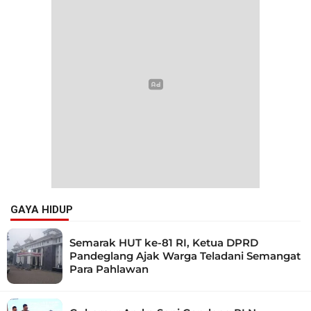
GAYA HIDUP
Semarak HUT ke-81 RI, Ketua DPRD
Pandeglang Ajak Warga Teladani Semangat
Para Pahlawan