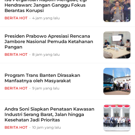
Hendrawan: Jangan Ganggu Fokus
Berantas Korupsi
BERITA HOT
4 jam yang lalu
Presiden Prabowo Apresiasi Rencana
Jambore Nasional Pemuda Ketahanan
Pangan
BERITA HOT
8 jam yang lalu
Program Trans Banten Dirasakan
Manfaatnya oleh Masyarakat
BERITA HOT
9 jam yang lalu
Andra Soni Siapkan Penataan Kawasan
Industri Serang Barat, Jalan hingga
Kesehatan Jadi Prioritas
BERITA HOT
10 jam yang lalu