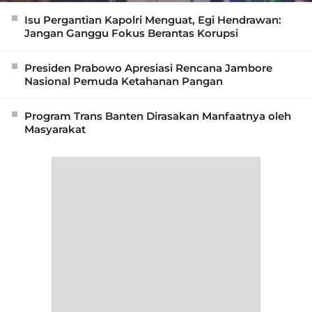
Isu Pergantian Kapolri Menguat, Egi Hendrawan:
Jangan Ganggu Fokus Berantas Korupsi
Presiden Prabowo Apresiasi Rencana Jambore
Nasional Pemuda Ketahanan Pangan
Program Trans Banten Dirasakan Manfaatnya oleh
Masyarakat