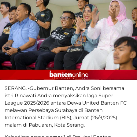
SERANG, -Gubernur Banten, Andra Soni bersama
istri Rinawati Andra menyaksikan laga Super
League 2025/2026 antara Dewa United Banten FC
melawan Persebaya Surabaya di Banten
International Stadium (BIS), Jumat (26/9/2025)
malam di Pabuaran, Kota Serang.