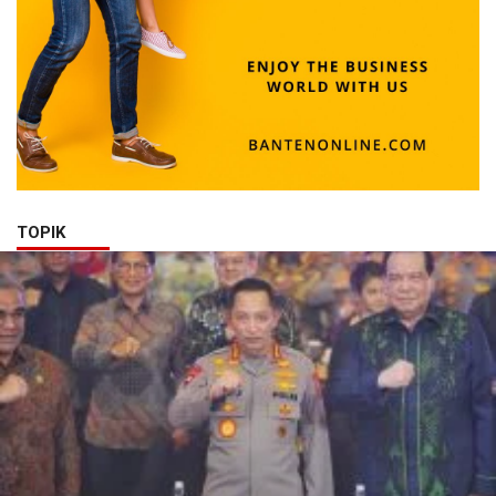
TOPIK