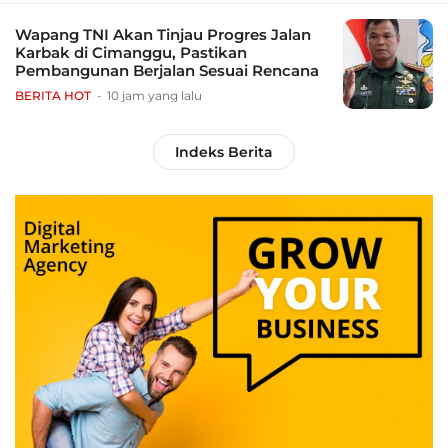
Wapang TNI Akan Tinjau Progres Jalan
Karbak di Cimanggu, Pastikan
Pembangunan Berjalan Sesuai Rencana
BERITA HOT
10 jam yang lalu
Indeks Berita