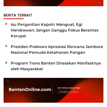
BERITA TERKAIT
Isu Pergantian Kapolri Menguat, Egi
Hendrawan: Jangan Ganggu Fokus Berantas
Korupsi
Presiden Prabowo Apresiasi Rencana Jambore
Nasional Pemuda Ketahanan Pangan
Program Trans Banten Dirasakan Manfaatnya
oleh Masyarakat