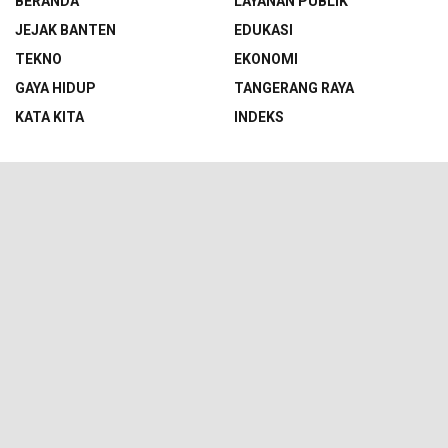
BERANDA
LAYANAN PUBLIK
JEJAK BANTEN
EDUKASI
TEKNO
EKONOMI
GAYA HIDUP
TANGERANG RAYA
KATA KITA
INDEKS