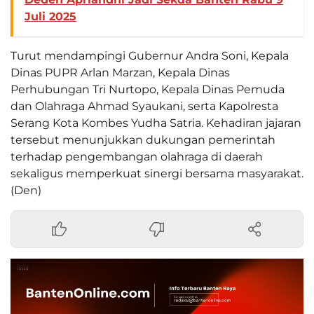
Juli 2025
Turut mendampingi Gubernur Andra Soni, Kepala
Dinas PUPR Arlan Marzan, Kepala Dinas
Perhubungan Tri Nurtopo, Kepala Dinas Pemuda
dan Olahraga Ahmad Syaukani, serta Kapolresta
Serang Kota Kombes Yudha Satria. Kehadiran jajaran
tersebut menunjukkan dukungan pemerintah
terhadap pengembangan olahraga di daerah
sekaligus memperkuat sinergi bersama masyarakat.
(Den)