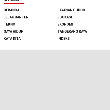
BERANDA
LAYANAN PUBLIK
JEJAK BANTEN
EDUKASI
TEKNO
EKONOMI
GAYA HIDUP
TANGERANG RAYA
KATA KITA
INDEKS