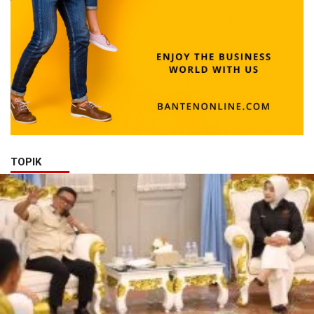
TOPIK