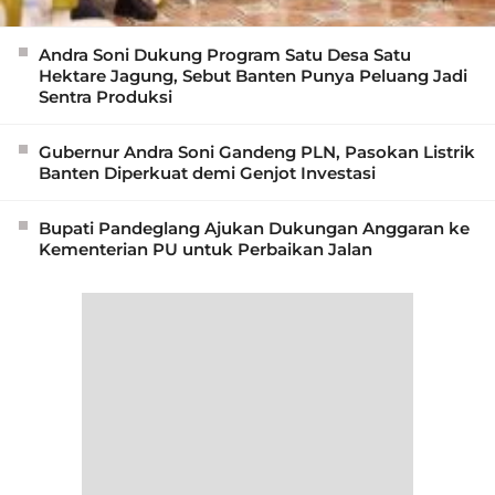
Andra Soni Dukung Program Satu Desa Satu
Hektare Jagung, Sebut Banten Punya Peluang Jadi
Sentra Produksi
Gubernur Andra Soni Gandeng PLN, Pasokan Listrik
Banten Diperkuat demi Genjot Investasi
Bupati Pandeglang Ajukan Dukungan Anggaran ke
Kementerian PU untuk Perbaikan Jalan