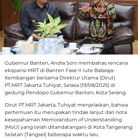
Gubernur Banten, Andra Soni membahas rencana
ekspansi MRT di Banten Fase II rute Balaraja-
Kembangan bersama Direktur Utama (Dirut)
PT.MRT Jakarta Tuhiyat, Selasa (19/08/2025) di
gedung Pendopo Gubernur Banten, Kota Serang.
Dirut PT.MRT Jakarta, Tuhiyat menjelaskan, bahwa
pertemuan itu merupakan tindak lanjut dari nota
kesepahaman Memorandum of Understanding
(MoU) yang telah ditandatangani di Kota Tangerang
Selatan (Tangsel) beberapa waktu lalu.