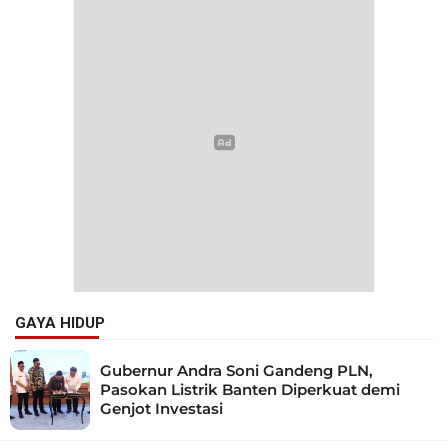
GAYA HIDUP
Gubernur Andra Soni Gandeng PLN,
Pasokan Listrik Banten Diperkuat demi
Genjot Investasi