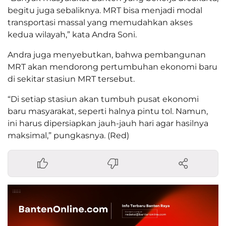
begitu juga sebaliknya. MRT bisa menjadi modal
transportasi massal yang memudahkan akses
kedua wilayah,” kata Andra Soni.
Andra juga menyebutkan, bahwa pembangunan
MRT akan mendorong pertumbuhan ekonomi baru
di sekitar stasiun MRT tersebut.
“Di setiap stasiun akan tumbuh pusat ekonomi
baru masyarakat, seperti halnya pintu tol. Namun,
ini harus dipersiapkan jauh-jauh hari agar hasilnya
maksimal,” pungkasnya. (Red)