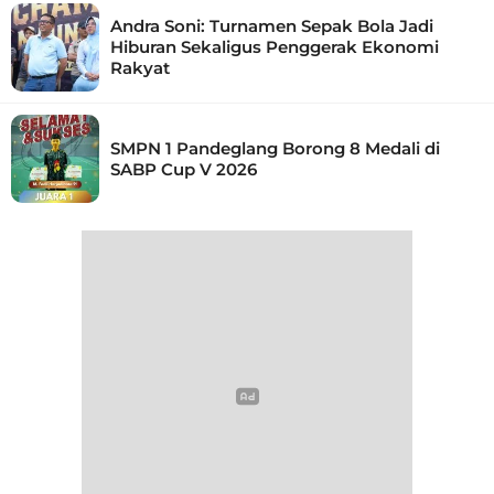
Andra Soni: Turnamen Sepak Bola Jadi
Hiburan Sekaligus Penggerak Ekonomi
Rakyat
SMPN 1 Pandeglang Borong 8 Medali di
SABP Cup V 2026