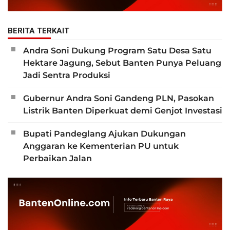
BERITA TERKAIT
Andra Soni Dukung Program Satu Desa Satu
Hektare Jagung, Sebut Banten Punya Peluang
Jadi Sentra Produksi
Gubernur Andra Soni Gandeng PLN, Pasokan
Listrik Banten Diperkuat demi Genjot Investasi
Bupati Pandeglang Ajukan Dukungan
Anggaran ke Kementerian PU untuk
Perbaikan Jalan