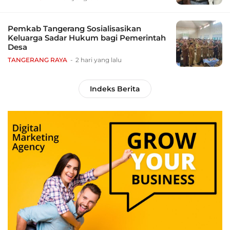
Pemkab Tangerang Sosialisasikan
Keluarga Sadar Hukum bagi Pemerintah
Desa
TANGERANG RAYA
2 hari yang lalu
Indeks Berita