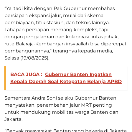
“Ya, tadi kita dengan Pak Gubernur membahas
persiapan ekspansi jalur, mulai dari skema
pembiayaan, titik stasiun, dan teknis lainnya.
Tahapan persiapan memang kompleks, tapi
dengan pengalaman dan kolaborasi lintas pihak,
rute Balaraja-Kembangan insyaallah bisa dipercepat
pembangunannya,” terangnya kepada media,
Selasa (19/08/2025).
BACA JUGA :
Gubernur Banten Ingatkan
Kepala Daerah Soal Ketepatan Belanja APBD
Sementara Andra Soni selaku Gubernur Banten
menyatakan, penambahan jalur MRT penting
untuk mendukung mobilitas warga Banten dan
Jakarta.
“Banyak masyarakat Banten yang bekerja di Jakarta,