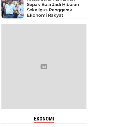
Sepak Bola Jadi Hiburan
Sekaligus Penggerak
Ekonomi Rakyat
EKONOMI