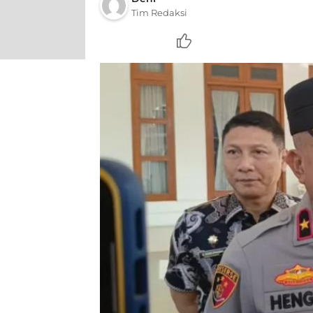
Tim Redaksi