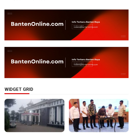
WIDGET GRID