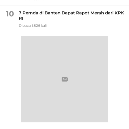
10
7 Pemda di Banten Dapat Rapot Merah dari KPK
RI
Dibaca 1.826 kali