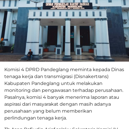
Komisi 4 DPRD Pandeglang meminta kepada Dinas
tenaga kerja dan transmigrasi (Disnakertrans)
Kabupaten Pandeglang untuk melakukan
monitoring dan pengawasan terhadap perusahaan.
Pasalnya, komisi 4 banyak menerima laporan atau
aspirasi dari masyarakat dengan masih adanya
perusahaan yang belum memberikan
perlindungan tenaga kerja.