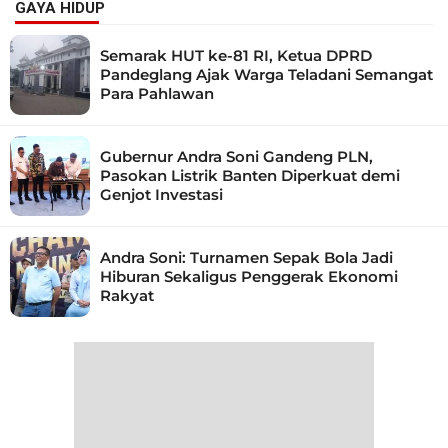
GAYA HIDUP
Semarak HUT ke-81 RI, Ketua DPRD
Pandeglang Ajak Warga Teladani Semangat
Para Pahlawan
Gubernur Andra Soni Gandeng PLN,
Pasokan Listrik Banten Diperkuat demi
Genjot Investasi
Andra Soni: Turnamen Sepak Bola Jadi
Hiburan Sekaligus Penggerak Ekonomi
Rakyat