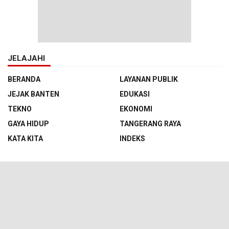
JELAJAHI
BERANDA
LAYANAN PUBLIK
JEJAK BANTEN
EDUKASI
TEKNO
EKONOMI
GAYA HIDUP
TANGERANG RAYA
KATA KITA
INDEKS