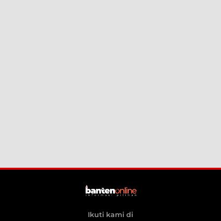
Ikuti kami di