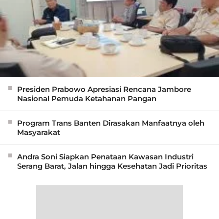
Presiden Prabowo Apresiasi Rencana Jambore
Nasional Pemuda Ketahanan Pangan
Program Trans Banten Dirasakan Manfaatnya oleh
Masyarakat
Andra Soni Siapkan Penataan Kawasan Industri
Serang Barat, Jalan hingga Kesehatan Jadi Prioritas