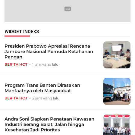
WIDGET INDEKS
Presiden Prabowo Apresiasi Rencana
Jambore Nasional Pemuda Ketahanan
Pangan
BERITA HOT
1 jam yang lalu
Program Trans Banten Dirasakan
Manfaatnya oleh Masyarakat
BERITA HOT
2 jam yang lalu
Andra Soni Siapkan Penataan Kawasan
Industri Serang Barat, Jalan hingga
Kesehatan Jadi Prioritas