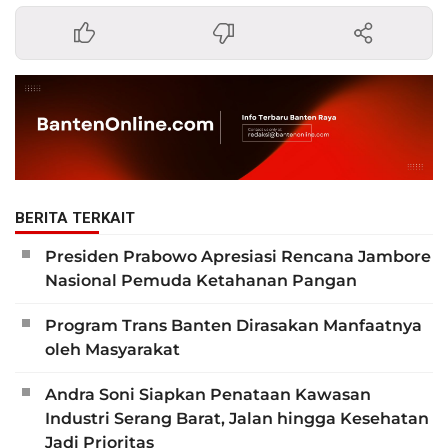
BERITA TERKAIT
Presiden Prabowo Apresiasi Rencana Jambore
Nasional Pemuda Ketahanan Pangan
Program Trans Banten Dirasakan Manfaatnya
oleh Masyarakat
Andra Soni Siapkan Penataan Kawasan
Industri Serang Barat, Jalan hingga Kesehatan
Jadi Prioritas