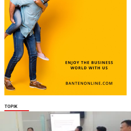
TOPIK