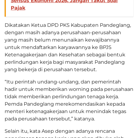
Sensus Ekonomi 2026, Jangan Takut Soal
Pajak
Dikatakan Ketua DPD PKS Kabupaten Pandeglang,
dengan masih adanya perusahaan-perusahaan
yang masih belum menunaikan kewajibannya
untuk mendaftarkan karyawannya ke BPJS
Ketenagakerjaan dan Kesehatan sebagai bentuk
perlindungan kerja bagi masyarakat Pandeglang
yang bekerja di perusahaan tersebut.
“Itu perintah undang-undang, dan pemerintah
hadir untuk memberikan worning pada perusahaan
tidak memberikan perlindungan tenaga kerja.
Pemda Pandeglang merekomendasikan kepada
menteri ketenagakerjaan untuk menindak tegas
pada perusahaan tersebut,” katanya.
Selain itu, kata Asep dengan adanya rencana