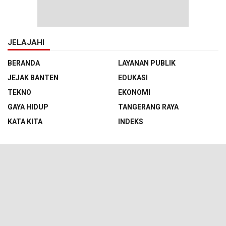
JELAJAHI
BERANDA
LAYANAN PUBLIK
JEJAK BANTEN
EDUKASI
TEKNO
EKONOMI
GAYA HIDUP
TANGERANG RAYA
KATA KITA
INDEKS