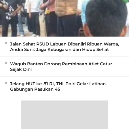
Jalan Sehat RSUD Labuan Dibanjiri Ribuan Warga,
Andra Soni: Jaga Kebugaran dan Hidup Sehat
Wagub Banten Dorong Pembinaan Atlet Catur
Sejak Dini
Jelang HUT ke-81 RI, TNI-Polri Gelar Latihan
Gabungan Pasukan 45