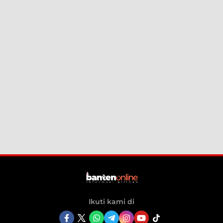
Ikuti kami di