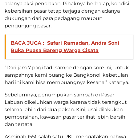
adanya aksi penolakan. Pihaknya berharap, kondisi
kebersihan pasar tetap terjaga dengan adanya
dukungan dari para pedagang maupun
pengunjung pasar.
BACA JUGA :
Safari Ramadan, Andra Soni
Buka Puasa Bareng Warga Cisata
“Dari jam 7 pagi tadi sampe dengan sore ini, untuk
sampahnya kami buang ke Bangkonol, kebetulan
hari ini kami bisa membuangnya kesana,” katanya.
Sebelumnya, penumpukan sampah di Pasar
Labuan dikeluhkan warga karena tidak terangkut
selama lebih dari dua pekan. Kini, usai dilakukan
pembersihan, kawasan pasar terlihat lebih bersih
dan tertata.
Asminah (55), salah satu PKL, mengatakan bahwa