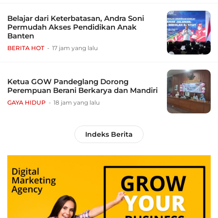
Belajar dari Keterbatasan, Andra Soni
Permudah Akses Pendidikan Anak
Banten
BERITA HOT
17 jam yang lalu
Ketua GOW Pandeglang Dorong
Perempuan Berani Berkarya dan Mandiri
GAYA HIDUP
18 jam yang lalu
Indeks Berita