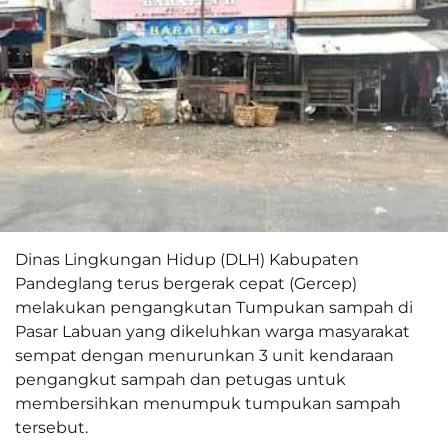
Dinas Lingkungan Hidup (DLH) Kabupaten
Pandeglang terus bergerak cepat (Gercep)
melakukan pengangkutan Tumpukan sampah di
Pasar Labuan yang dikeluhkan warga masyarakat
sempat dengan menurunkan 3 unit kendaraan
pengangkut sampah dan petugas untuk
membersihkan menumpuk tumpukan sampah
tersebut.