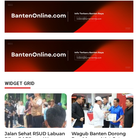
WIDGET GRID
Jalan Sehat RSUD Labuan
Wagub Banten Dorong