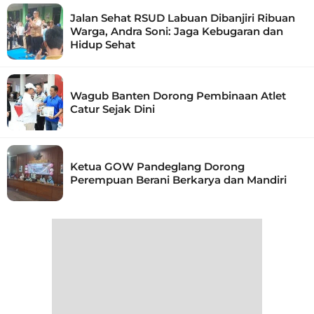
Jalan Sehat RSUD Labuan Dibanjiri Ribuan
Warga, Andra Soni: Jaga Kebugaran dan
Hidup Sehat
Wagub Banten Dorong Pembinaan Atlet
Catur Sejak Dini
Ketua GOW Pandeglang Dorong
Perempuan Berani Berkarya dan Mandiri