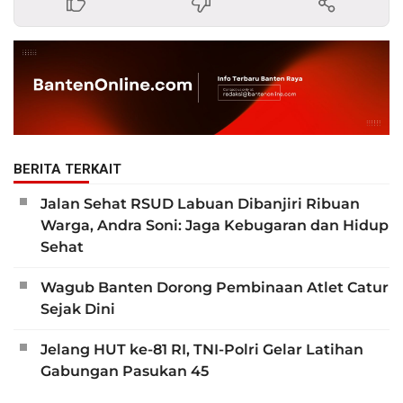
BERITA TERKAIT
Jalan Sehat RSUD Labuan Dibanjiri Ribuan
Warga, Andra Soni: Jaga Kebugaran dan Hidup
Sehat
Wagub Banten Dorong Pembinaan Atlet Catur
Sejak Dini
Jelang HUT ke-81 RI, TNI-Polri Gelar Latihan
Gabungan Pasukan 45