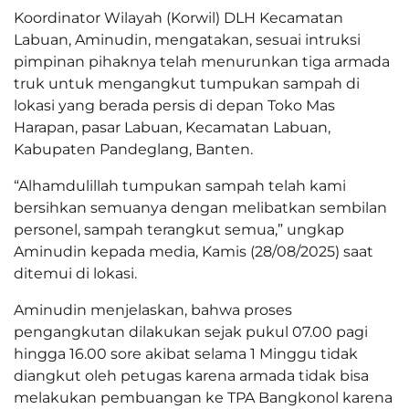
Koordinator Wilayah (Korwil) DLH Kecamatan
Labuan, Aminudin, mengatakan, sesuai intruksi
pimpinan pihaknya telah menurunkan tiga armada
truk untuk mengangkut tumpukan sampah di
lokasi yang berada persis di depan Toko Mas
Harapan, pasar Labuan, Kecamatan Labuan,
Kabupaten Pandeglang, Banten.
“Alhamdulillah tumpukan sampah telah kami
bersihkan semuanya dengan melibatkan sembilan
personel, sampah terangkut semua,” ungkap
Aminudin kepada media, Kamis (28/08/2025) saat
ditemui di lokasi.
Aminudin menjelaskan, bahwa proses
pengangkutan dilakukan sejak pukul 07.00 pagi
hingga 16.00 sore akibat selama 1 Minggu tidak
diangkut oleh petugas karena armada tidak bisa
melakukan pembuangan ke TPA Bangkonol karena