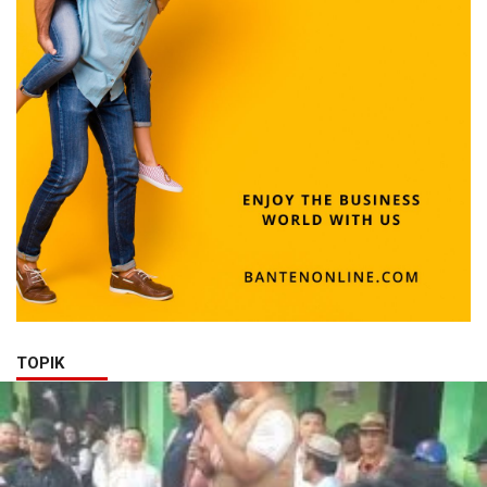
TOPIK