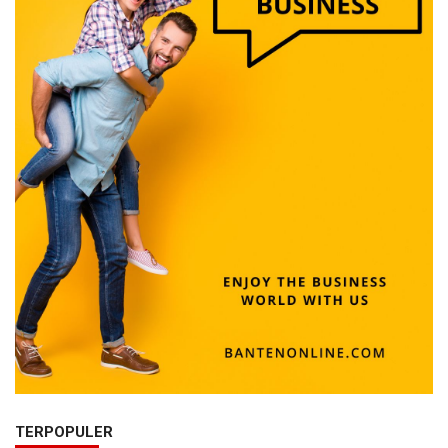
TERPOPULER