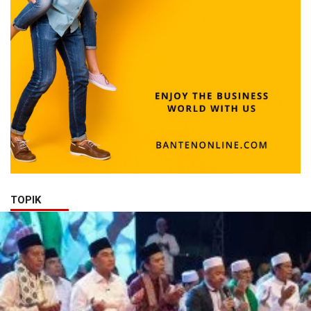
TOPIK