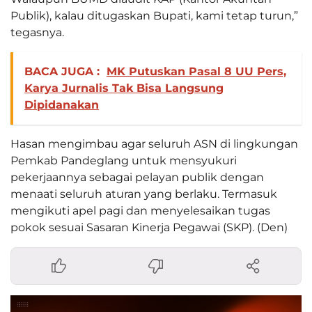
Publik), kalau ditugaskan Bupati, kami tetap turun,”
tegasnya.
BACA JUGA :
MK Putuskan Pasal 8 UU Pers,
Karya Jurnalis Tak Bisa Langsung
Dipidanakan
Hasan mengimbau agar seluruh ASN di lingkungan
Pemkab Pandeglang untuk mensyukuri
pekerjaannya sebagai pelayan publik dengan
menaati seluruh aturan yang berlaku. Termasuk
mengikuti apel pagi dan menyelesaikan tugas
pokok sesuai Sasaran Kinerja Pegawai (SKP). (Den)