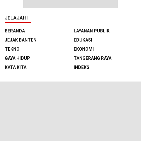
JELAJAHI
BERANDA
LAYANAN PUBLIK
JEJAK BANTEN
EDUKASI
TEKNO
EKONOMI
GAYA HIDUP
TANGERANG RAYA
KATA KITA
INDEKS