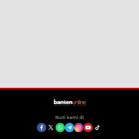
Ikuti kami di