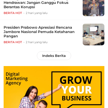
Hendrawan: Jangan Ganggu Fokus
Berantas Korupsi
BERITA HOT
2 hari yang lalu
Presiden Prabowo Apresiasi Rencana
Jambore Nasional Pemuda Ketahanan
Pangan
BERITA HOT
2 hari yang lalu
Indeks Berita