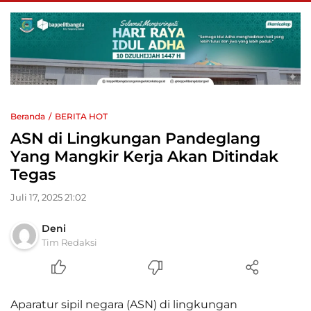
Beranda
BERITA HOT
ASN di Lingkungan Pandeglang
Yang Mangkir Kerja Akan Ditindak
Tegas
Juli 17, 2025 21:02
Deni
Tim Redaksi
Aparatur sipil negara (ASN) di lingkungan