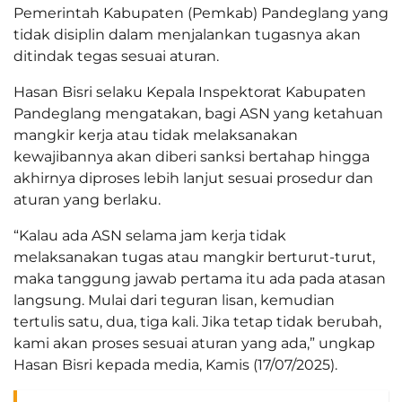
Pemerintah Kabupaten (Pemkab) Pandeglang yang
tidak disiplin dalam menjalankan tugasnya akan
ditindak tegas sesuai aturan.
Hasan Bisri selaku Kepala Inspektorat Kabupaten
Pandeglang mengatakan, bagi ASN yang ketahuan
mangkir kerja atau tidak melaksanakan
kewajibannya akan diberi sanksi bertahap hingga
akhirnya diproses lebih lanjut sesuai prosedur dan
aturan yang berlaku.
“Kalau ada ASN selama jam kerja tidak
melaksanakan tugas atau mangkir berturut-turut,
maka tanggung jawab pertama itu ada pada atasan
langsung. Mulai dari teguran lisan, kemudian
tertulis satu, dua, tiga kali. Jika tetap tidak berubah,
kami akan proses sesuai aturan yang ada,” ungkap
Hasan Bisri kepada media, Kamis (17/07/2025).