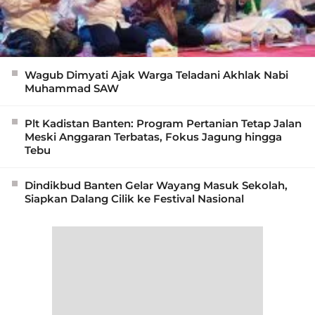
Wagub Dimyati Ajak Warga Teladani Akhlak Nabi
Muhammad SAW
Plt Kadistan Banten: Program Pertanian Tetap Jalan
Meski Anggaran Terbatas, Fokus Jagung hingga
Tebu
Dindikbud Banten Gelar Wayang Masuk Sekolah,
Siapkan Dalang Cilik ke Festival Nasional