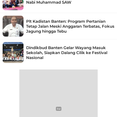
Nabi Muhammad SAW
Plt Kadistan Banten: Program Pertanian
Tetap Jalan Meski Anggaran Terbatas, Fokus
Jagung hingga Tebu
Dindikbud Banten Gelar Wayang Masuk
Sekolah, Siapkan Dalang Cilik ke Festival
Nasional