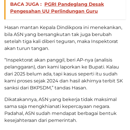
BACA JUGA :
PGRI Pandeglang Desak
Pengesahan UU Perlindungan Guru
Hasan mantan Kepala Dindikpora ini menekankan,
bila ASN yang bersangkutan tak juga berubah
setelah tiga kali diberi teguran, maka Inspektorat
akan turun tangan.
“Inspektorat akan panggil, beri AP-nya (analisis
pelanggaran), dan kami laporkan ke Bupati. Kalau
dari 2025 belum ada, tapi kasus seperti itu sudah
kami proses sejak 2024 dan hasil akhirnya terbit SK
sanksi dari BKPSDM,” tandas Hasan.
Dikatakannya, ASN yang bekerja tidak maksimal
sama saja mengkhianati kepercayaan negara.
Padahal, ASN sudah mendapat berbagai bentuk
kesejahteraan dari pemerintah.