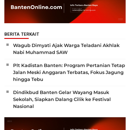
BERITA TERKAIT
Wagub Dimyati Ajak Warga Teladani Akhlak
Nabi Muhammad SAW
Plt Kadistan Banten: Program Pertanian Tetap
Jalan Meski Anggaran Terbatas, Fokus Jagung
hingga Tebu
Dindikbud Banten Gelar Wayang Masuk
Sekolah, Siapkan Dalang Cilik ke Festival
Nasional