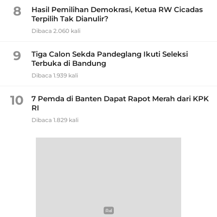
8
Hasil Pemilihan Demokrasi, Ketua RW Cicadas
Terpilih Tak Dianulir?
Dibaca 2.060 kali
9
Tiga Calon Sekda Pandeglang Ikuti Seleksi
Terbuka di Bandung
Dibaca 1.939 kali
10
7 Pemda di Banten Dapat Rapot Merah dari KPK
RI
Dibaca 1.829 kali