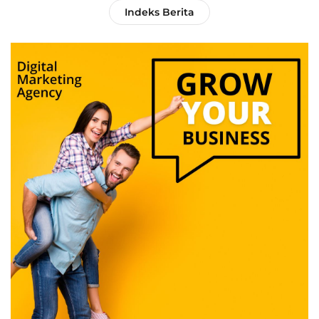
Indeks Berita