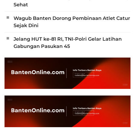
Sehat
Wagub Banten Dorong Pembinaan Atlet Catur
Sejak Dini
Jelang HUT ke-81 RI, TNI-Polri Gelar Latihan
Gabungan Pasukan 45