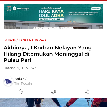
Beranda
TANGERANG RAYA
Akhirnya, 1 Korban Nelayan Yang
Hilang Ditemukan Meninggal di
Pulau Pari
Oktober 9, 2025 21:42
redaksi
Tim Redaksi