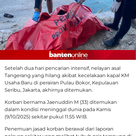
Setelah dua hari pencarian intensif, nelayan asal
Tangerang yang hilang akibat kecelakaan kapal KM
Usaha Baru di perairan Pulau Bokor, Kepulauan
Seribu, Jakarta, akhirnya ditemukan.
Korban bernama Jaenuddin M (33) ditemukan
dalam kondisi meninggal dunia pada Kamis
(9/10/2025) sekitar pukul 11.55 WIB.
Penemuan jasad korban berawal dari laporan