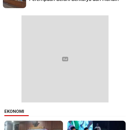
EKONOMI