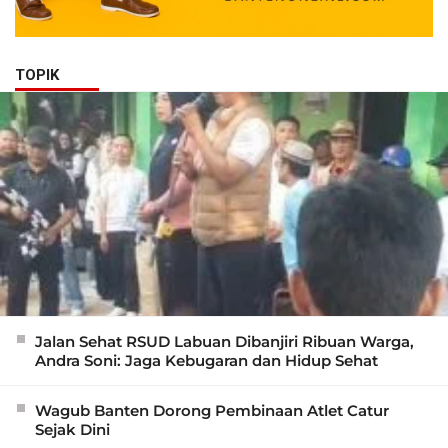
TOPIK
Jalan Sehat RSUD Labuan Dibanjiri Ribuan Warga,
Andra Soni: Jaga Kebugaran dan Hidup Sehat
Wagub Banten Dorong Pembinaan Atlet Catur
Sejak Dini