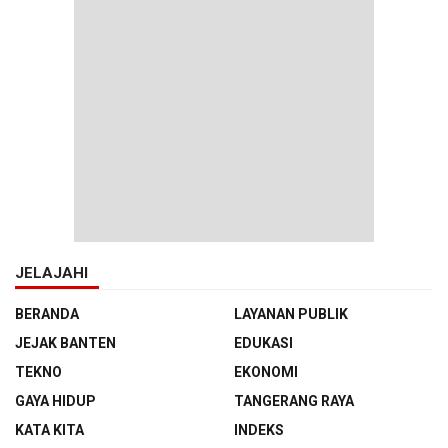
JELAJAHI
BERANDA
LAYANAN PUBLIK
JEJAK BANTEN
EDUKASI
TEKNO
EKONOMI
GAYA HIDUP
TANGERANG RAYA
KATA KITA
INDEKS