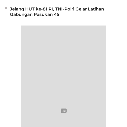
Jelang HUT ke-81 RI, TNI-Polri Gelar Latihan
Gabungan Pasukan 45