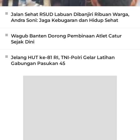
Jalan Sehat RSUD Labuan Dibanjiri Ribuan Warga,
Andra Soni: Jaga Kebugaran dan Hidup Sehat
Wagub Banten Dorong Pembinaan Atlet Catur
Sejak Dini
Jelang HUT ke-81 RI, TNI-Polri Gelar Latihan
Gabungan Pasukan 45