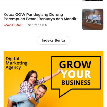
Ketua GOW Pandeglang Dorong
Perempuan Berani Berkarya dan Mandiri
GAYA HIDUP
1 hari yang lalu
Indeks Berita