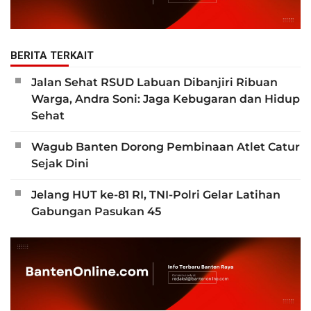
BERITA TERKAIT
Jalan Sehat RSUD Labuan Dibanjiri Ribuan
Warga, Andra Soni: Jaga Kebugaran dan Hidup
Sehat
Wagub Banten Dorong Pembinaan Atlet Catur
Sejak Dini
Jelang HUT ke-81 RI, TNI-Polri Gelar Latihan
Gabungan Pasukan 45