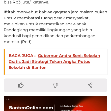
bisa Rp3 juta,” katanya.
Iftitah menyebut bahwa gagasan jam malam bukan
untuk membatasi ruang gerak masyarakat,
melainkan untuk memastikan anak-anak
Pandeglang memiliki lingkungan yang lebih
kondusif bagi pendidikan dan perkembangan
mereka. (Red)
BACA JUGA :
Gubernur Andra Soni: Sekolah
Gratis Jadi Strategi Tekan Angka Putus
Sekolah di Banten