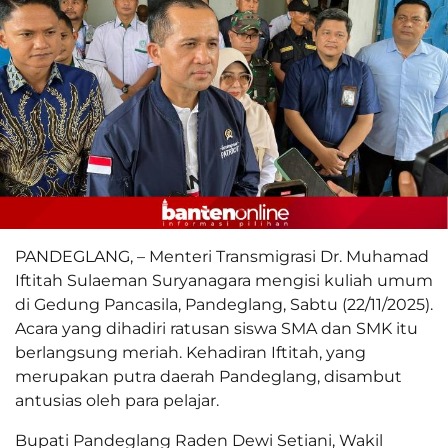
PANDEGLANG, – Menteri Transmigrasi Dr. Muhamad
Iftitah Sulaeman Suryanagara mengisi kuliah umum
di Gedung Pancasila, Pandeglang, Sabtu (22/11/2025).
Acara yang dihadiri ratusan siswa SMA dan SMK itu
berlangsung meriah. Kehadiran Iftitah, yang
merupakan putra daerah Pandeglang, disambut
antusias oleh para pelajar.
Bupati Pandeglang Raden Dewi Setiani, Wakil