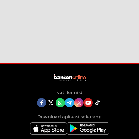
Ikuti kami di
Download aplikasi sekarang