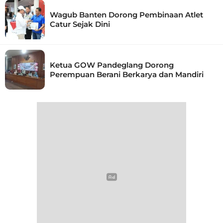
Wagub Banten Dorong Pembinaan Atlet
Catur Sejak Dini
Ketua GOW Pandeglang Dorong
Perempuan Berani Berkarya dan Mandiri