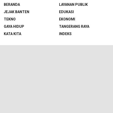
BERANDA
LAYANAN PUBLIK
JEJAK BANTEN
EDUKASI
TEKNO
EKONOMI
GAYA HIDUP
TANGERANG RAYA
KATA KITA
INDEKS