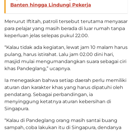
Banten hingga Lindungi Pekerja
Menurut Iftitah, patroli tersebut terutama menyasar
para pelajar yang masih berada di luar rumah tanpa
keperluan jelas selepas pukul 22.00.
“Kalau tidak ada kegiatan, lewat jam 10 malam harus
pulang, harus istirahat. Lalu jam 02.00 dini hari,
masjid mulai mengumandangkan suara sebagai ciri
khas Pandeglang,” ucapnya.
Ia menegaskan bahwa setiap daerah perlu memiliki
aturan dan karakter khas yang harus dipatuhi oleh
pendatang. Sebagai perbandingan, ia
menyinggung ketatnya aturan kebersihan di
Singapura.
“Kalau di Pandeglang orang masih santai buang
sampah, coba lakukan itu di Singapura, dendanya