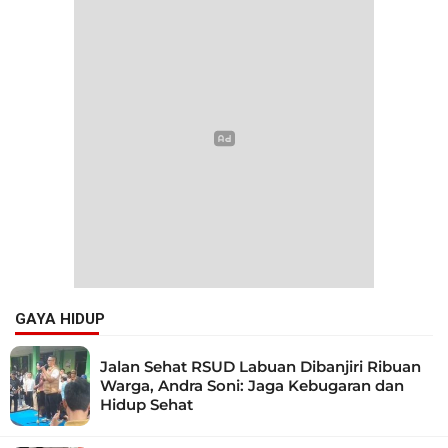
GAYA HIDUP
Jalan Sehat RSUD Labuan Dibanjiri Ribuan
Warga, Andra Soni: Jaga Kebugaran dan
Hidup Sehat