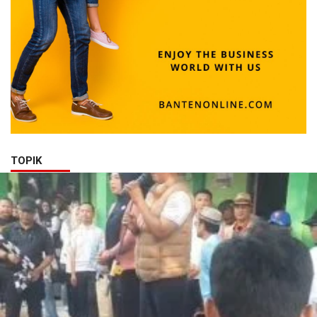
TOPIK