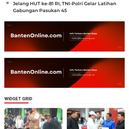
Jelang HUT ke-81 RI, TNI-Polri Gelar Latihan
Gabungan Pasukan 45
WIDGET GRID