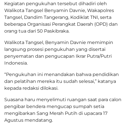
Kegiatan pengukuhan tersebut dihadiri oleh
Walikota Tangsel Benyamin Davnie, Wakapolres
Tangsel, Dandim Tangerang, Kodiklat TNI, serta
beberapa Organisasi Perangkat Daerah (OPD) dan
orang tua dari 50 Paskibraka.
Walikota Tangsel, Benyamin Davnie memimpin
langsung prosesi pengukuhan yang disertai
penyematan dan pengucapan Ikrar Putra/Putri
Indonesia.
“Pengukuhan ini menandakan bahwa pendidikan
dan pelatihan mereka itu sudah selesai,” katanya
kepada redaksi dilokasi.
Suasana haru menyelimuti ruangan saat para calon
pengibar bendera mengucap sumpah setia
mengibarkan Sang Merah Putih di upacara 17
Agustus mendatang.