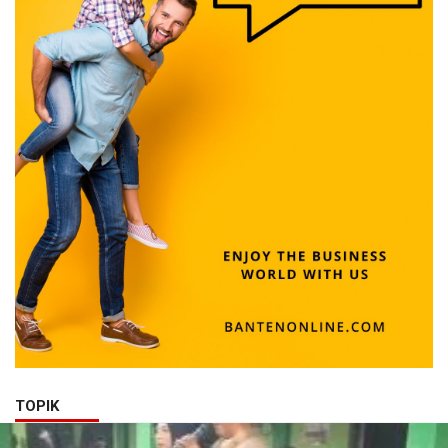
TOPIK