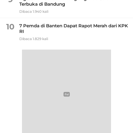
Terbuka di Bandung
Dibaca 1.940 kali
10
7 Pemda di Banten Dapat Rapot Merah dari KPK
RI
Dibaca 1.829 kali