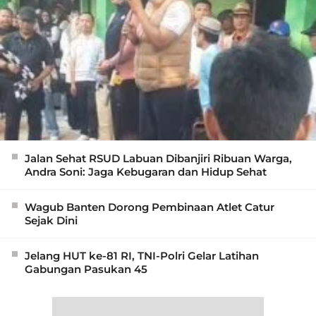
Jalan Sehat RSUD Labuan Dibanjiri Ribuan Warga,
Andra Soni: Jaga Kebugaran dan Hidup Sehat
Wagub Banten Dorong Pembinaan Atlet Catur
Sejak Dini
Jelang HUT ke-81 RI, TNI-Polri Gelar Latihan
Gabungan Pasukan 45