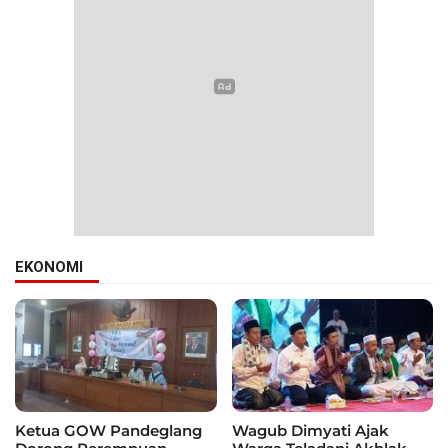
EKONOMI
Ketua GOW Pandeglang
Wagub Dimyati Ajak