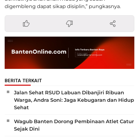
digembleng dapat sikap disiplin,” pungkasnya.
BERITA TERKAIT
Jalan Sehat RSUD Labuan Dibanjiri Ribuan
Warga, Andra Soni: Jaga Kebugaran dan Hidup
Sehat
Wagub Banten Dorong Pembinaan Atlet Catur
Sejak Dini