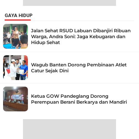
GAYA HIDUP
Jalan Sehat RSUD Labuan Dibanjiri Ribuan
Warga, Andra Soni: Jaga Kebugaran dan
Hidup Sehat
Wagub Banten Dorong Pembinaan Atlet
Catur Sejak Dini
Ketua GOW Pandeglang Dorong
Perempuan Berani Berkarya dan Mandiri