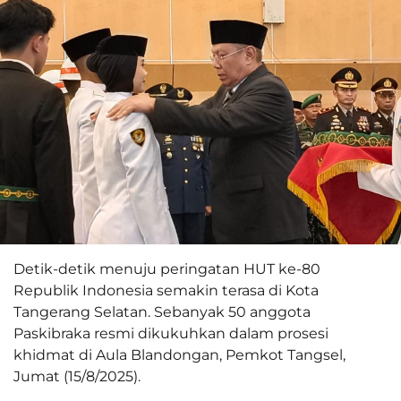
Detik-detik menuju peringatan HUT ke-80
Republik Indonesia semakin terasa di Kota
Tangerang Selatan. Sebanyak 50 anggota
Paskibraka resmi dikukuhkan dalam prosesi
khidmat di Aula Blandongan, Pemkot Tangsel,
Jumat (15/8/2025).