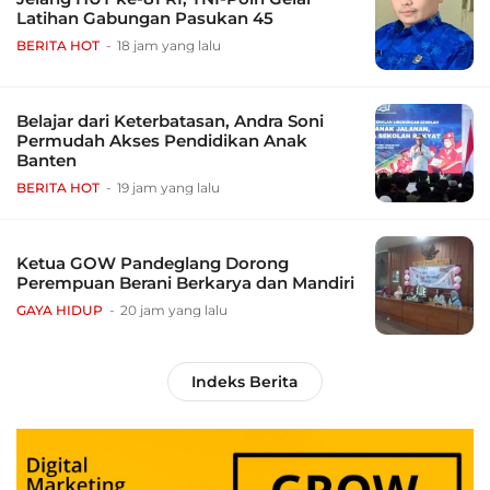
Latihan Gabungan Pasukan 45
BERITA HOT
18 jam yang lalu
Belajar dari Keterbatasan, Andra Soni
Permudah Akses Pendidikan Anak
Banten
BERITA HOT
19 jam yang lalu
Ketua GOW Pandeglang Dorong
Perempuan Berani Berkarya dan Mandiri
GAYA HIDUP
20 jam yang lalu
Indeks Berita