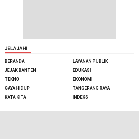
JELAJAHI
BERANDA
LAYANAN PUBLIK
JEJAK BANTEN
EDUKASI
TEKNO
EKONOMI
GAYA HIDUP
TANGERANG RAYA
KATA KITA
INDEKS