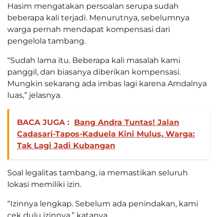
Hasim mengatakan persoalan serupa sudah
beberapa kali terjadi. Menurutnya, sebelumnya
warga pernah mendapat kompensasi dari
pengelola tambang.
“Sudah lama itu. Beberapa kali masalah kami
panggil, dan biasanya diberikan kompensasi.
Mungkin sekarang ada imbas lagi karena Amdalnya
luas,” jelasnya.
BACA JUGA :
Bang Andra Tuntas! Jalan
Cadasari-Tapos-Kaduela Kini Mulus, Warga:
Tak Lagi Jadi Kubangan
Soal legalitas tambang, ia memastikan seluruh
lokasi memiliki izin.
“Izinnya lengkap. Sebelum ada penindakan, kami
cek dulu izinnya,” katanya.