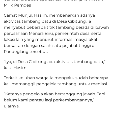
Milik Pemdes
Camat Munjul, Hasim, membenarkan adanya
aktivitas tambang batu di Desa Cibitung. Ia
menyebut beberapa titik tambang berada di bawah
perusahaan Menara Biru, pemerintah desa, serta
lokasi lain yang menurut informasi masyarakat
berkaitan dengan salah satu pejabat tinggi di
Pandeglang tersebut.
“Iya, di Desa Cibitung ada aktivitas tambang batu,”
kata Hasim.
Terkait keluhan warga, ia mengaku sudah beberapa
kali memanggil pengelola tambang untuk mediasi.
“Katanya pengelola akan bertanggung jawab. Tapi
belum kami pantau lagi perkembangannya,”
ujarnya.