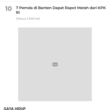
10
7 Pemda di Banten Dapat Rapot Merah dari KPK
RI
Dibaca 1.828 kali
GAYA HIDUP