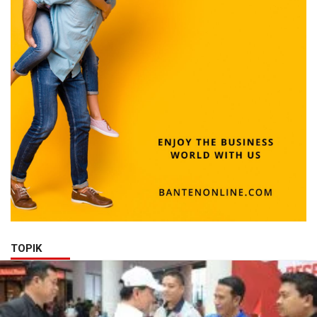
TOPIK