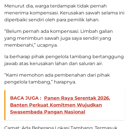
Menurut dia, warga terdampak tidak pernah
menerima kompensasi. Kerusakan sawah selama ini
diperbaiki sendiri oleh para pemilik lahan.
“Belum pernah ada kompensasi. Limbah galian
yang menimbun sawah juga saya sendiri yang
membenahi,” ucapnya.
Ia berharap pihak pengelola tambang bertanggung
jawab atas kerusakan lahan dan saluran air.
“Kami memohon ada pembenahan dari pihak
pengelola tambang,” harapnya.
BACA JUGA :
Panen Raya Serentak 2026,
Banten Perkuat Komitmen Wujudkan
Swasembada Pangan Nasional
Camat: Ada Beberapa Lokasi Tambang, Termasuk