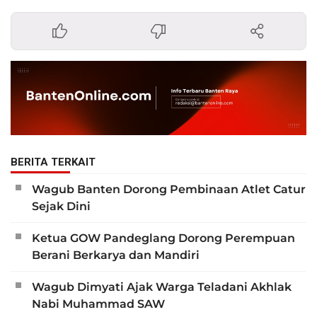
BERITA TERKAIT
Wagub Banten Dorong Pembinaan Atlet Catur
Sejak Dini
Ketua GOW Pandeglang Dorong Perempuan
Berani Berkarya dan Mandiri
Wagub Dimyati Ajak Warga Teladani Akhlak
Nabi Muhammad SAW