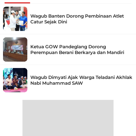
Wagub Banten Dorong Pembinaan Atlet
Catur Sejak Dini
Ketua GOW Pandeglang Dorong
Perempuan Berani Berkarya dan Mandiri
Wagub Dimyati Ajak Warga Teladani Akhlak
Nabi Muhammad SAW