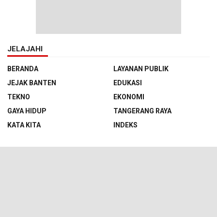
JELAJAHI
BERANDA
LAYANAN PUBLIK
JEJAK BANTEN
EDUKASI
TEKNO
EKONOMI
GAYA HIDUP
TANGERANG RAYA
KATA KITA
INDEKS