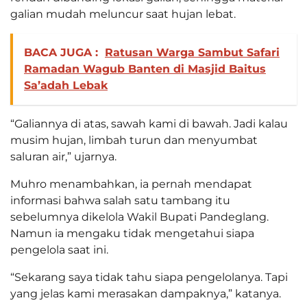
galian mudah meluncur saat hujan lebat.
BACA JUGA :
Ratusan Warga Sambut Safari
Ramadan Wagub Banten di Masjid Baitus
Sa’adah Lebak
“Galiannya di atas, sawah kami di bawah. Jadi kalau
musim hujan, limbah turun dan menyumbat
saluran air,” ujarnya.
Muhro menambahkan, ia pernah mendapat
informasi bahwa salah satu tambang itu
sebelumnya dikelola Wakil Bupati Pandeglang.
Namun ia mengaku tidak mengetahui siapa
pengelola saat ini.
“Sekarang saya tidak tahu siapa pengelolanya. Tapi
yang jelas kami merasakan dampaknya,” katanya.