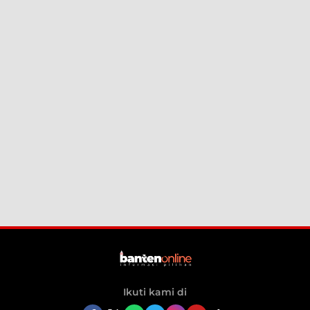
Ikuti kami di