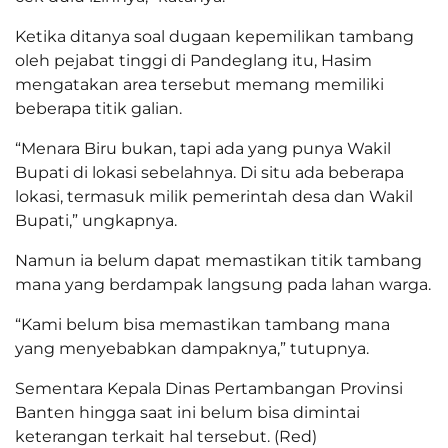
Ketika ditanya soal dugaan kepemilikan tambang
oleh pejabat tinggi di Pandeglang itu, Hasim
mengatakan area tersebut memang memiliki
beberapa titik galian.
“Menara Biru bukan, tapi ada yang punya Wakil
Bupati di lokasi sebelahnya. Di situ ada beberapa
lokasi, termasuk milik pemerintah desa dan Wakil
Bupati,” ungkapnya.
Namun ia belum dapat memastikan titik tambang
mana yang berdampak langsung pada lahan warga.
“Kami belum bisa memastikan tambang mana
yang menyebabkan dampaknya,” tutupnya.
Sementara Kepala Dinas Pertambangan Provinsi
Banten hingga saat ini belum bisa dimintai
keterangan terkait hal tersebut. (Red)