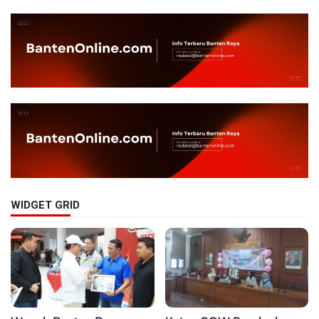
WIDGET GRID