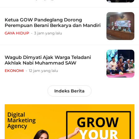
Ketua GOW Pandeglang Dorong
Perempuan Berani Berkarya dan Mandiri
GAYA HIDUP
3 jam yang lalu
Wagub Dimyati Ajak Warga Teladani
Akhlak Nabi Muhammad SAW
EKONOMI
12 jam yang lalu
Indeks Berita