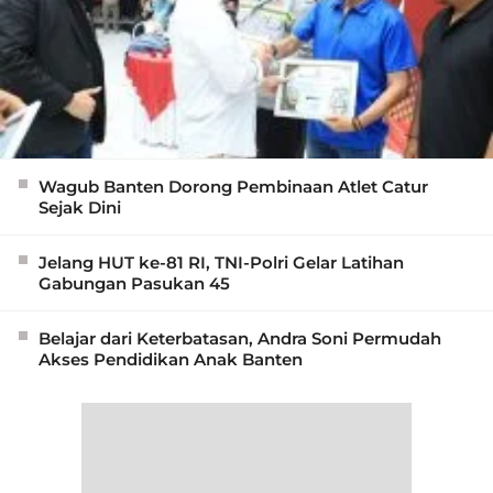
Wagub Banten Dorong Pembinaan Atlet Catur
Sejak Dini
Jelang HUT ke-81 RI, TNI-Polri Gelar Latihan
Gabungan Pasukan 45
Belajar dari Keterbatasan, Andra Soni Permudah
Akses Pendidikan Anak Banten