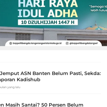
 Jemput ASN Banten Belum Pasti, Sekda:
aporan Kadishub
bulan yang lalu
n Masih Santai? 50 Persen Belum