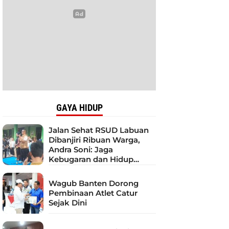
GAYA HIDUP
Jalan Sehat RSUD Labuan
Dibanjiri Ribuan Warga,
Andra Soni: Jaga
Kebugaran dan Hidup
Sehat
Wagub Banten Dorong
Pembinaan Atlet Catur
Sejak Dini