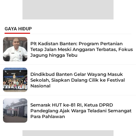
GAYA HIDUP
Plt Kadistan Banten: Program Pertanian
Tetap Jalan Meski Anggaran Terbatas, Fokus
Jagung hingga Tebu
Dindikbud Banten Gelar Wayang Masuk
Sekolah, Siapkan Dalang Cilik ke Festival
Nasional
Semarak HUT ke-81 RI, Ketua DPRD
Pandeglang Ajak Warga Teladani Semangat
Para Pahlawan