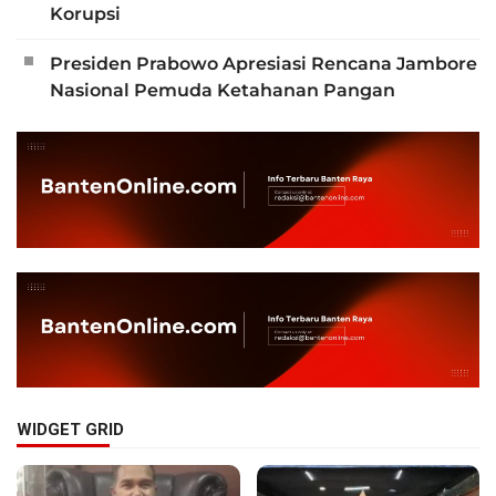
Korupsi
Presiden Prabowo Apresiasi Rencana Jambore
Nasional Pemuda Ketahanan Pangan
WIDGET GRID