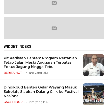
WIDGET INDEKS
Plt Kadistan Banten: Program Pertanian
Tetap Jalan Meski Anggaran Terbatas,
Fokus Jagung hingga Tebu
BERITA HOT
4 jam yang lalu
Dindikbud Banten Gelar Wayang Masuk
Sekolah, Siapkan Dalang Cilik ke Festival
Nasional
GAYA HIDUP
5 jam yang lalu