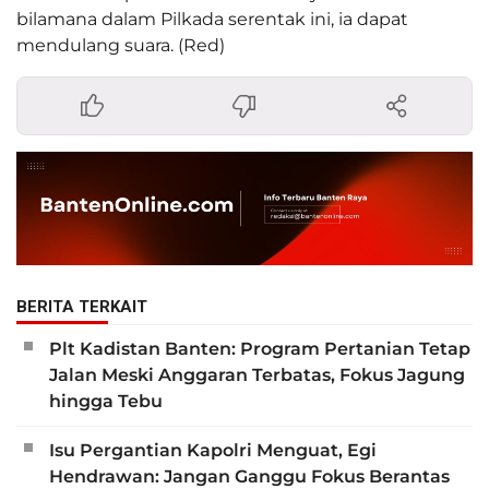
bilamana dalam Pilkada serentak ini, ia dapat
mendulang suara. (Red)
BERITA TERKAIT
Plt Kadistan Banten: Program Pertanian Tetap
Jalan Meski Anggaran Terbatas, Fokus Jagung
hingga Tebu
Isu Pergantian Kapolri Menguat, Egi
Hendrawan: Jangan Ganggu Fokus Berantas