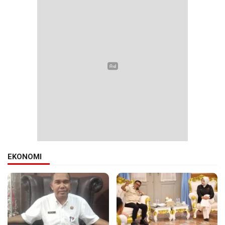
EKONOMI