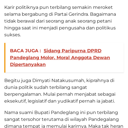
Karir politiknya pun terbilang semakin meroket
selama bergabung di Partai Gerindra. Bagaimana
tidak berawal dari seorang anak seorang petani
hingga saat ini menjadi pengusaha dan politikus
sukses.
BACA JUGA :
Sidang Paripurna DPRD
Pandeglang Molor, Moral Anggota Dewan
Dipertanyakan
Begitu juga Dimyati Natakusumah, kiprahnya di
dunia politik sudah terbilang sangat
berpengalaman. Mulai pernah menjabat sebagai
eksekutif, legislatif dan yudikatif pernah ia jabati.
Nama suami Bupati Pandeglang ini pun terbilang
sangat tersohor terutama di wilayah Pandegalang
dimana tempat ia memulai karirnya. Maka tak heran