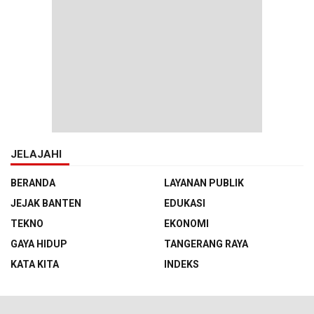
JELAJAHI
BERANDA
LAYANAN PUBLIK
JEJAK BANTEN
EDUKASI
TEKNO
EKONOMI
GAYA HIDUP
TANGERANG RAYA
KATA KITA
INDEKS