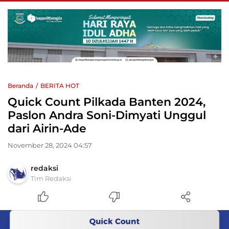
Beranda
BERITA HOT
Quick Count Pilkada Banten 2024,
Paslon Andra Soni-Dimyati Unggul
dari Airin-Ade
November 28, 2024 04:57
redaksi
Tim Redaksi