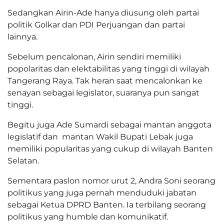
Sedangkan Airin-Ade hanya diusung oleh partai
politik Golkar dan PDI Perjuangan dan partai
lainnya.
Sebelum pencalonan, Airin sendiri memiliki
popolaritas dan elektabilitas yang tinggi di wilayah
Tangerang Raya. Tak heran saat mencalonkan ke
senayan sebagai legislator, suaranya pun sangat
tinggi.
Begitu juga Ade Sumardi sebagai mantan anggota
legislatif dan
mantan Wakil Bupati Lebak juga
memiliki popularitas yang cukup di wilayah Banten
Selatan.
Sementara paslon nomor urut 2, Andra Soni seorang
politikus yang juga pernah menduduki jabatan
sebagai Ketua DPRD Banten. Ia terbilang seorang
politikus yang humble dan komunikatif.