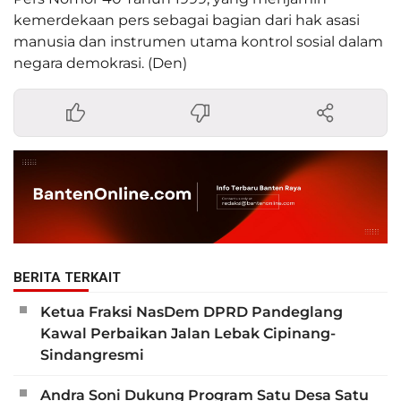
kemerdekaan pers sebagai bagian dari hak asasi
manusia dan instrumen utama kontrol sosial dalam
negara demokrasi. (Den)
BERITA TERKAIT
Ketua Fraksi NasDem DPRD Pandeglang
Kawal Perbaikan Jalan Lebak Cipinang-
Sindangresmi
Andra Soni Dukung Program Satu Desa Satu