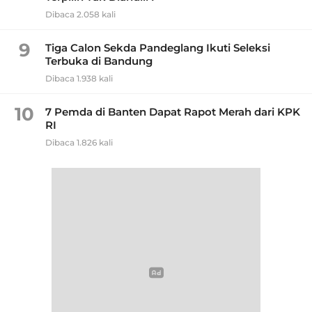
Dibaca 2.058 kali
9
Tiga Calon Sekda Pandeglang Ikuti Seleksi
Terbuka di Bandung
Dibaca 1.938 kali
10
7 Pemda di Banten Dapat Rapot Merah dari KPK
RI
Dibaca 1.826 kali