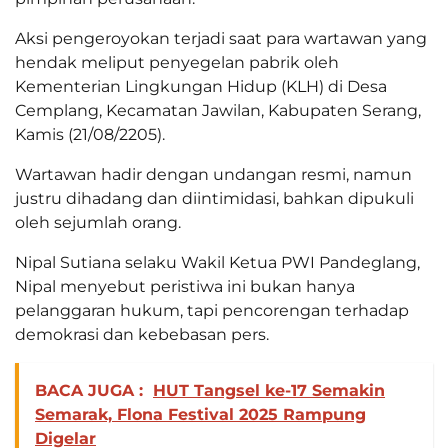
Aksi pengeroyokan terjadi saat para wartawan yang
hendak meliput penyegelan pabrik oleh
Kementerian Lingkungan Hidup (KLH) di Desa
Cemplang, Kecamatan Jawilan, Kabupaten Serang,
Kamis (21/08/2205).
Wartawan hadir dengan undangan resmi, namun
justru dihadang dan diintimidasi, bahkan dipukuli
oleh sejumlah orang.
Nipal Sutiana selaku Wakil Ketua PWI Pandeglang,
Nipal menyebut peristiwa ini bukan hanya
pelanggaran hukum, tapi pencorengan terhadap
demokrasi dan kebebasan pers.
BACA JUGA :
HUT Tangsel ke-17 Semakin
Semarak, Flona Festival 2025 Rampung
Digelar