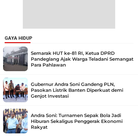
GAYA HIDUP
Semarak HUT ke-81 RI, Ketua DPRD
Pandeglang Ajak Warga Teladani Semangat
Para Pahlawan
Gubernur Andra Soni Gandeng PLN,
Pasokan Listrik Banten Diperkuat demi
Genjot Investasi
Andra Soni: Turnamen Sepak Bola Jadi
Hiburan Sekaligus Penggerak Ekonomi
Rakyat