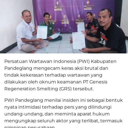
Persatuan Wartawan Indonesia (PWI) Kabupaten
Pandeglang mengecam keras aksi brutal dan
tindak kekerasan terhadap wartawan yang
dilakukan oleh oknum keamanan PT Genesis
Regeneration Smelting (GRS) tersebut.
PWI Pandeglang menilai insiden ini sebagai bentuk
nyata intimidasi terhadap pers yang dilindungi
undang-undang, dan meminta aparat hukum
mengungkap seluruh aktor yang terlibat, termasuk
pimpinan perusahaan.