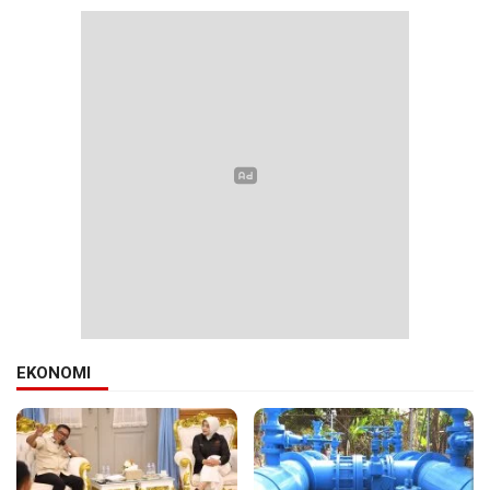
EKONOMI