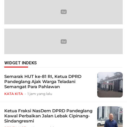
WIDGET INDEKS
Semarak HUT ke-81 RI, Ketua DPRD
Pandeglang Ajak Warga Teladani
Semangat Para Pahlawan
KATA KITA
1 jam yang lalu
Ketua Fraksi NasDem DPRD Pandeglang
Kawal Perbaikan Jalan Lebak Cipinang-
Sindangresmi