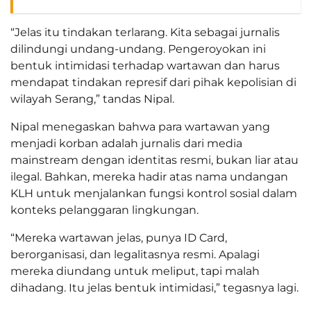
“Jelas itu tindakan terlarang. Kita sebagai jurnalis
dilindungi undang-undang. Pengeroyokan ini
bentuk intimidasi terhadap wartawan dan harus
mendapat tindakan represif dari pihak kepolisian di
wilayah Serang,” tandas Nipal.
Nipal menegaskan bahwa para wartawan yang
menjadi korban adalah jurnalis dari media
mainstream dengan identitas resmi, bukan liar atau
ilegal. Bahkan, mereka hadir atas nama undangan
KLH untuk menjalankan fungsi kontrol sosial dalam
konteks pelanggaran lingkungan.
“Mereka wartawan jelas, punya ID Card,
berorganisasi, dan legalitasnya resmi. Apalagi
mereka diundang untuk meliput, tapi malah
dihadang. Itu jelas bentuk intimidasi,” tegasnya lagi.