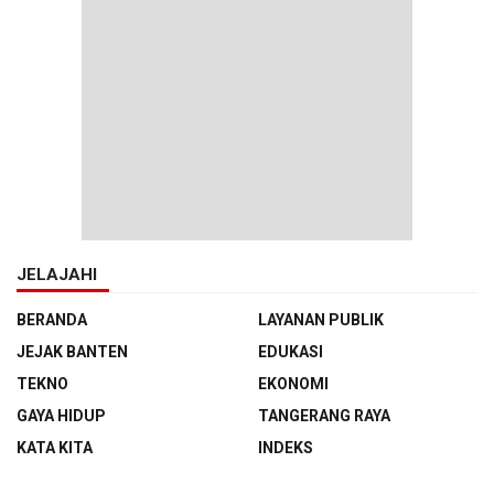
JELAJAHI
BERANDA
LAYANAN PUBLIK
JEJAK BANTEN
EDUKASI
TEKNO
EKONOMI
GAYA HIDUP
TANGERANG RAYA
KATA KITA
INDEKS