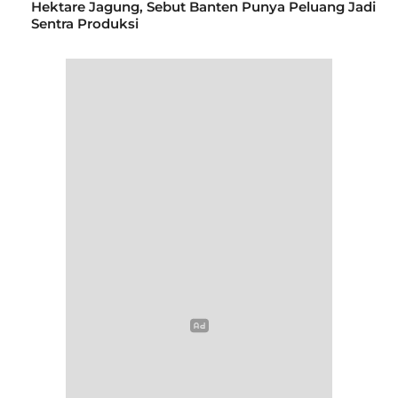
Hektare Jagung, Sebut Banten Punya Peluang Jadi
Sentra Produksi