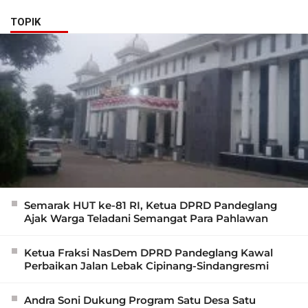
TOPIK
Semarak HUT ke-81 RI, Ketua DPRD Pandeglang
Ajak Warga Teladani Semangat Para Pahlawan
Ketua Fraksi NasDem DPRD Pandeglang Kawal
Perbaikan Jalan Lebak Cipinang-Sindangresmi
Andra Soni Dukung Program Satu Desa Satu