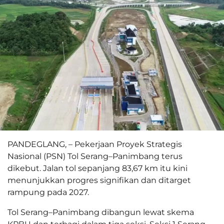
PANDEGLANG, – Pekerjaan Proyek Strategis
Nasional (PSN) Tol Serang–Panimbang terus
dikebut. Jalan tol sepanjang 83,67 km itu kini
menunjukkan progres signifikan dan ditarget
rampung pada 2027.
Tol Serang–Panimbang dibangun lewat skema