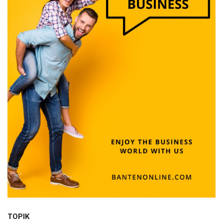
TOPIK