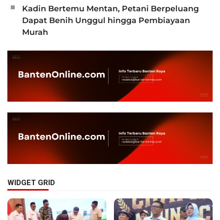
Kadin Bertemu Mentan, Petani Berpeluang
Dapat Benih Unggul hingga Pembiayaan
Murah
WIDGET GRID