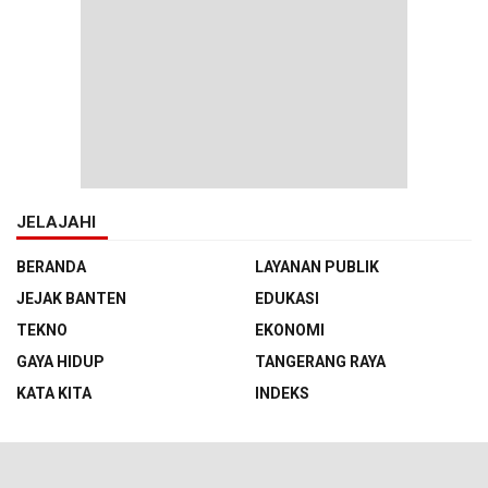
JELAJAHI
BERANDA
LAYANAN PUBLIK
JEJAK BANTEN
EDUKASI
TEKNO
EKONOMI
GAYA HIDUP
TANGERANG RAYA
KATA KITA
INDEKS