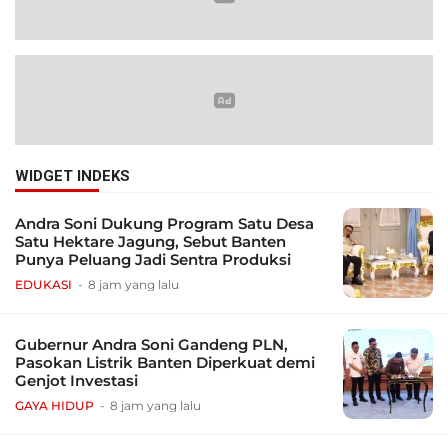
WIDGET INDEKS
Andra Soni Dukung Program Satu Desa
Satu Hektare Jagung, Sebut Banten
Punya Peluang Jadi Sentra Produksi
EDUKASI
8 jam yang lalu
Gubernur Andra Soni Gandeng PLN,
Pasokan Listrik Banten Diperkuat demi
Genjot Investasi
GAYA HIDUP
8 jam yang lalu