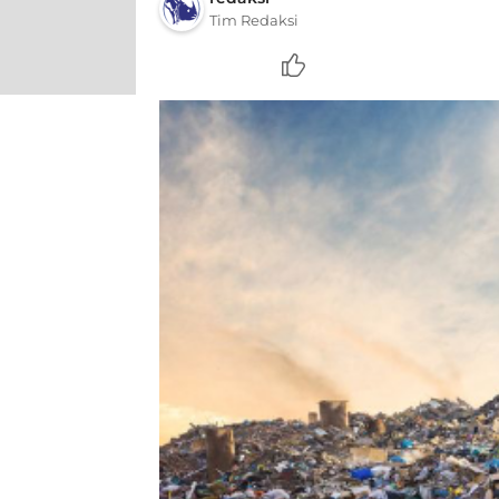
Tim Redaksi