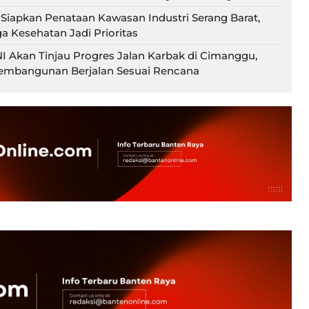
 Siapkan Penataan Kawasan Industri Serang Barat,
a Kesehatan Jadi Prioritas
 Akan Tinjau Progres Jalan Karbak di Cimanggu,
embangunan Berjalan Sesuai Rencana