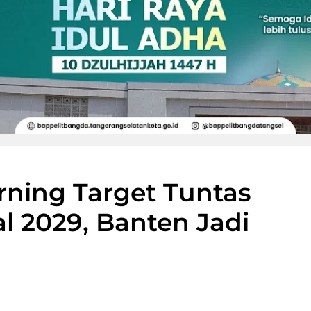
ning Target Tuntas
 2029, Banten Jadi