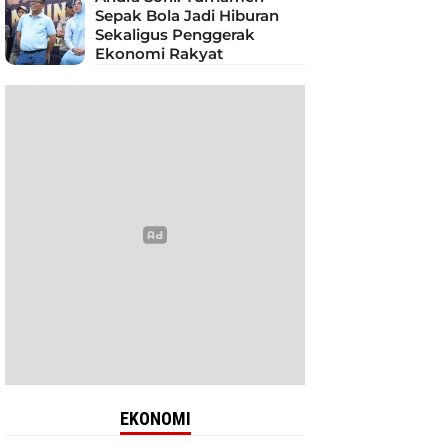
Sepak Bola Jadi Hiburan
Sekaligus Penggerak
Ekonomi Rakyat
EKONOMI