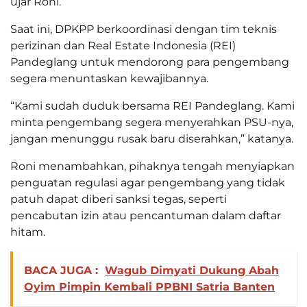
ujar Roni.
Saat ini, DPKPP berkoordinasi dengan tim teknis
perizinan dan Real Estate Indonesia (REI)
Pandeglang untuk mendorong para pengembang
segera menuntaskan kewajibannya.
“Kami sudah duduk bersama REI Pandeglang. Kami
minta pengembang segera menyerahkan PSU-nya,
jangan menunggu rusak baru diserahkan,” katanya.
Roni menambahkan, pihaknya tengah menyiapkan
penguatan regulasi agar pengembang yang tidak
patuh dapat diberi sanksi tegas, seperti
pencabutan izin atau pencantuman dalam daftar
hitam.
BACA JUGA :
Wagub Dimyati Dukung Abah
Oyim Pimpin Kembali PPBNI Satria Banten