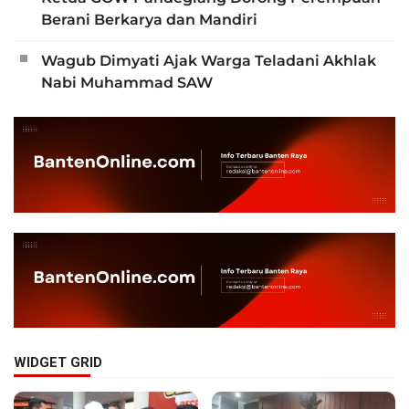
Berani Berkarya dan Mandiri
Wagub Dimyati Ajak Warga Teladani Akhlak
Nabi Muhammad SAW
WIDGET GRID