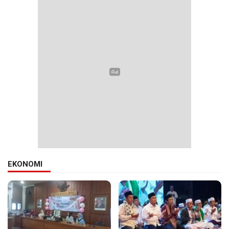
EKONOMI