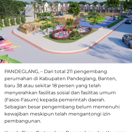
PANDEGLANG, – Dari total 211 pengembang
perumahan di Kabupaten Pandeglang, Banten,
baru 38 atau sekitar 18 persen yang telah
menyerahkan fasilitas sosial dan fasilitas umum
(Fasos-Fasum) kepada pemerintah daerah.
Sebagian besar pengembang belum memenuhi
kewajiban meskipun telah mengantongi izin
pembangunan.