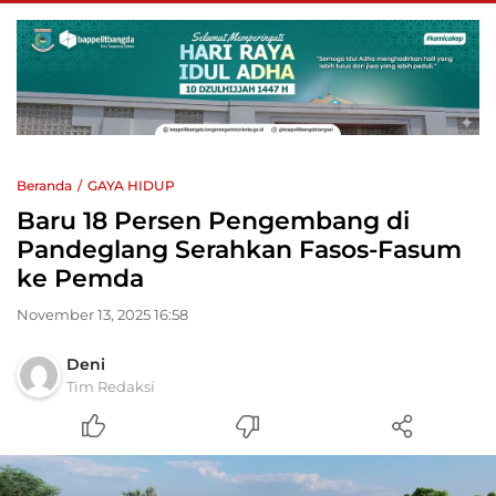
Beranda
GAYA HIDUP
Baru 18 Persen Pengembang di
Pandeglang Serahkan Fasos-Fasum
ke Pemda
November 13, 2025 16:58
Deni
Tim Redaksi