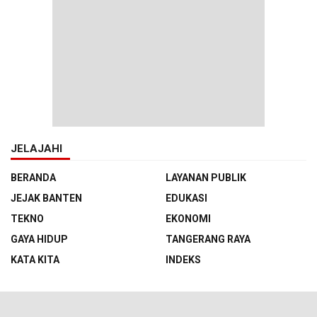
JELAJAHI
BERANDA
LAYANAN PUBLIK
JEJAK BANTEN
EDUKASI
TEKNO
EKONOMI
GAYA HIDUP
TANGERANG RAYA
KATA KITA
INDEKS