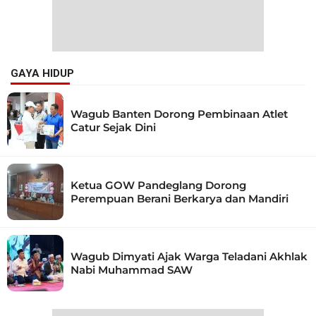
GAYA HIDUP
Wagub Banten Dorong Pembinaan Atlet
Catur Sejak Dini
Ketua GOW Pandeglang Dorong
Perempuan Berani Berkarya dan Mandiri
Wagub Dimyati Ajak Warga Teladani Akhlak
Nabi Muhammad SAW