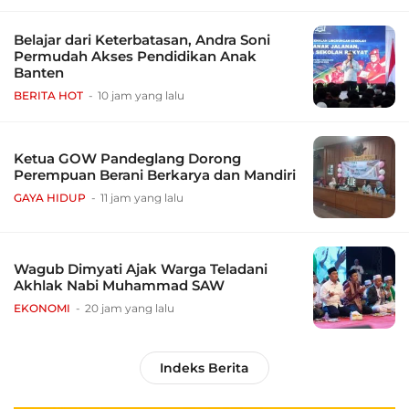
Belajar dari Keterbatasan, Andra Soni
Permudah Akses Pendidikan Anak
Banten
BERITA HOT
10 jam yang lalu
Ketua GOW Pandeglang Dorong
Perempuan Berani Berkarya dan Mandiri
GAYA HIDUP
11 jam yang lalu
Wagub Dimyati Ajak Warga Teladani
Akhlak Nabi Muhammad SAW
EKONOMI
20 jam yang lalu
Indeks Berita