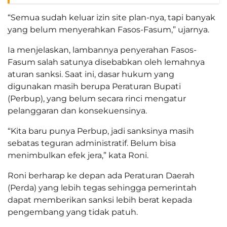
“Semua sudah keluar izin site plan-nya, tapi banyak
yang belum menyerahkan Fasos-Fasum,” ujarnya.
Ia menjelaskan, lambannya penyerahan Fasos-
Fasum salah satunya disebabkan oleh lemahnya
aturan sanksi. Saat ini, dasar hukum yang
digunakan masih berupa Peraturan Bupati
(Perbup), yang belum secara rinci mengatur
pelanggaran dan konsekuensinya.
“Kita baru punya Perbup, jadi sanksinya masih
sebatas teguran administratif. Belum bisa
menimbulkan efek jera,” kata Roni.
Roni berharap ke depan ada Peraturan Daerah
(Perda) yang lebih tegas sehingga pemerintah
dapat memberikan sanksi lebih berat kepada
pengembang yang tidak patuh.