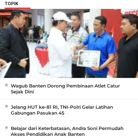
TOPIK
Wagub Banten Dorong Pembinaan Atlet Catur
Sejak Dini
Jelang HUT ke-81 RI, TNI-Polri Gelar Latihan
Gabungan Pasukan 45
Belajar dari Keterbatasan, Andra Soni Permudah
Akses Pendidikan Anak Banten