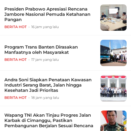
Presiden Prabowo Apresiasi Rencana
Jambore Nasional Pemuda Ketahanan
Pangan
BERITA HOT
16 jam yang lalu
Program Trans Banten Dirasakan
Manfaatnya oleh Masyarakat
BERITA HOT
17 jam yang lalu
Andra Soni Siapkan Penataan Kawasan
Industri Serang Barat, Jalan hingga
Kesehatan Jadi Prioritas
BERITA HOT
18 jam yang lalu
Wapang TNI Akan Tinjau Progres Jalan
Karbak di Cimanggu, Pastikan
Pembangunan Berjalan Sesuai Rencana