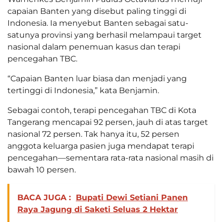
capaian Banten yang disebut paling tinggi di
Indonesia. Ia menyebut Banten sebagai satu-
satunya provinsi yang berhasil melampaui target
nasional dalam penemuan kasus dan terapi
pencegahan TBC.
“Capaian Banten luar biasa dan menjadi yang
tertinggi di Indonesia,” kata Benjamin.
Sebagai contoh, terapi pencegahan TBC di Kota
Tangerang mencapai 92 persen, jauh di atas target
nasional 72 persen. Tak hanya itu, 52 persen
anggota keluarga pasien juga mendapat terapi
pencegahan—sementara rata-rata nasional masih di
bawah 10 persen.
BACA JUGA :
Bupati Dewi Setiani Panen
Raya Jagung di Saketi Seluas 2 Hektar