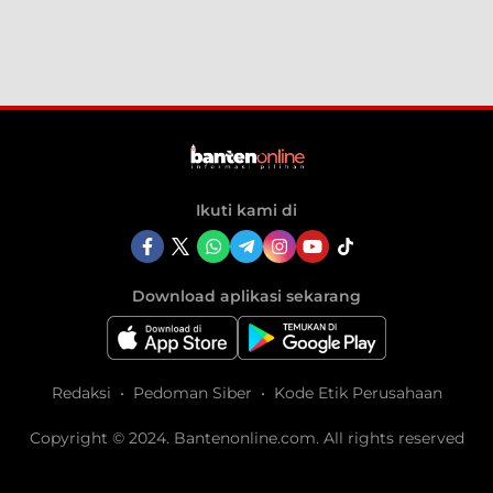
Ikuti kami di
Download aplikasi sekarang
Redaksi
Pedoman Siber
Kode Etik Perusahaan
Copyright © 2024. Bantenonline.com. All rights reserved