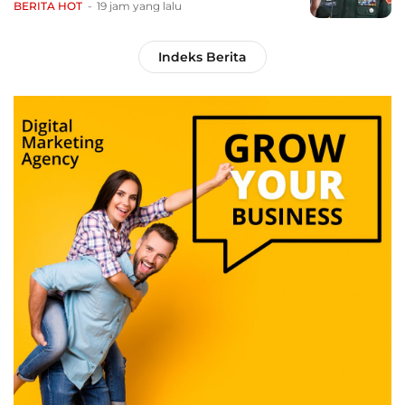
BERITA HOT
19 jam yang lalu
Indeks Berita