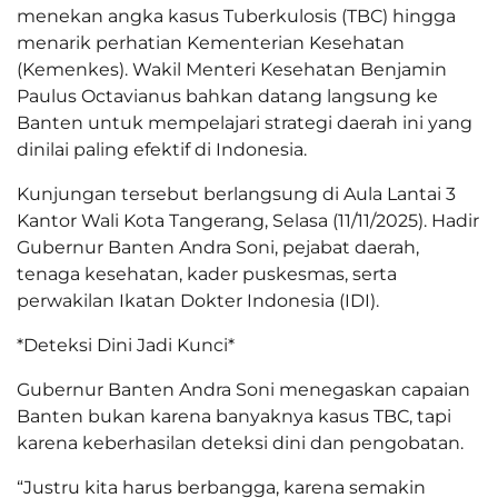
menekan angka kasus Tuberkulosis (TBC) hingga
menarik perhatian Kementerian Kesehatan
(Kemenkes). Wakil Menteri Kesehatan Benjamin
Paulus Octavianus bahkan datang langsung ke
Banten untuk mempelajari strategi daerah ini yang
dinilai paling efektif di Indonesia.
Kunjungan tersebut berlangsung di Aula Lantai 3
Kantor Wali Kota Tangerang, Selasa (11/11/2025). Hadir
Gubernur Banten Andra Soni, pejabat daerah,
tenaga kesehatan, kader puskesmas, serta
perwakilan Ikatan Dokter Indonesia (IDI).
*Deteksi Dini Jadi Kunci*
Gubernur Banten Andra Soni menegaskan capaian
Banten bukan karena banyaknya kasus TBC, tapi
karena keberhasilan deteksi dini dan pengobatan.
“Justru kita harus berbangga, karena semakin