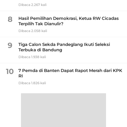
Dibaca 2.267 kali
8
Hasil Pemilihan Demokrasi, Ketua RW Cicadas
Terpilih Tak Dianulir?
Dibaca 2.058 kali
9
Tiga Calon Sekda Pandeglang Ikuti Seleksi
Terbuka di Bandung
Dibaca 1.938 kali
10
7 Pemda di Banten Dapat Rapot Merah dari KPK
RI
Dibaca 1.826 kali