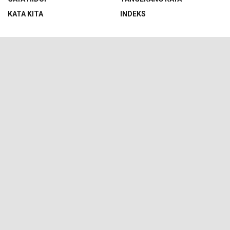
KATA KITA
INDEKS