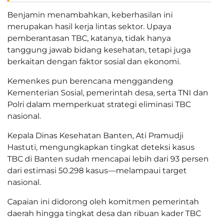
Benjamin menambahkan, keberhasilan ini
merupakan hasil kerja lintas sektor. Upaya
pemberantasan TBC, katanya, tidak hanya
tanggung jawab bidang kesehatan, tetapi juga
berkaitan dengan faktor sosial dan ekonomi.
Kemenkes pun berencana menggandeng
Kementerian Sosial, pemerintah desa, serta TNI dan
Polri dalam memperkuat strategi eliminasi TBC
nasional.
Kepala Dinas Kesehatan Banten, Ati Pramudji
Hastuti, mengungkapkan tingkat deteksi kasus
TBC di Banten sudah mencapai lebih dari 93 persen
dari estimasi 50.298 kasus—melampaui target
nasional.
Capaian ini didorong oleh komitmen pemerintah
daerah hingga tingkat desa dan ribuan kader TBC