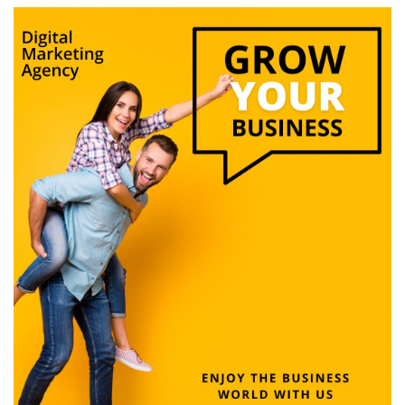
Sanksi hingga Pidana