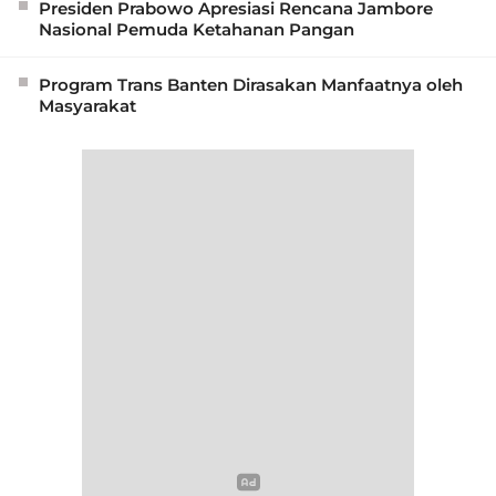
Presiden Prabowo Apresiasi Rencana Jambore
Nasional Pemuda Ketahanan Pangan
Program Trans Banten Dirasakan Manfaatnya oleh
Masyarakat