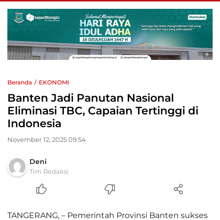
Beranda
EKONOMI
Banten Jadi Panutan Nasional
Eliminasi TBC, Capaian Tertinggi di
Indonesia
November 12, 2025 09:54
Deni
Tim Redaksi
TANGERANG, – Pemerintah Provinsi Banten sukses