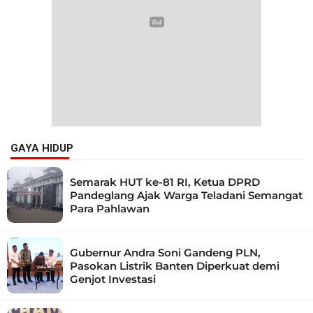
GAYA HIDUP
Semarak HUT ke-81 RI, Ketua DPRD
Pandeglang Ajak Warga Teladani Semangat
Para Pahlawan
Gubernur Andra Soni Gandeng PLN,
Pasokan Listrik Banten Diperkuat demi
Genjot Investasi