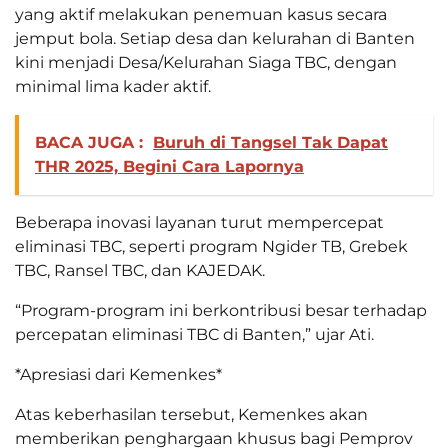
yang aktif melakukan penemuan kasus secara
jemput bola. Setiap desa dan kelurahan di Banten
kini menjadi Desa/Kelurahan Siaga TBC, dengan
minimal lima kader aktif.
BACA JUGA :
Buruh di Tangsel Tak Dapat
THR 2025, Begini Cara Lapornya
Beberapa inovasi layanan turut mempercepat
eliminasi TBC, seperti program Ngider TB, Grebek
TBC, Ransel TBC, dan KAJEDAK.
“Program-program ini berkontribusi besar terhadap
percepatan eliminasi TBC di Banten,” ujar Ati.
*Apresiasi dari Kemenkes*
Atas keberhasilan tersebut, Kemenkes akan
memberikan penghargaan khusus bagi Pemprov