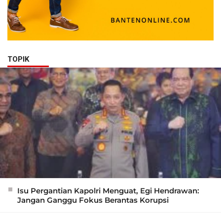
TOPIK
Isu Pergantian Kapolri Menguat, Egi Hendrawan:
Jangan Ganggu Fokus Berantas Korupsi