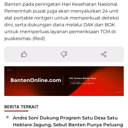
Banten pada peringatan Hari Kesehatan Nasional.
Pemerintah pusat juga akan menyalurkan 24 unit
alat portable rontgen untuk memperkuat deteksi
dini, serta dukungan dana melalui DAK dan BOK
untuk memperluas layanan pemeriksaan TCM di
puskesmas. (Red)
BERITA TERKAIT
Andra Soni Dukung Program Satu Desa Satu
Hektare Jagung, Sebut Banten Punya Peluang