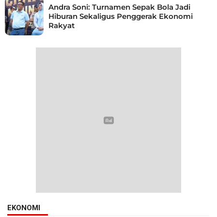
Andra Soni: Turnamen Sepak Bola Jadi
Hiburan Sekaligus Penggerak Ekonomi
Rakyat
EKONOMI