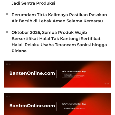
Jadi Sentra Produksi
Perumdam Tirta Kalimaya Pastikan Pasokan
Air Bersih di Lebak Aman Selama Kemarau
Oktober 2026, Semua Produk Wajib
Bersertifikat Halal Tak Kantongi Sertifikat
Halal, Pelaku Usaha Terancam Sanksi hingga
Pidana