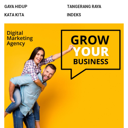
GAYA HIDUP
TANGERANG RAYA
KATA KITA
INDEKS