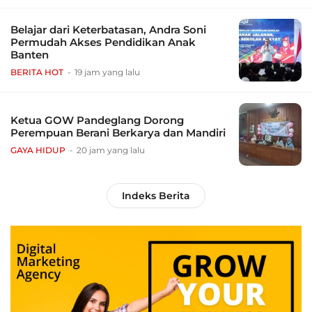
Belajar dari Keterbatasan, Andra Soni
Permudah Akses Pendidikan Anak
Banten
BERITA HOT
19 jam yang lalu
Ketua GOW Pandeglang Dorong
Perempuan Berani Berkarya dan Mandiri
GAYA HIDUP
20 jam yang lalu
Indeks Berita