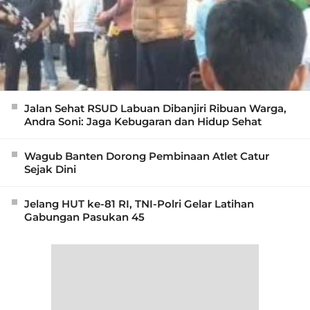
Jalan Sehat RSUD Labuan Dibanjiri Ribuan Warga,
Andra Soni: Jaga Kebugaran dan Hidup Sehat
Wagub Banten Dorong Pembinaan Atlet Catur
Sejak Dini
Jelang HUT ke-81 RI, TNI-Polri Gelar Latihan
Gabungan Pasukan 45