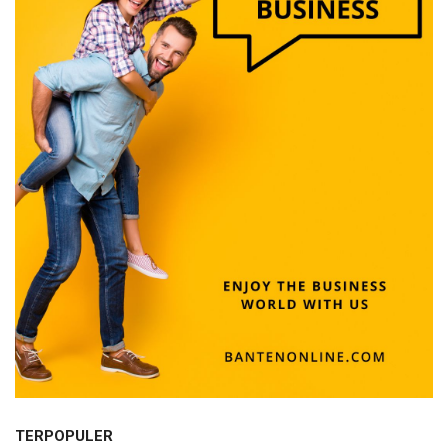
TERPOPULER