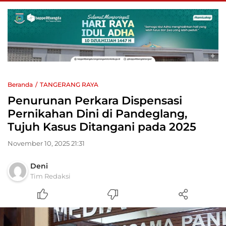
Beranda
TANGERANG RAYA
Penurunan Perkara Dispensasi
Pernikahan Dini di Pandeglang,
Tujuh Kasus Ditangani pada 2025
November 10, 2025 21:31
Deni
Tim Redaksi