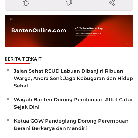
BERITA TERKAIT
Jalan Sehat RSUD Labuan Dibanjiri Ribuan
Warga, Andra Soni: Jaga Kebugaran dan Hidup
Sehat
Wagub Banten Dorong Pembinaan Atlet Catur
Sejak Dini
Ketua GOW Pandeglang Dorong Perempuan
Berani Berkarya dan Mandiri