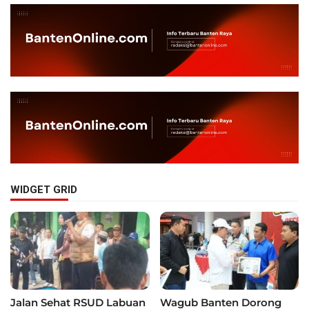
WIDGET GRID
Jalan Sehat RSUD Labuan
Wagub Banten Dorong