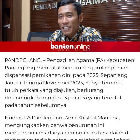
PANDEGLANG, – Pengadilan Agama (PA) Kabupaten
Pandeglang mencatat penurunan jumlah perkara
dispensasi pernikahan dini pada 2025. Sepanjang
Januari hingga November 2025, hanya terdapat
tujuh perkara yang diajukan, berkurang
dibandingkan dengan 13 perkara yang tercatat
pada tahun sebelumnya.
Humas PA Pandeglang, Ama Khisbul Maulana,
mengungkapkan bahwa penurunan ini
mencerminkan adanya peningkatan kesadaran di