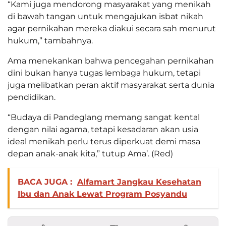
“Kami juga mendorong masyarakat yang menikah
di bawah tangan untuk mengajukan isbat nikah
agar pernikahan mereka diakui secara sah menurut
hukum,” tambahnya.
Ama menekankan bahwa pencegahan pernikahan
dini bukan hanya tugas lembaga hukum, tetapi
juga melibatkan peran aktif masyarakat serta dunia
pendidikan.
“Budaya di Pandeglang memang sangat kental
dengan nilai agama, tetapi kesadaran akan usia
ideal menikah perlu terus diperkuat demi masa
depan anak-anak kita,” tutup Ama’. (Red)
BACA JUGA :
Alfamart Jangkau Kesehatan
Ibu dan Anak Lewat Program Posyandu