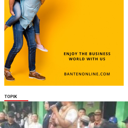
TOPIK