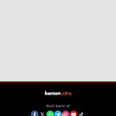
Ikuti kami di