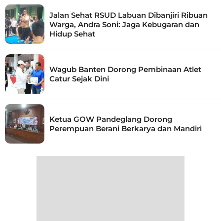
Jalan Sehat RSUD Labuan Dibanjiri Ribuan
Warga, Andra Soni: Jaga Kebugaran dan
Hidup Sehat
Wagub Banten Dorong Pembinaan Atlet
Catur Sejak Dini
Ketua GOW Pandeglang Dorong
Perempuan Berani Berkarya dan Mandiri