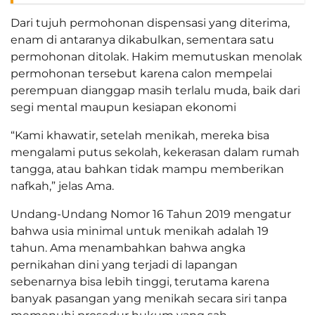
Dari tujuh permohonan dispensasi yang diterima,
enam di antaranya dikabulkan, sementara satu
permohonan ditolak. Hakim memutuskan menolak
permohonan tersebut karena calon mempelai
perempuan dianggap masih terlalu muda, baik dari
segi mental maupun kesiapan ekonomi
“Kami khawatir, setelah menikah, mereka bisa
mengalami putus sekolah, kekerasan dalam rumah
tangga, atau bahkan tidak mampu memberikan
nafkah,” jelas Ama.
Undang-Undang Nomor 16 Tahun 2019 mengatur
bahwa usia minimal untuk menikah adalah 19
tahun. Ama menambahkan bahwa angka
pernikahan dini yang terjadi di lapangan
sebenarnya bisa lebih tinggi, terutama karena
banyak pasangan yang menikah secara siri tanpa