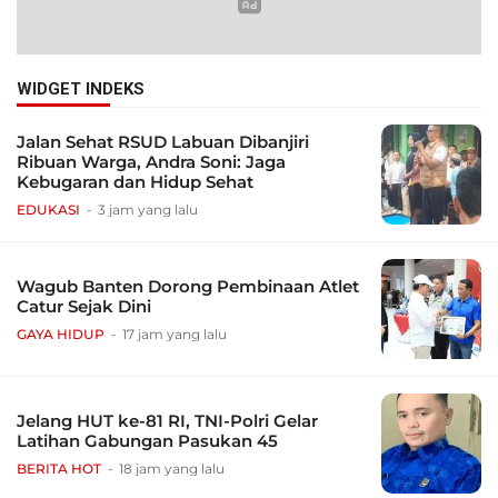
WIDGET INDEKS
Jalan Sehat RSUD Labuan Dibanjiri
Ribuan Warga, Andra Soni: Jaga
Kebugaran dan Hidup Sehat
EDUKASI
3 jam yang lalu
Wagub Banten Dorong Pembinaan Atlet
Catur Sejak Dini
GAYA HIDUP
17 jam yang lalu
Jelang HUT ke-81 RI, TNI-Polri Gelar
Latihan Gabungan Pasukan 45
BERITA HOT
18 jam yang lalu