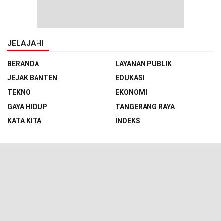
JELAJAHI
BERANDA
LAYANAN PUBLIK
JEJAK BANTEN
EDUKASI
TEKNO
EKONOMI
GAYA HIDUP
TANGERANG RAYA
KATA KITA
INDEKS