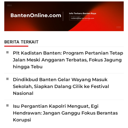
BERITA TERKAIT
Plt Kadistan Banten: Program Pertanian Tetap
Jalan Meski Anggaran Terbatas, Fokus Jagung
hingga Tebu
Dindikbud Banten Gelar Wayang Masuk
Sekolah, Siapkan Dalang Cilik ke Festival
Nasional
Isu Pergantian Kapolri Menguat, Egi
Hendrawan: Jangan Ganggu Fokus Berantas
Korupsi