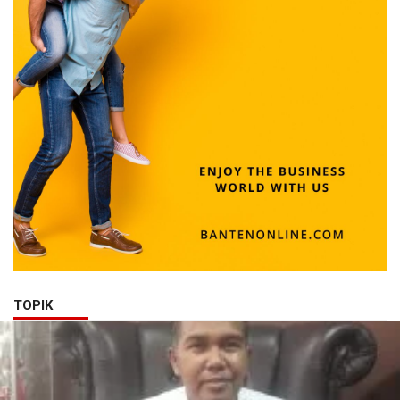
TOPIK