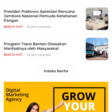
Presiden Prabowo Apresiasi Rencana
Jambore Nasional Pemuda Ketahanan
Pangan
BERITA HOT
22 jam yang lalu
Program Trans Banten Dirasakan
Manfaatnya oleh Masyarakat
BERITA HOT
22 jam yang lalu
Indeks Berita