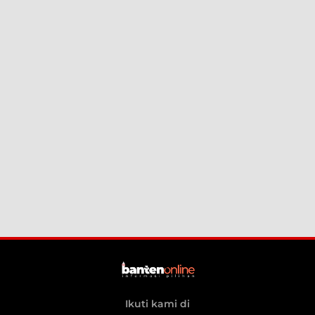
Ikuti kami di