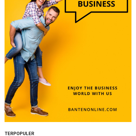
TERPOPULER