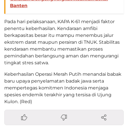
Banten
Pada hari pelaksanaan, KAPA K-61 menjadi faktor
penentu keberhasilan. Kendaraan amfibi
berkapasitas besar itu mampu menembus jalur
ekstrem darat maupun perairan di TNUK. Stabilitas
kendaraan membantu memastikan proses
pemindahan berlangsung aman dan mengurangi
tingkat stres satwa.
Keberhasilan Operasi Merah Putih menandai babak
baru upaya penyelamatan badak jawa serta
mempertegas komitmen Indonesia menjaga
spesies endemik terakhir yang tersisa di Ujung
Kulon. (Red)