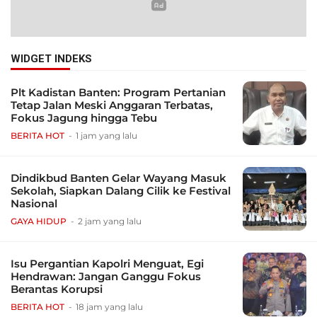
WIDGET INDEKS
Plt Kadistan Banten: Program Pertanian
Tetap Jalan Meski Anggaran Terbatas,
Fokus Jagung hingga Tebu
BERITA HOT
1 jam yang lalu
Dindikbud Banten Gelar Wayang Masuk
Sekolah, Siapkan Dalang Cilik ke Festival
Nasional
GAYA HIDUP
2 jam yang lalu
Isu Pergantian Kapolri Menguat, Egi
Hendrawan: Jangan Ganggu Fokus
Berantas Korupsi
BERITA HOT
18 jam yang lalu