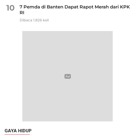
10
7 Pemda di Banten Dapat Rapot Merah dari KPK
RI
Dibaca 1.826 kali
GAYA HIDUP