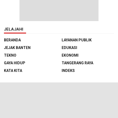
JELAJAHI
BERANDA
LAYANAN PUBLIK
JEJAK BANTEN
EDUKASI
TEKNO
EKONOMI
GAYA HIDUP
TANGERANG RAYA
KATA KITA
INDEKS