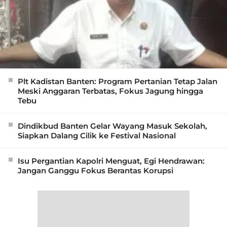
Plt Kadistan Banten: Program Pertanian Tetap Jalan
Meski Anggaran Terbatas, Fokus Jagung hingga
Tebu
Dindikbud Banten Gelar Wayang Masuk Sekolah,
Siapkan Dalang Cilik ke Festival Nasional
Isu Pergantian Kapolri Menguat, Egi Hendrawan:
Jangan Ganggu Fokus Berantas Korupsi