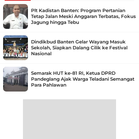
Plt Kadistan Banten: Program Pertanian
Tetap Jalan Meski Anggaran Terbatas, Fokus
Jagung hingga Tebu
Dindikbud Banten Gelar Wayang Masuk
Sekolah, Siapkan Dalang Cilik ke Festival
Nasional
Semarak HUT ke-81 RI, Ketua DPRD
Pandeglang Ajak Warga Teladani Semangat
Para Pahlawan